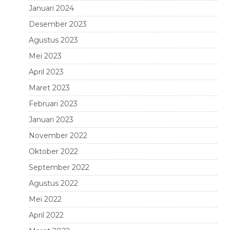
Januari 2024
Desember 2023
Agustus 2023
Mei 2023
April 2023
Maret 2023
Februari 2023
Januari 2023
November 2022
Oktober 2022
September 2022
Agustus 2022
Mei 2022
April 2022