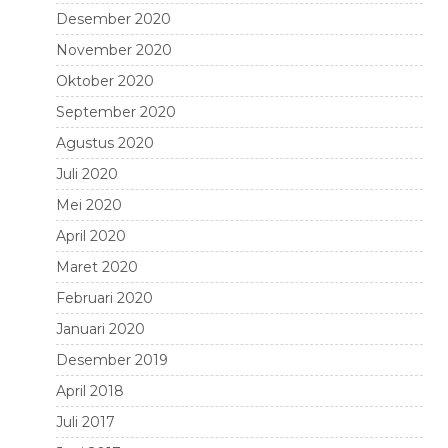
Desember 2020
November 2020
Oktober 2020
September 2020
Agustus 2020
Juli 2020
Mei 2020
April 2020
Maret 2020
Februari 2020
Januari 2020
Desember 2019
April 2018
Juli 2017