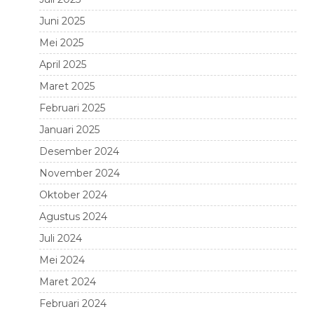
Juni 2025
Mei 2025
April 2025
Maret 2025
Februari 2025
Januari 2025
Desember 2024
November 2024
Oktober 2024
Agustus 2024
Juli 2024
Mei 2024
Maret 2024
Februari 2024