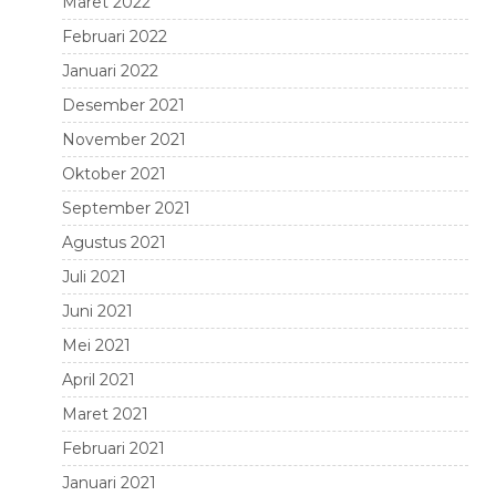
Maret 2022
Februari 2022
Januari 2022
Desember 2021
November 2021
Oktober 2021
September 2021
Agustus 2021
Juli 2021
Juni 2021
Mei 2021
April 2021
Maret 2021
Februari 2021
Januari 2021