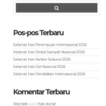
Pos-pos Terbaru
Selamat Hari Perempuan Internasional 2026
Selamat Hari Peduli Sampah Nasional 2026
Selamat Hari Kanker Sedunia 2026
Selamat Hari Gizi Nasional 2026
Selamat Hari Pendidikan Internasional 2026
Komentar Terbaru
pada
Reynaldi
Halo dunia!