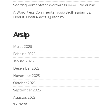
pada
Seorang Komentator WordPress
Halo dunia!
pada
A WordPress Commenter
SedResidamus,
Linquit, Dossi Placet. Quisenim
Arsip
Maret 2026
Februari 2026
Januari 2026
Desember 2025
November 2025
Oktober 2025
September 2025
Agustus 2025
Juli 2025