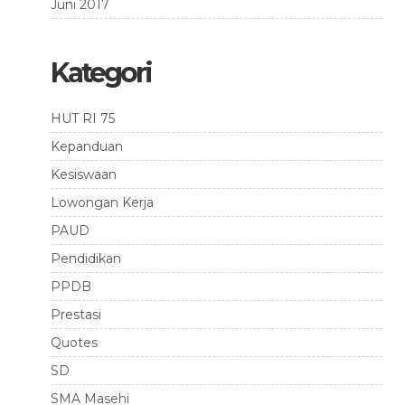
Juni 2017
Kategori
HUT RI 75
Kepanduan
Kesiswaan
Lowongan Kerja
PAUD
Pendidikan
PPDB
Prestasi
Quotes
SD
SMA Masehi