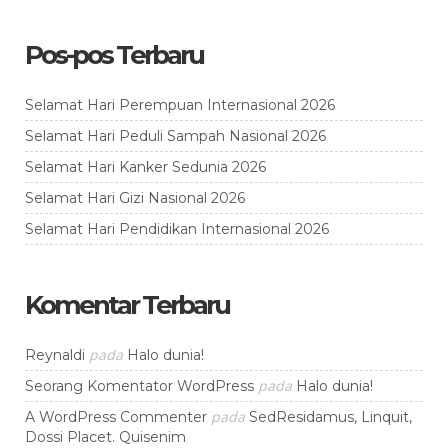
Pos-pos Terbaru
Selamat Hari Perempuan Internasional 2026
Selamat Hari Peduli Sampah Nasional 2026
Selamat Hari Kanker Sedunia 2026
Selamat Hari Gizi Nasional 2026
Selamat Hari Pendidikan Internasional 2026
Komentar Terbaru
pada
Reynaldi
Halo dunia!
pada
Seorang Komentator WordPress
Halo dunia!
pada
A WordPress Commenter
SedResidamus, Linquit,
Dossi Placet. Quisenim