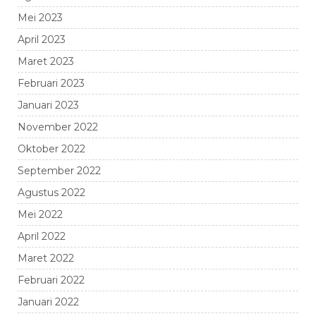
Mei 2023
April 2023
Maret 2023
Februari 2023
Januari 2023
November 2022
Oktober 2022
September 2022
Agustus 2022
Mei 2022
April 2022
Maret 2022
Februari 2022
Januari 2022