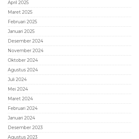
April 2025
Maret 2025
Februari 2025
Januari 2025
Desember 2024
November 2024
Oktober 2024
Agustus 2024
Juli 2024
Mei 2024
Maret 2024
Februari 2024
Januari 2024
Desember 2023
Agustus 2023