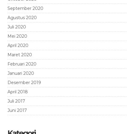
September 2020
Agustus 2020
Juli 2020
Mei 2020
April 2020
Maret 2020
Februari 2020
Januari 2020
Desember 2019
April 2018
Juli 2017
Juni 2017
Kategori