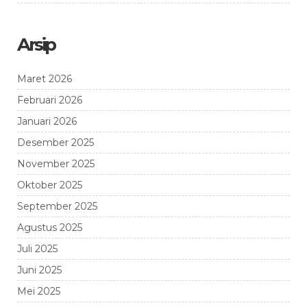
Arsip
Maret 2026
Februari 2026
Januari 2026
Desember 2025
November 2025
Oktober 2025
September 2025
Agustus 2025
Juli 2025
Juni 2025
Mei 2025