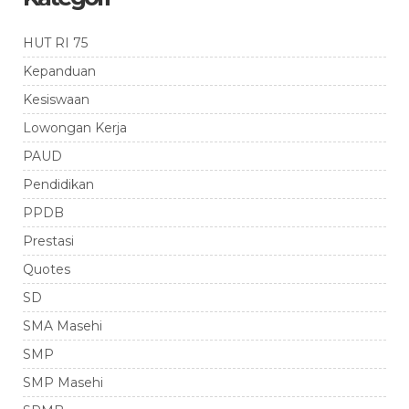
HUT RI 75
Kepanduan
Kesiswaan
Lowongan Kerja
PAUD
Pendidikan
PPDB
Prestasi
Quotes
SD
SMA Masehi
SMP
SMP Masehi