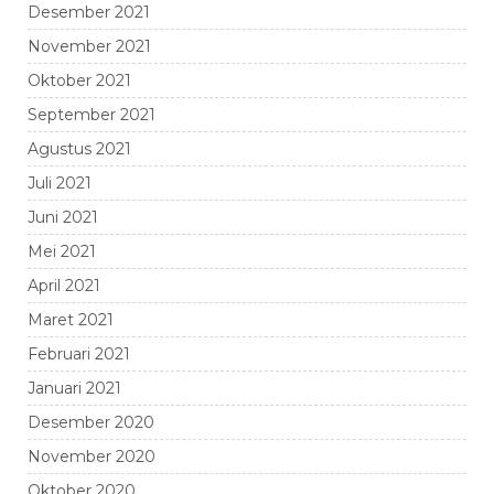
Desember 2021
November 2021
Oktober 2021
September 2021
Agustus 2021
Juli 2021
Juni 2021
Mei 2021
April 2021
Maret 2021
Februari 2021
Januari 2021
Desember 2020
November 2020
Oktober 2020