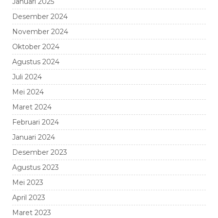
Januari 2025
Desember 2024
November 2024
Oktober 2024
Agustus 2024
Juli 2024
Mei 2024
Maret 2024
Februari 2024
Januari 2024
Desember 2023
Agustus 2023
Mei 2023
April 2023
Maret 2023