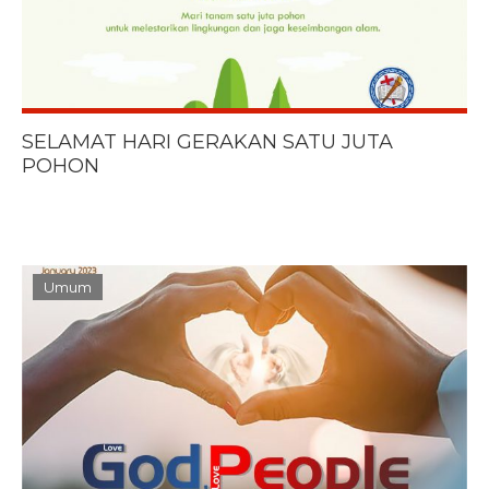
SELAMAT HARI GERAKAN SATU JUTA
POHON
Umum