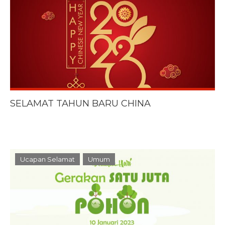
SELAMAT TAHUN BARU CHINA
Ucapan Selamat
Umum