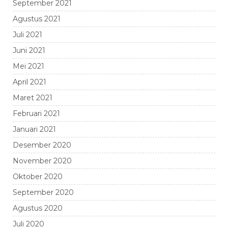
September 2021
Agustus 2021
Juli 2021
Juni 2021
Mei 2021
April 2021
Maret 2021
Februari 2021
Januari 2021
Desember 2020
November 2020
Oktober 2020
September 2020
Agustus 2020
Juli 2020