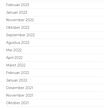
Februari 2023
Januari 2023
November 2022
Oktober 2022
September 2022
Agustus 2022
Mei 2022
April 2022
Maret 2022
Februari 2022
Januari 2022
Desember 2021
November 2021
Oktober 2021