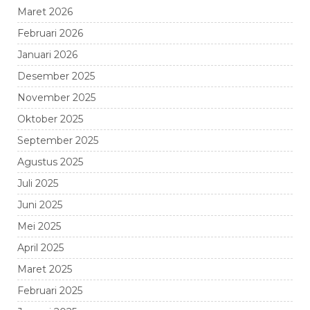
Maret 2026
Februari 2026
Januari 2026
Desember 2025
November 2025
Oktober 2025
September 2025
Agustus 2025
Juli 2025
Juni 2025
Mei 2025
April 2025
Maret 2025
Februari 2025