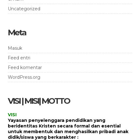
Uncategorized
Meta
Masuk
Feed entri
Feed komentar
WordPress.org
VISI | MISI| MOTTO
VISI
Yayasan penyelenggara pendidikan yang
beridentitas Kristen secara formal dan esential
untuk membentuk dan menghasilkan pribadi anak
didik/siswa yang berkarakter :