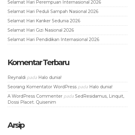
Selamat Hari Perempuan Internasional 2026
Selamat Hari Peduli Sampah Nasional 2026
Selamat Hari Kanker Sedunia 2026
Selamat Hari Gizi Nasional 2026
Selamat Hari Pendidikan Internasional 2026
Komentar Terbaru
pada
Reynaldi
Halo dunia!
pada
Seorang Komentator WordPress
Halo dunia!
pada
A WordPress Commenter
SedResidamus, Linquit,
Dossi Placet. Quisenim
Arsip