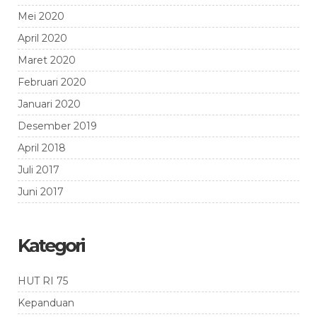
Mei 2020
April 2020
Maret 2020
Februari 2020
Januari 2020
Desember 2019
April 2018
Juli 2017
Juni 2017
Kategori
HUT RI 75
Kepanduan