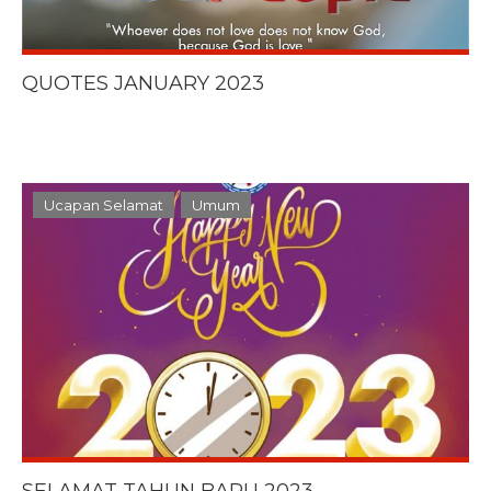
QUOTES JANUARY 2023
Ucapan Selamat
Umum