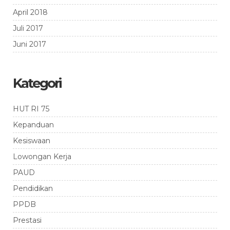
April 2018
Juli 2017
Juni 2017
Kategori
HUT RI 75
Kepanduan
Kesiswaan
Lowongan Kerja
PAUD
Pendidikan
PPDB
Prestasi