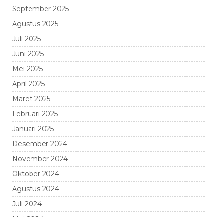
September 2025
Agustus 2025
Juli 2025
Juni 2025
Mei 2025
April 2025
Maret 2025
Februari 2025
Januari 2025
Desember 2024
November 2024
Oktober 2024
Agustus 2024
Juli 2024