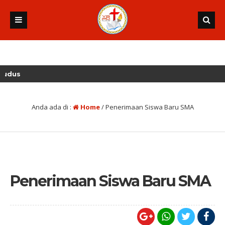
Anda ada di :
Home
/
Penerimaan Siswa Baru SMA
Penerimaan Siswa Baru SMA