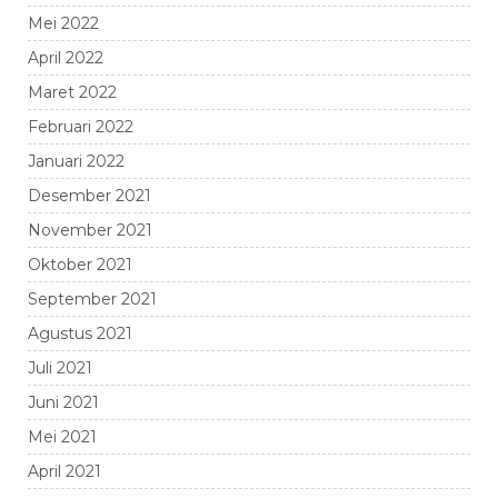
Mei 2022
April 2022
Maret 2022
Februari 2022
Januari 2022
Desember 2021
November 2021
Oktober 2021
September 2021
Agustus 2021
Juli 2021
Juni 2021
Mei 2021
April 2021