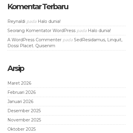
Komentar Terbaru
pada
Reynaldi
Halo dunia!
pada
Seorang Komentator WordPress
Halo dunia!
pada
A WordPress Commenter
SedResidamus, Linquit,
Dossi Placet. Quisenim
Arsip
Maret 2026
Februari 2026
Januari 2026
Desember 2025
November 2025
Oktober 2025