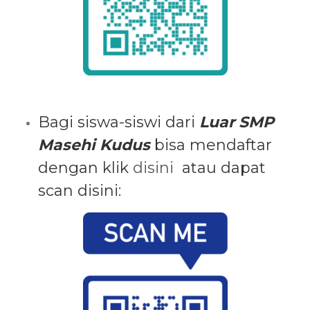
Bagi siswa-siswi dari
Luar SMP
Masehi Kudus
bisa mendaftar
dengan klik
disini
atau dapat
scan disini: