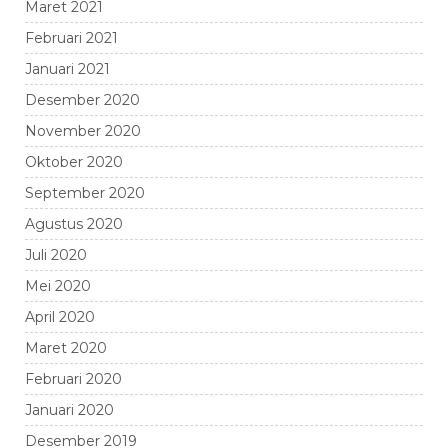
Maret 2021
Februari 2021
Januari 2021
Desember 2020
November 2020
Oktober 2020
September 2020
Agustus 2020
Juli 2020
Mei 2020
April 2020
Maret 2020
Februari 2020
Januari 2020
Desember 2019