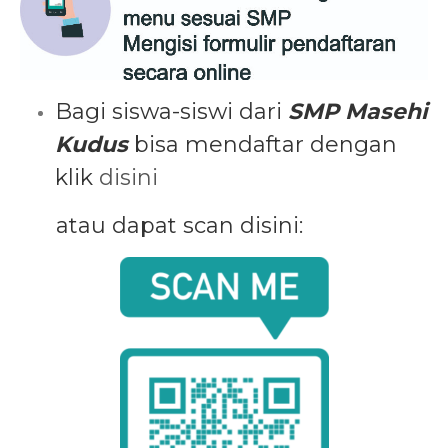
Bagi siswa-siswi dari
SMP Masehi
Kudus
bisa mendaftar dengan
klik
disini
atau dapat scan disini: