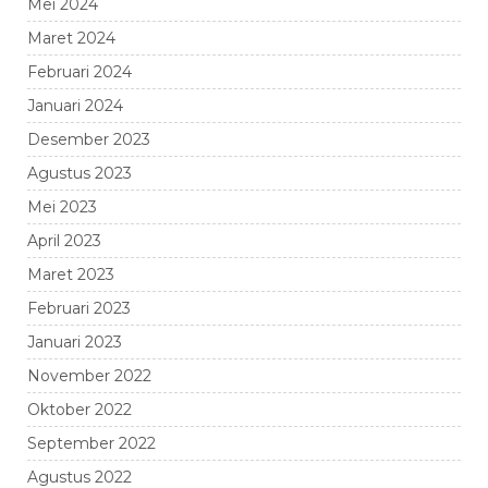
Mei 2024
Maret 2024
Februari 2024
Januari 2024
Desember 2023
Agustus 2023
Mei 2023
April 2023
Maret 2023
Februari 2023
Januari 2023
November 2022
Oktober 2022
September 2022
Agustus 2022