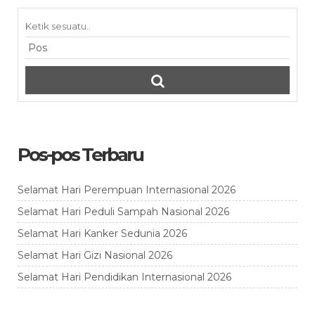
Pos-pos Terbaru
Selamat Hari Perempuan Internasional 2026
Selamat Hari Peduli Sampah Nasional 2026
Selamat Hari Kanker Sedunia 2026
Selamat Hari Gizi Nasional 2026
Selamat Hari Pendidikan Internasional 2026