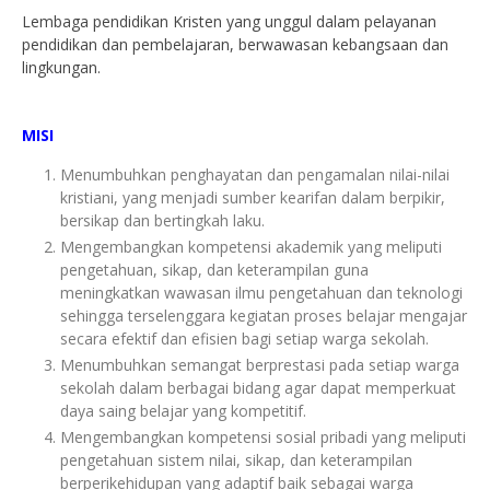
Lembaga pendidikan Kristen yang unggul dalam pelayanan
pendidikan dan pembelajaran, berwawasan kebangsaan dan
lingkungan.
MISI
Menumbuhkan penghayatan dan pengamalan nilai-nilai
kristiani, yang menjadi sumber kearifan dalam berpikir,
bersikap dan bertingkah laku.
Mengembangkan kompetensi akademik yang meliputi
pengetahuan, sikap, dan keterampilan guna
meningkatkan wawasan ilmu pengetahuan dan teknologi
sehingga terselenggara kegiatan proses belajar mengajar
secara efektif dan efisien bagi setiap warga sekolah.
Menumbuhkan semangat berprestasi pada setiap warga
sekolah dalam berbagai bidang agar dapat memperkuat
daya saing belajar yang kompetitif.
Mengembangkan kompetensi sosial pribadi yang meliputi
pengetahuan sistem nilai, sikap, dan keterampilan
berperikehidupan yang adaptif baik sebagai warga