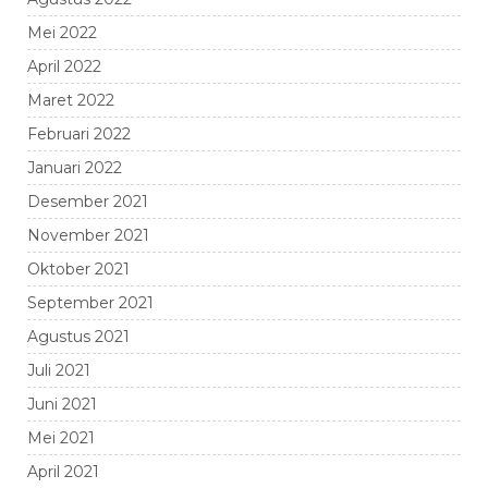
Mei 2022
April 2022
Maret 2022
Februari 2022
Januari 2022
Desember 2021
November 2021
Oktober 2021
September 2021
Agustus 2021
Juli 2021
Juni 2021
Mei 2021
April 2021