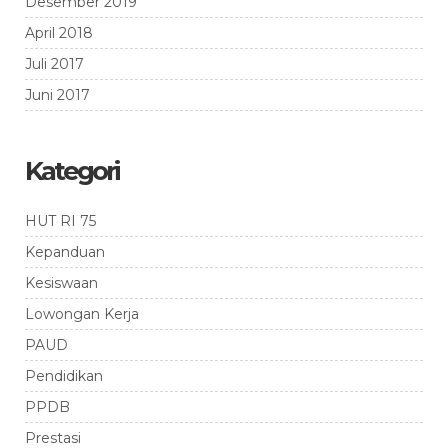
Desember 2019
April 2018
Juli 2017
Juni 2017
Kategori
HUT RI 75
Kepanduan
Kesiswaan
Lowongan Kerja
PAUD
Pendidikan
PPDB
Prestasi