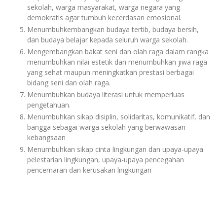
sekolah, warga masyarakat, warga negara yang
demokratis agar tumbuh kecerdasan emosional.
Menumbuhkembangkan budaya tertib, budaya bersih,
dan budaya belajar kepada seluruh warga sekolah.
Mengembangkan bakat seni dan olah raga dalam rangka
menumbuhkan nilai estetik dan menumbuhkan jiwa raga
yang sehat maupun meningkatkan prestasi berbagai
bidang seni dan olah raga.
Menumbuhkan budaya literasi untuk memperluas
pengetahuan.
Menumbuhkan sikap disiplin, solidaritas, komunikatif, dan
bangga sebagai warga sekolah yang berwawasan
kebangsaan
Menumbuhkan sikap cinta lingkungan dan upaya-upaya
pelestarian lingkungan, upaya-upaya pencegahan
pencemaran dan kerusakan lingkungan