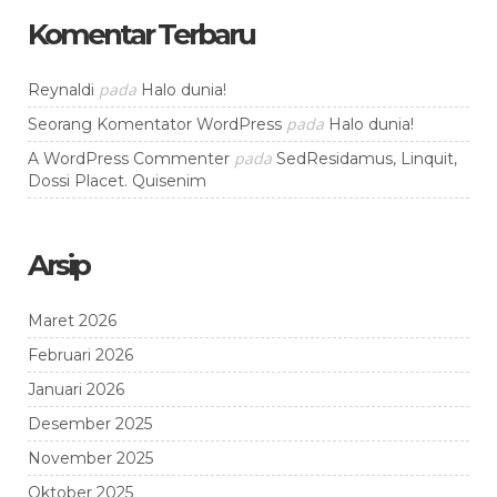
Komentar Terbaru
pada
Reynaldi
Halo dunia!
pada
Seorang Komentator WordPress
Halo dunia!
pada
A WordPress Commenter
SedResidamus, Linquit,
Dossi Placet. Quisenim
Arsip
Maret 2026
Februari 2026
Januari 2026
Desember 2025
November 2025
Oktober 2025