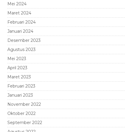
Mei 2024
Maret 2024
Februari 2024
Januari 2024
Desember 2023
Agustus 2023
Mei 2023
April 2023
Maret 2023
Februari 2023
Januari 2023
November 2022
Oktober 2022
September 2022
Agustus 2022