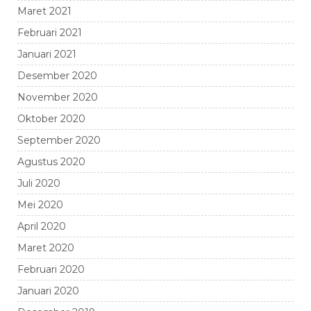
Maret 2021
Februari 2021
Januari 2021
Desember 2020
November 2020
Oktober 2020
September 2020
Agustus 2020
Juli 2020
Mei 2020
April 2020
Maret 2020
Februari 2020
Januari 2020