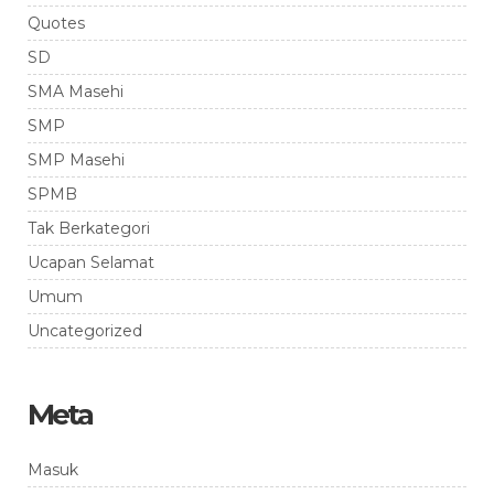
Quotes
SD
SMA Masehi
SMP
SMP Masehi
SPMB
Tak Berkategori
Ucapan Selamat
Umum
Uncategorized
Meta
Masuk