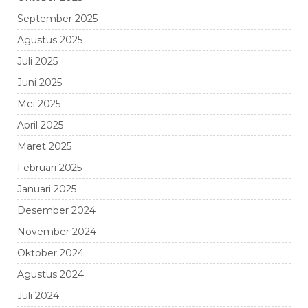
September 2025
Agustus 2025
Juli 2025
Juni 2025
Mei 2025
April 2025
Maret 2025
Februari 2025
Januari 2025
Desember 2024
November 2024
Oktober 2024
Agustus 2024
Juli 2024