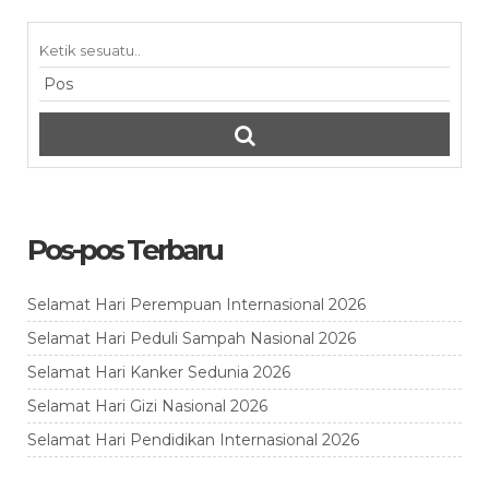
Pos-pos Terbaru
Selamat Hari Perempuan Internasional 2026
Selamat Hari Peduli Sampah Nasional 2026
Selamat Hari Kanker Sedunia 2026
Selamat Hari Gizi Nasional 2026
Selamat Hari Pendidikan Internasional 2026