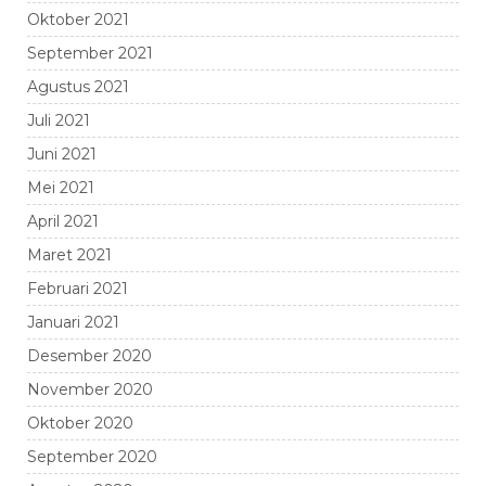
Oktober 2021
September 2021
Agustus 2021
Juli 2021
Juni 2021
Mei 2021
April 2021
Maret 2021
Februari 2021
Januari 2021
Desember 2020
November 2020
Oktober 2020
September 2020