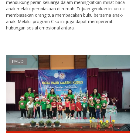
mendukung peran keluarga dalam meningkatkan minat baca
anak melalui pembiasaan di rumah. Tujuan gerakan ini untuk
membiasakan orang tua membacakan buku bersama anak-
anak. Melalui program Ciku ini juga dapat mempererat
hubungan sosial emosional antara...
PAUD