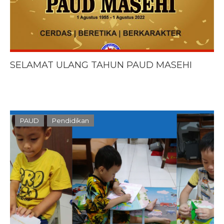
SELAMAT ULANG TAHUN PAUD MASEHI
PAUD
Pendidikan