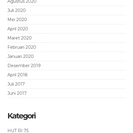
Agustus 2020
Juli 2020
Mei 2020
April 2020
Maret 2020
Februari 2020
Januari 2020
Desember 2019
April 2018
Juli 2017
Juni 2017
Kategori
HUT RI 75