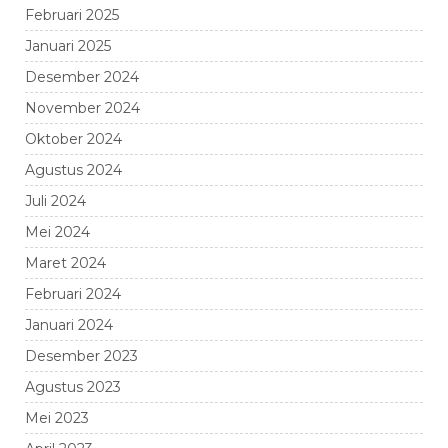
Februari 2025
Januari 2025
Desember 2024
November 2024
Oktober 2024
Agustus 2024
Juli 2024
Mei 2024
Maret 2024
Februari 2024
Januari 2024
Desember 2023
Agustus 2023
Mei 2023