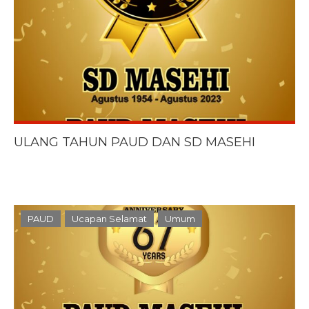
ULANG TAHUN PAUD DAN SD MASEHI
PAUD
Ucapan Selamat
Umum