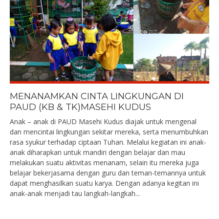
MENANAMKAN CINTA LINGKUNGAN DI
PAUD (KB & TK)MASEHI KUDUS
Anak – anak di PAUD Masehi Kudus diajak untuk mengenal
dan mencintai lingkungan sekitar mereka, serta menumbuhkan
rasa syukur terhadap ciptaan Tuhan. Melalui kegiatan ini anak-
anak diharapkan untuk mandiri dengan belajar dan mau
melakukan suatu aktivitas menanam, selain itu mereka juga
belajar bekerjasama dengan guru dan teman-temannya untuk
dapat menghasilkan suatu karya. Dengan adanya kegitan ini
anak-anak menjadi tau langkah-langkah...