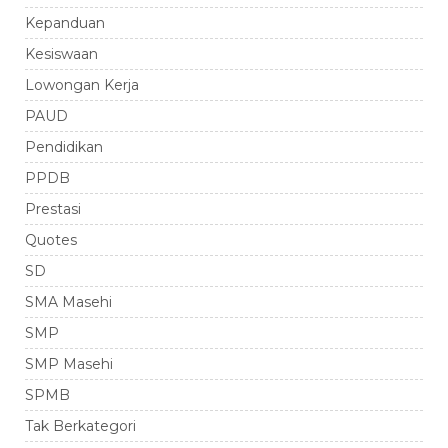
Kepanduan
Kesiswaan
Lowongan Kerja
PAUD
Pendidikan
PPDB
Prestasi
Quotes
SD
SMA Masehi
SMP
SMP Masehi
SPMB
Tak Berkategori