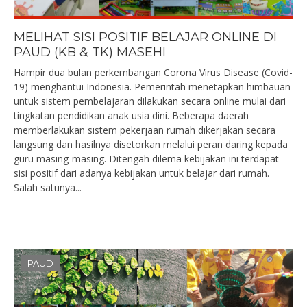
MELIHAT SISI POSITIF BELAJAR ONLINE DI
PAUD (KB & TK) MASEHI
Hampir dua bulan perkembangan Corona Virus Disease (Covid-
19) menghantui Indonesia. Pemerintah menetapkan himbauan
untuk sistem pembelajaran dilakukan secara online mulai dari
tingkatan pendidikan anak usia dini. Beberapa daerah
memberlakukan sistem pekerjaan rumah dikerjakan secara
langsung dan hasilnya disetorkan melalui peran daring kepada
guru masing-masing. Ditengah dilema kebijakan ini terdapat
sisi positif dari adanya kebijakan untuk belajar dari rumah.
Salah satunya...
PAUD