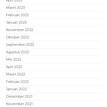
April 2023
Maret 2023
Februari 2023
Januari 2023
November 2022
Oktober 2022
September 2022
Agustus 2022
Mei 2022
April 2022
Maret 2022
Februari 2022
Januari 2022
Desember 2021
November 2021