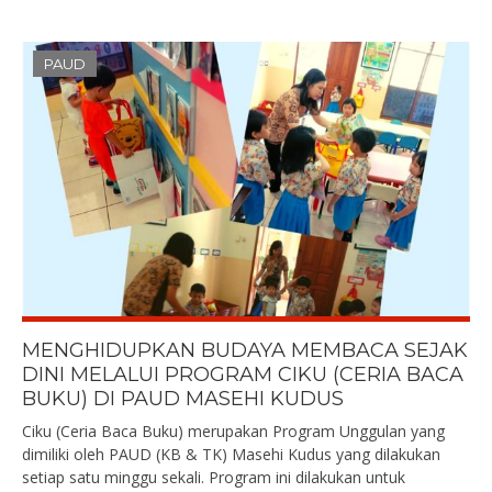
PAUD
MENGHIDUPKAN BUDAYA MEMBACA SEJAK
DINI MELALUI PROGRAM CIKU (CERIA BACA
BUKU) DI PAUD MASEHI KUDUS
Ciku (Ceria Baca Buku) merupakan Program Unggulan yang
dimiliki oleh PAUD (KB & TK) Masehi Kudus yang dilakukan
setiap satu minggu sekali. Program ini dilakukan untuk