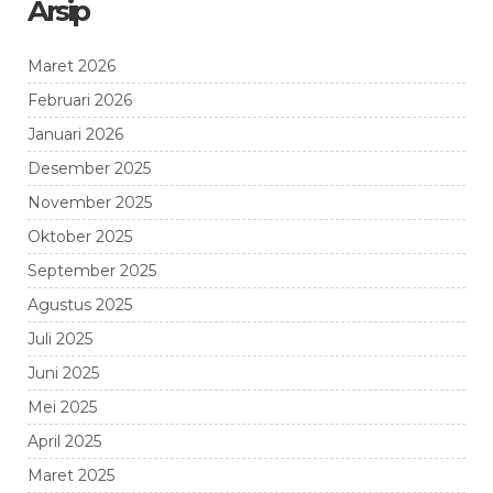
Arsip
Maret 2026
Februari 2026
Januari 2026
Desember 2025
November 2025
Oktober 2025
September 2025
Agustus 2025
Juli 2025
Juni 2025
Mei 2025
April 2025
Maret 2025