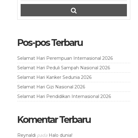
Pos-pos Terbaru
Selamat Hari Perempuan Internasional 2026
Selamat Hari Peduli Sampah Nasional 2026
Selamat Hari Kanker Sedunia 2026
Selamat Hari Gizi Nasional 2026
Selamat Hari Pendidikan Internasional 2026
Komentar Terbaru
pada
Reynaldi
Halo dunia!