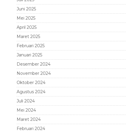
Juni 2025
Mei 2025
April 2025
Maret 2025
Februari 2025
Januari 2025
Desember 2024
November 2024
Oktober 2024
Agustus 2024
Juli 2024
Mei 2024
Maret 2024
Februari 2024