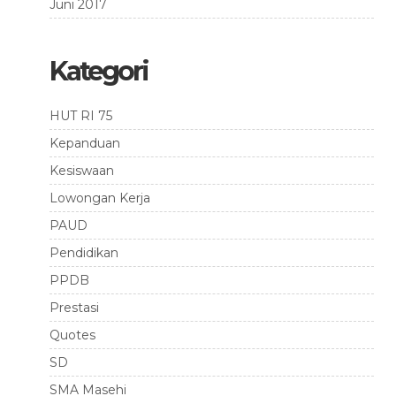
Juni 2017
Kategori
HUT RI 75
Kepanduan
Kesiswaan
Lowongan Kerja
PAUD
Pendidikan
PPDB
Prestasi
Quotes
SD
SMA Masehi