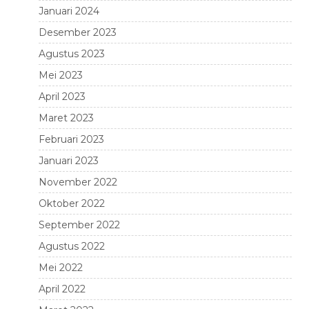
Januari 2024
Desember 2023
Agustus 2023
Mei 2023
April 2023
Maret 2023
Februari 2023
Januari 2023
November 2022
Oktober 2022
September 2022
Agustus 2022
Mei 2022
April 2022