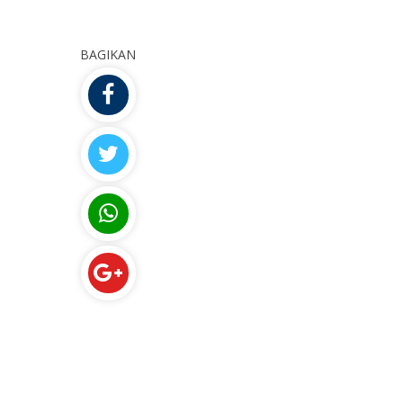
BAGIKAN