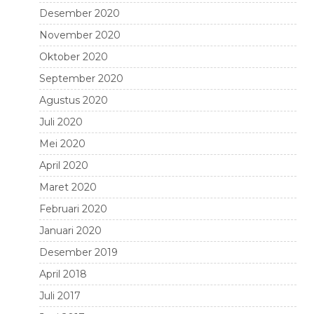
Desember 2020
November 2020
Oktober 2020
September 2020
Agustus 2020
Juli 2020
Mei 2020
April 2020
Maret 2020
Februari 2020
Januari 2020
Desember 2019
April 2018
Juli 2017