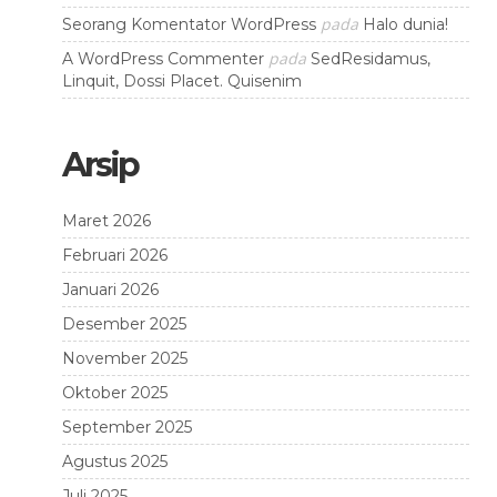
pada
Seorang Komentator WordPress
Halo dunia!
pada
A WordPress Commenter
SedResidamus,
Linquit, Dossi Placet. Quisenim
Arsip
Maret 2026
Februari 2026
Januari 2026
Desember 2025
November 2025
Oktober 2025
September 2025
Agustus 2025
Juli 2025