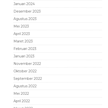
Januari 2024
Desember 2023
Agustus 2023
Mei 2023
April 2023
Maret 2023
Februari 2023
Januari 2023
November 2022
Oktober 2022
September 2022
Agustus 2022
Mei 2022
April 2022