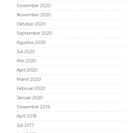
Desember 2020
November 2020
Oktober 2020
September 2020
Agustus 2020
Juli 2020
Mei 2020
April 2020
Maret 2020
Februari 2020
Januari 2020
Desember 2019
April 2018
Juli 2017