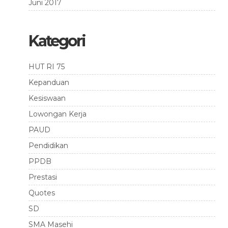
Juni 2017
Kategori
HUT RI 75
Kepanduan
Kesiswaan
Lowongan Kerja
PAUD
Pendidikan
PPDB
Prestasi
Quotes
SD
SMA Masehi