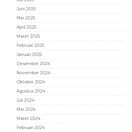
Juni 2025
Mei 2025
April 2025
Maret 2025
Februari 2025
Januari 2025
Desember 2024
November 2024
Oktober 2024
Agustus 2024
Juli 2024
Mei 2024
Maret 2024
Februari 2024