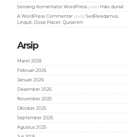
pada
Seorang Komentator WordPress
Halo dunia!
pada
A WordPress Commenter
SedResidamus,
Linquit, Dossi Placet. Quisenim
Arsip
Maret 2026
Februari 2026
Januari 2026
Desember 2025
November 2025
Oktober 2025
September 2025
Agustus 2025
Juli 2025