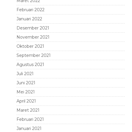
Maret 2022
Februari 2022
Januari 2022
Desember 2021
November 2021
Oktober 2021
September 2021
Agustus 2021
Juli 2021
Juni 2021
Mei 2021
April 2021
Maret 2021
Februari 2021
Januari 2021