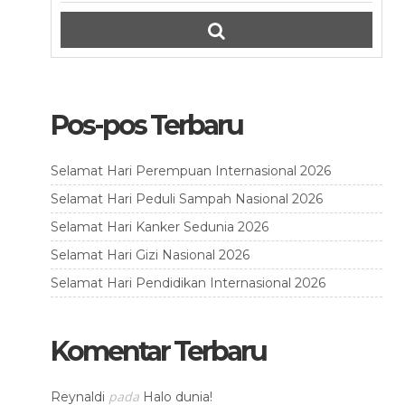
Pos-pos Terbaru
Selamat Hari Perempuan Internasional 2026
Selamat Hari Peduli Sampah Nasional 2026
Selamat Hari Kanker Sedunia 2026
Selamat Hari Gizi Nasional 2026
Selamat Hari Pendidikan Internasional 2026
Komentar Terbaru
pada
Reynaldi
Halo dunia!