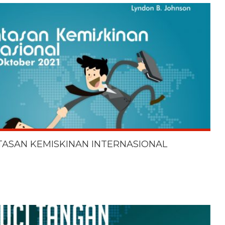
TASAN KEMISKINAN INTERNASIONAL