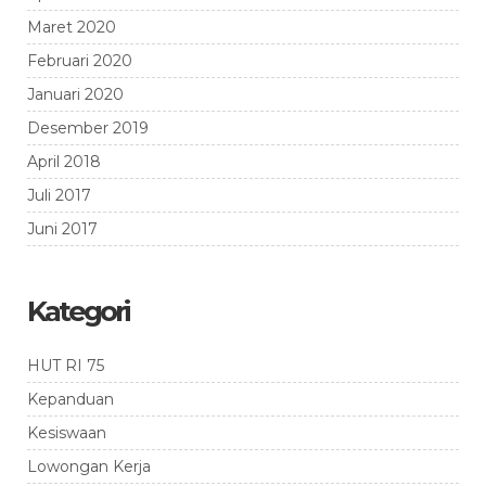
Maret 2020
Februari 2020
Januari 2020
Desember 2019
April 2018
Juli 2017
Juni 2017
Kategori
HUT RI 75
Kepanduan
Kesiswaan
Lowongan Kerja