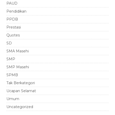
PAUD
Pendidikan
PPDB
Prestasi
Quotes
SD
SMA Masehi
SMP
SMP Masehi
SPMB
Tak Berkategori
Ucapan Selamat
Umum
Uncategorized