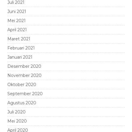
Juli 2021
Juni 2021
Mei 2021
April 2021
Maret 2021
Februari 2021
Januari 2021
Desember 2020
November 2020
Oktober 2020
September 2020
Agustus 2020
Juli 2020
Mei 2020
April 2020