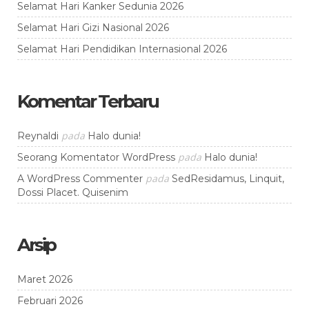
Selamat Hari Kanker Sedunia 2026
Selamat Hari Gizi Nasional 2026
Selamat Hari Pendidikan Internasional 2026
Komentar Terbaru
pada
Reynaldi
Halo dunia!
pada
Seorang Komentator WordPress
Halo dunia!
pada
A WordPress Commenter
SedResidamus, Linquit,
Dossi Placet. Quisenim
Arsip
Maret 2026
Februari 2026