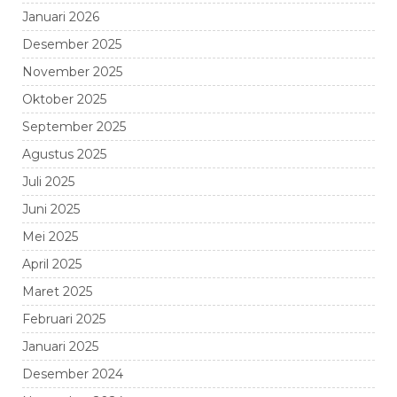
Januari 2026
Desember 2025
November 2025
Oktober 2025
September 2025
Agustus 2025
Juli 2025
Juni 2025
Mei 2025
April 2025
Maret 2025
Februari 2025
Januari 2025
Desember 2024