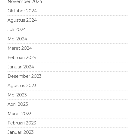
November 2024
Oktober 2024
Agustus 2024
Juli 2024
Mei 2024
Maret 2024
Februari 2024
Januari 2024
Desember 2023
Agustus 2023
Mei 2023
April 2023
Maret 2023
Februari 2023
Januari 2023