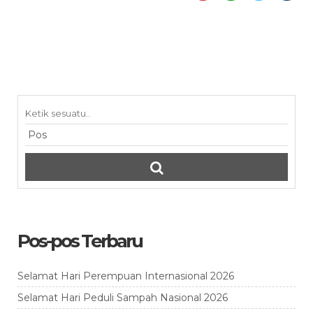
Pos-pos Terbaru
Selamat Hari Perempuan Internasional 2026
Selamat Hari Peduli Sampah Nasional 2026