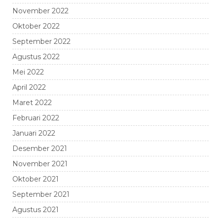
November 2022
Oktober 2022
September 2022
Agustus 2022
Mei 2022
April 2022
Maret 2022
Februari 2022
Januari 2022
Desember 2021
November 2021
Oktober 2021
September 2021
Agustus 2021