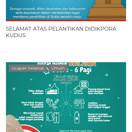
SELAMAT ATAS PELANTIKAN DIDIKPORA
KUDUS
Ucapan Selamat
Umum