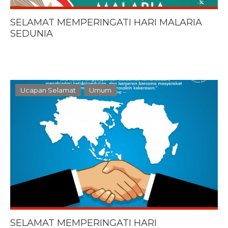
SELAMAT MEMPERINGATI HARI MALARIA
SEDUNIA
Ucapan Selamat
Umum
SELAMAT MEMPERINGATI HARI