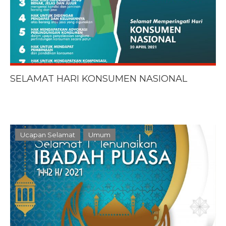
SELAMAT HARI KONSUMEN NASIONAL
Ucapan Selamat
Umum