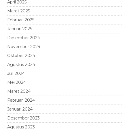
April 2025
Maret 2025
Februari 2025
Januari 2025
Desember 2024
November 2024
Oktober 2024
Agustus 2024
Juli 2024
Mei 2024
Maret 2024
Februari 2024
Januari 2024
Desember 2023
Agustus 2023