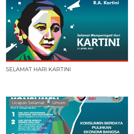
SELAMAT HARI KARTINI
Ucapan Selamat
Umum