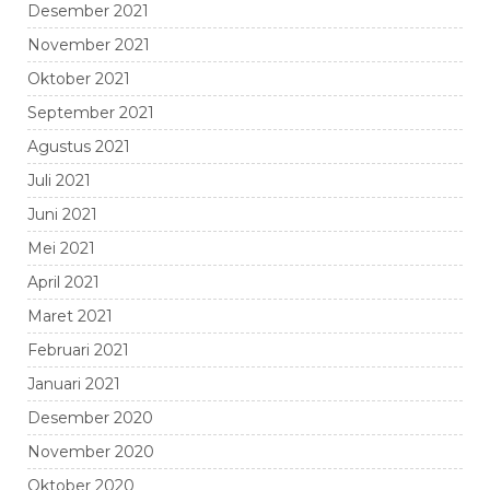
Desember 2021
November 2021
Oktober 2021
September 2021
Agustus 2021
Juli 2021
Juni 2021
Mei 2021
April 2021
Maret 2021
Februari 2021
Januari 2021
Desember 2020
November 2020
Oktober 2020