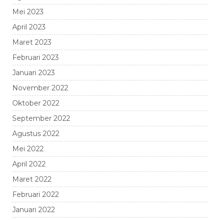
Mei 2023
April 2023
Maret 2023
Februari 2023
Januari 2023
November 2022
Oktober 2022
September 2022
Agustus 2022
Mei 2022
April 2022
Maret 2022
Februari 2022
Januari 2022