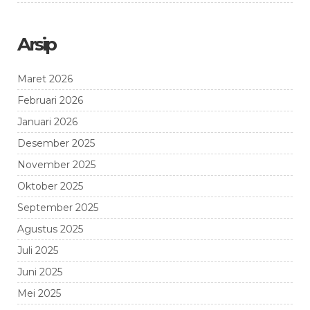
Arsip
Maret 2026
Februari 2026
Januari 2026
Desember 2025
November 2025
Oktober 2025
September 2025
Agustus 2025
Juli 2025
Juni 2025
Mei 2025