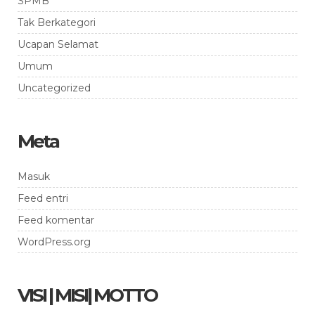
SPMB
Tak Berkategori
Ucapan Selamat
Umum
Uncategorized
Meta
Masuk
Feed entri
Feed komentar
WordPress.org
VISI | MISI| MOTTO