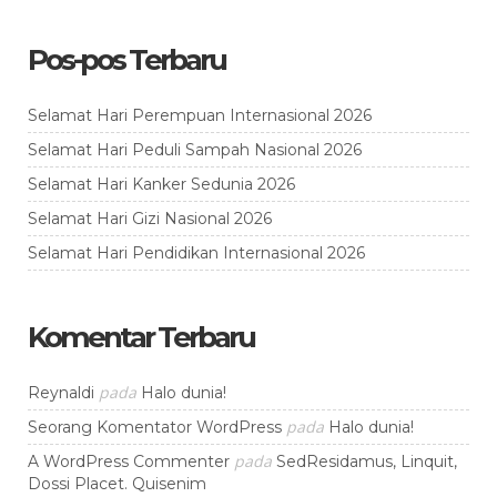
Pos-pos Terbaru
Selamat Hari Perempuan Internasional 2026
Selamat Hari Peduli Sampah Nasional 2026
Selamat Hari Kanker Sedunia 2026
Selamat Hari Gizi Nasional 2026
Selamat Hari Pendidikan Internasional 2026
Komentar Terbaru
pada
Reynaldi
Halo dunia!
pada
Seorang Komentator WordPress
Halo dunia!
pada
A WordPress Commenter
SedResidamus, Linquit,
Dossi Placet. Quisenim