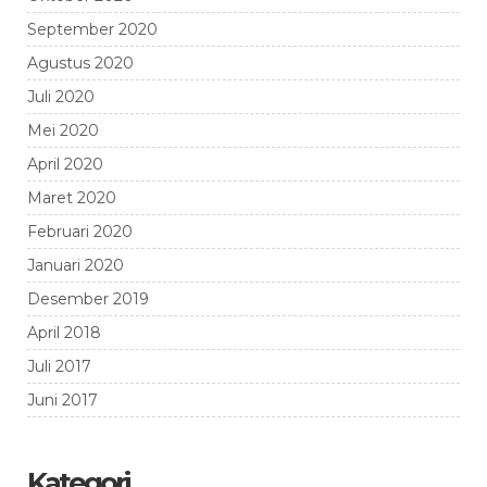
September 2020
Agustus 2020
Juli 2020
Mei 2020
April 2020
Maret 2020
Februari 2020
Januari 2020
Desember 2019
April 2018
Juli 2017
Juni 2017
Kategori