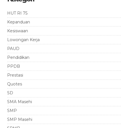
HUT RI 75
Kepanduan
Kesiswaan
Lowongan Kerja
PAUD
Pendidikan
PPDB
Prestasi
Quotes
SD
SMA Masehi
SMP
SMP Masehi