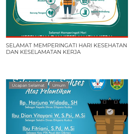
SELAMAT MEMPERINGATI HARI KESEHATAN
DAN KESELAMATAN KERJA
Ucapan Selamat
Umum