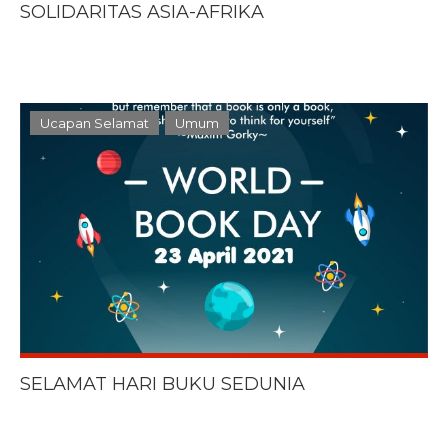
SOLIDARITAS ASIA-AFRIKA
Ucapan Selamat
Umum
SELAMAT HARI BUKU SEDUNIA