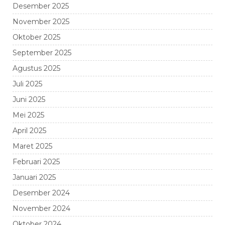
Desember 2025
November 2025
Oktober 2025
September 2025
Agustus 2025
Juli 2025
Juni 2025
Mei 2025
April 2025
Maret 2025
Februari 2025
Januari 2025
Desember 2024
November 2024
Oktober 2024