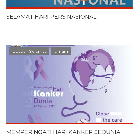
SELAMAT HARI PERS NASIONAL
Ucapan Selamat
Umum
MEMPERINGATI HARI KANKER SEDUNIA