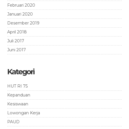
Februari 2020
Januari 2020
Desember 2019
April 2018
Juli 2017
Juni 2017
Kategori
HUT RI 75
Kepanduan
Kesiswaan
Lowongan Kerja
PAUD