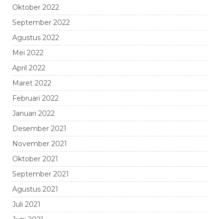
Oktober 2022
September 2022
Agustus 2022
Mei 2022
April 2022
Maret 2022
Februari 2022
Januari 2022
Desember 2021
November 2021
Oktober 2021
September 2021
Agustus 2021
Juli 2021