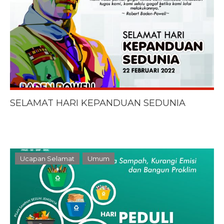
SELAMAT HARI KEPANDUAN SEDUNIA
Ucapan Selamat
Umum