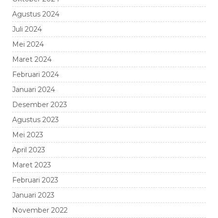
Agustus 2024
Juli 2024
Mei 2024
Maret 2024
Februari 2024
Januari 2024
Desember 2023
Agustus 2023
Mei 2023
April 2023
Maret 2023
Februari 2023
Januari 2023
November 2022