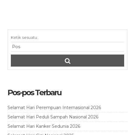
Pos-pos Terbaru
Selamat Hari Perempuan Internasional 2026
Selamat Hari Peduli Sampah Nasional 2026
Selamat Hari Kanker Sedunia 2026