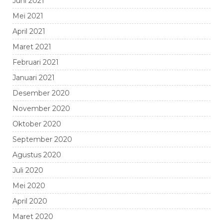
Juni 2021
Mei 2021
April 2021
Maret 2021
Februari 2021
Januari 2021
Desember 2020
November 2020
Oktober 2020
September 2020
Agustus 2020
Juli 2020
Mei 2020
April 2020
Maret 2020