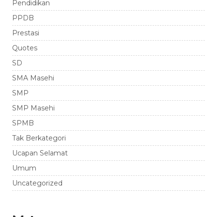
Pendidikan
PPDB
Prestasi
Quotes
SD
SMA Masehi
SMP
SMP Masehi
SPMB
Tak Berkategori
Ucapan Selamat
Umum
Uncategorized