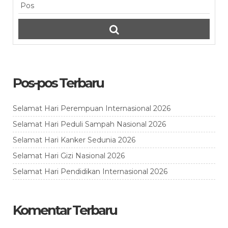
Pos-pos Terbaru
Selamat Hari Perempuan Internasional 2026
Selamat Hari Peduli Sampah Nasional 2026
Selamat Hari Kanker Sedunia 2026
Selamat Hari Gizi Nasional 2026
Selamat Hari Pendidikan Internasional 2026
Komentar Terbaru