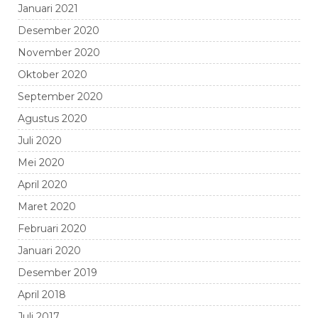
Januari 2021
Desember 2020
November 2020
Oktober 2020
September 2020
Agustus 2020
Juli 2020
Mei 2020
April 2020
Maret 2020
Februari 2020
Januari 2020
Desember 2019
April 2018
Juli 2017