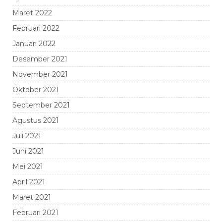
Maret 2022
Februari 2022
Januari 2022
Desember 2021
November 2021
Oktober 2021
September 2021
Agustus 2021
Juli 2021
Juni 2021
Mei 2021
April 2021
Maret 2021
Februari 2021