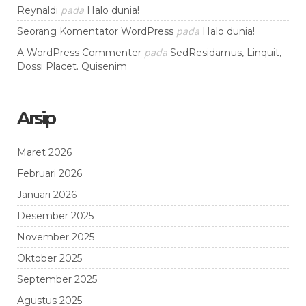
pada
Reynaldi
Halo dunia!
pada
Seorang Komentator WordPress
Halo dunia!
pada
A WordPress Commenter
SedResidamus, Linquit,
Dossi Placet. Quisenim
Arsip
Maret 2026
Februari 2026
Januari 2026
Desember 2025
November 2025
Oktober 2025
September 2025
Agustus 2025