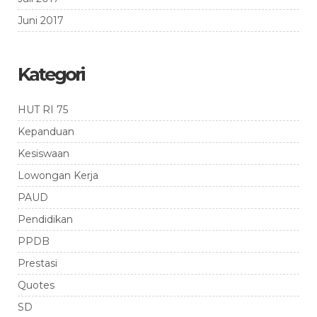
Juni 2017
Kategori
HUT RI 75
Kepanduan
Kesiswaan
Lowongan Kerja
PAUD
Pendidikan
PPDB
Prestasi
Quotes
SD