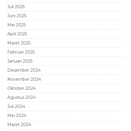
Juli 2025
Juni 2025
Mei 2025
April 2025
Maret 2025
Februari 2025
Januari 2025
Desember 2024
November 2024
Oktober 2024
Agustus 2024
Juli 2024
Mei 2024
Maret 2024