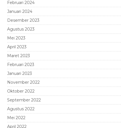
Februari 2024
Januari 2024
Desember 2023
Agustus 2023
Mei 2023
April 2023
Maret 2023
Februari 2023
Januari 2023
November 2022
Oktober 2022
September 2022
Agustus 2022
Mei 2022
April 2022