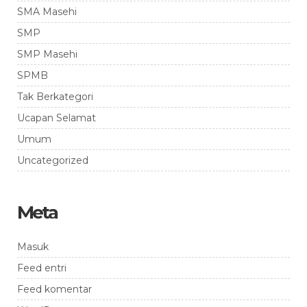
SMA Masehi
SMP
SMP Masehi
SPMB
Tak Berkategori
Ucapan Selamat
Umum
Uncategorized
Meta
Masuk
Feed entri
Feed komentar