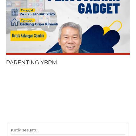
PARENTING YBPM