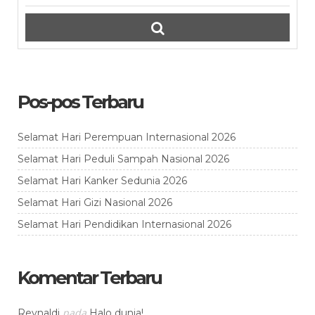
Pos-pos Terbaru
Selamat Hari Perempuan Internasional 2026
Selamat Hari Peduli Sampah Nasional 2026
Selamat Hari Kanker Sedunia 2026
Selamat Hari Gizi Nasional 2026
Selamat Hari Pendidikan Internasional 2026
Komentar Terbaru
pada
Reynaldi
Halo dunia!