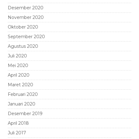
Desember 2020
November 2020
Oktober 2020
September 2020
Agustus 2020
Juli 2020
Mei 2020
April 2020
Maret 2020
Februari 2020
Januari 2020
Desember 2019
April 2018
Juli 2017