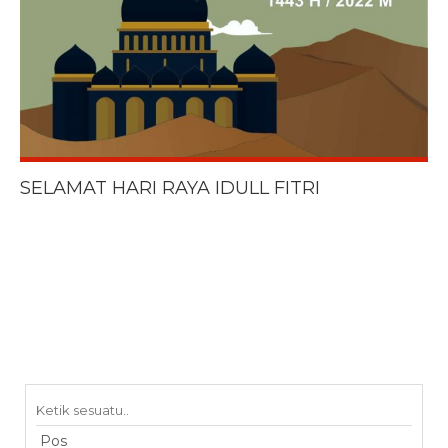
SELAMAT HARI RAYA IDULL FITRI