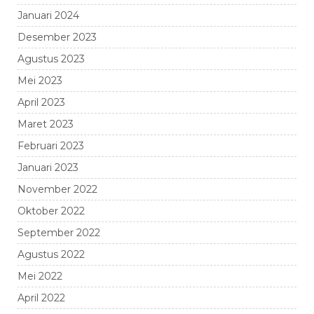
Januari 2024
Desember 2023
Agustus 2023
Mei 2023
April 2023
Maret 2023
Februari 2023
Januari 2023
November 2022
Oktober 2022
September 2022
Agustus 2022
Mei 2022
April 2022