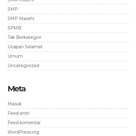
SMP
SMP Masehi
SPMB
Tak Berkategori
Ucapan Selamat
Umum
Uncategorized
Meta
Masuk
Feed entri
Feed komentar
WordPress.org