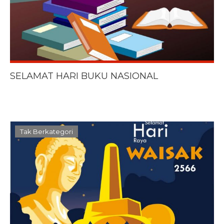
SELAMAT HARI BUKU NASIONAL
Tak Berkategori