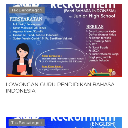
Tak Berkategori
LOWONGAN GURU PENDIDIKAN BAHASA
INDONESIA
Tak Berkategori