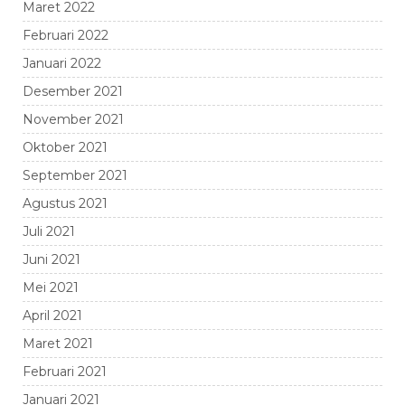
Maret 2022
Februari 2022
Januari 2022
Desember 2021
November 2021
Oktober 2021
September 2021
Agustus 2021
Juli 2021
Juni 2021
Mei 2021
April 2021
Maret 2021
Februari 2021
Januari 2021