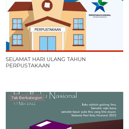
SELAMAT HARI ULANG TAHUN
PERPUSTAKAAN
Tak Berkategori