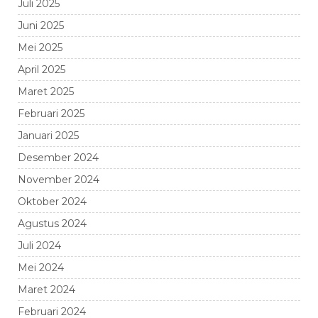
Juli 2025
Juni 2025
Mei 2025
April 2025
Maret 2025
Februari 2025
Januari 2025
Desember 2024
November 2024
Oktober 2024
Agustus 2024
Juli 2024
Mei 2024
Maret 2024
Februari 2024