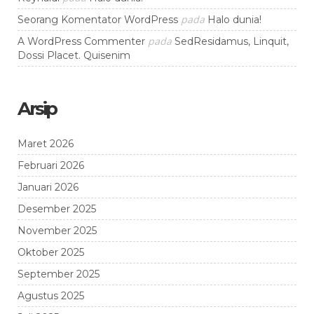
pada
Seorang Komentator WordPress
Halo dunia!
pada
A WordPress Commenter
SedResidamus, Linquit,
Dossi Placet. Quisenim
Arsip
Maret 2026
Februari 2026
Januari 2026
Desember 2025
November 2025
Oktober 2025
September 2025
Agustus 2025