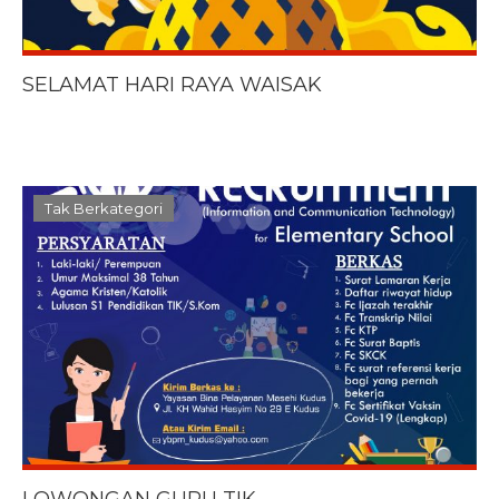
SELAMAT HARI RAYA WAISAK
Tak Berkategori