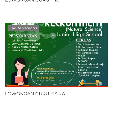
LOWONGAN GURU TIK
Tak Berkategori
LOWONGAN GURU FISIKA