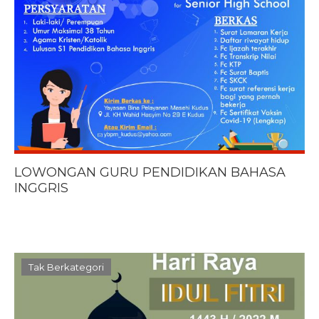
LOWONGAN GURU PENDIDIKAN BAHASA
INGGRIS
Tak Berkategori