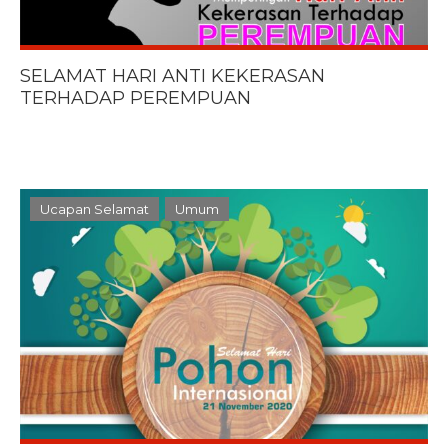
SELAMAT HARI ANTI KEKERASAN
TERHADAP PEREMPUAN
Ucapan Selamat
Umum