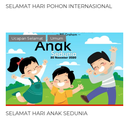
SELAMAT HARI POHON INTERNASIONAL
Ucapan Selamat
Umum
SELAMAT HARI ANAK SEDUNIA