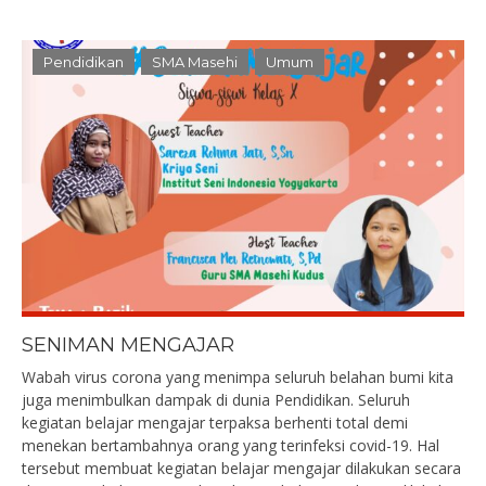
Pendidikan
SMA Masehi
Umum
SENIMAN MENGAJAR
Wabah virus corona yang menimpa seluruh belahan bumi kita
juga menimbulkan dampak di dunia Pendidikan. Seluruh
kegiatan belajar mengajar terpaksa berhenti total demi
menekan bertambahnya orang yang terinfeksi covid-19. Hal
tersebut membuat kegiatan belajar mengajar dilakukan secara