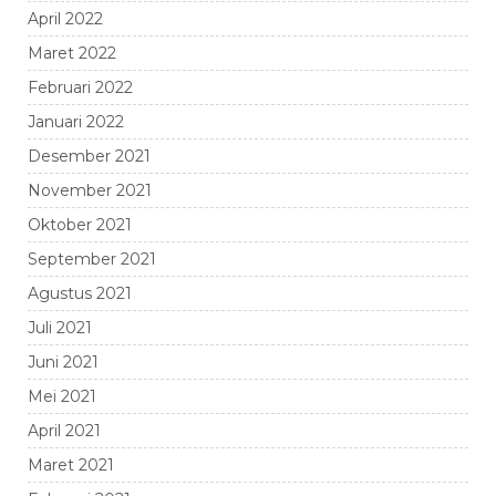
April 2022
Maret 2022
Februari 2022
Januari 2022
Desember 2021
November 2021
Oktober 2021
September 2021
Agustus 2021
Juli 2021
Juni 2021
Mei 2021
April 2021
Maret 2021