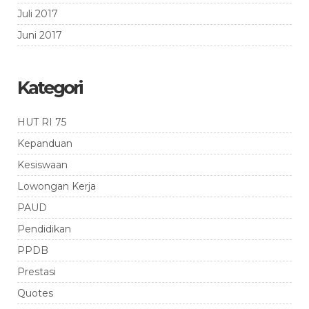
Juli 2017
Juni 2017
Kategori
HUT RI 75
Kepanduan
Kesiswaan
Lowongan Kerja
PAUD
Pendidikan
PPDB
Prestasi
Quotes