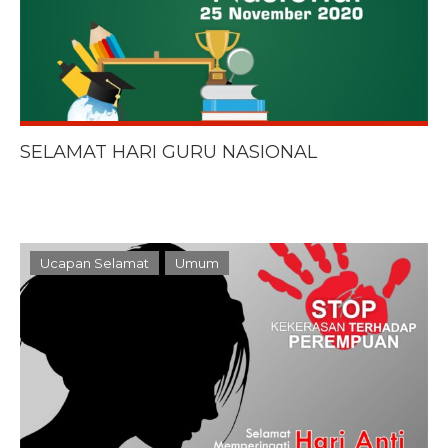
SELAMAT HARI GURU NASIONAL
Ucapan Selamat
Umum