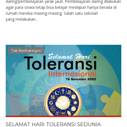
daring/pembelajaran jarak jauh. Pembelajaran daring dilakukan
agar para siswa tetap bisa belajar meskipun hanya berada di
rumah mereka masing-masing. Salah satu sekolah
yang melakukan...
Tak Berkategori
SELAMAT HARI TOLERANSI SEDUNIA