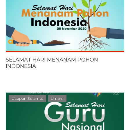
SELAMAT HARI MENANAM POHON
INDONESIA
Ucapan Selamat
Umum