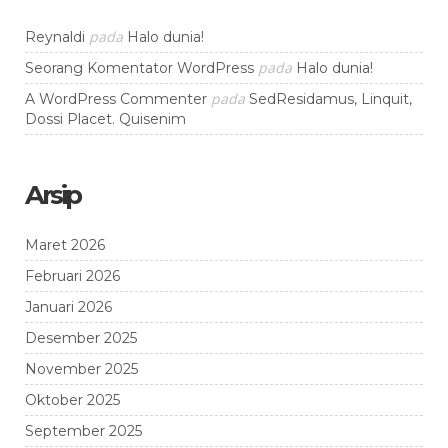
pada
Reynaldi
Halo dunia!
pada
Seorang Komentator WordPress
Halo dunia!
pada
A WordPress Commenter
SedResidamus, Linquit,
Dossi Placet. Quisenim
Arsip
Maret 2026
Februari 2026
Januari 2026
Desember 2025
November 2025
Oktober 2025
September 2025