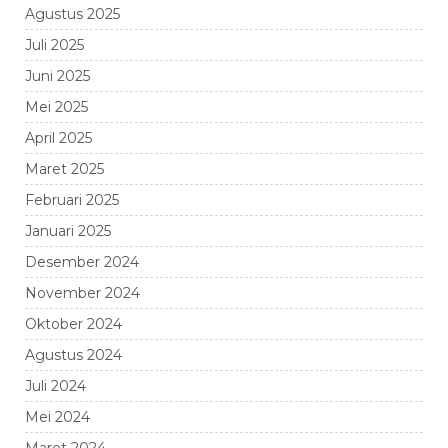
Agustus 2025
Juli 2025
Juni 2025
Mei 2025
April 2025
Maret 2025
Februari 2025
Januari 2025
Desember 2024
November 2024
Oktober 2024
Agustus 2024
Juli 2024
Mei 2024