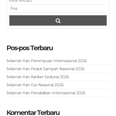
Pos-pos Terbaru
Selamat Hari Perempuan Internasional 2026
Selamat Hari Peduli Sampah Nasional 2026
Selamat Hari Kanker Sedunia 2026
Selamat Hari Gizi Nasional 2026
Selamat Hari Pendidikan Internasional 2026
Komentar Terbaru