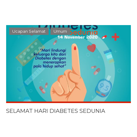
Ucapan Selamat
Umum
SELAMAT HARI DIABETES SEDUNIA