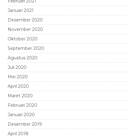
Februari 2021
Januari 2021
Desember 2020
November 2020
Oktober 2020
September 2020
Agustus 2020
Juli 2020
Mei 2020
April 2020
Maret 2020
Februari 2020
Januari 2020
Desember 2019
April 2018