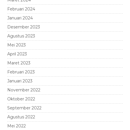
Maret 2024
Februari 2024
Januari 2024
Desember 2023
Agustus 2023
Mei 2023
April 2023
Maret 2023
Februari 2023
Januari 2023
November 2022
Oktober 2022
September 2022
Agustus 2022
Mei 2022