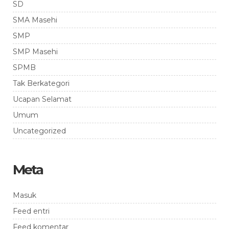
SD
SMA Masehi
SMP
SMP Masehi
SPMB
Tak Berkategori
Ucapan Selamat
Umum
Uncategorized
Meta
Masuk
Feed entri
Feed komentar