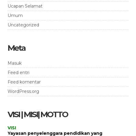
Ucapan Selamat
Umum
Uncategorized
Meta
Masuk
Feed entri
Feed komentar
WordPress.org
VISI | MISI| MOTTO
VISI
Yayasan penyelenggara pendidikan yang