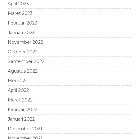
April 2023
Maret 2023
Februari 2023
Januari 2023
November 2022
Oktober 2022
September 2022
Agustus 2022
Mei 2022
April 2022
Maret 2022
Februari 2022
Januari 2022
Desember 2021
November 2021