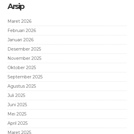
Arsip
Maret 2026
Februari 2026
Januari 2026
Desember 2025
November 2025
Oktober 2025
September 2025
Agustus 2025
Juli 2025
Juni 2025
Mei 2025
April 2025
Maret 2025