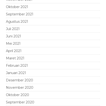
Oktober 2021
September 2021
Agustus 2021
Juli 2021
Juni 2021
Mei 2021
April 2021
Maret 2021
Februari 2021
Januari 2021
Desember 2020
November 2020
Oktober 2020
September 2020