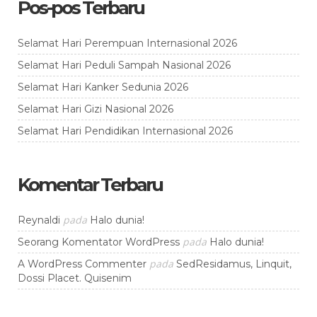
Pos-pos Terbaru
Selamat Hari Perempuan Internasional 2026
Selamat Hari Peduli Sampah Nasional 2026
Selamat Hari Kanker Sedunia 2026
Selamat Hari Gizi Nasional 2026
Selamat Hari Pendidikan Internasional 2026
Komentar Terbaru
pada
Reynaldi
Halo dunia!
pada
Seorang Komentator WordPress
Halo dunia!
pada
A WordPress Commenter
SedResidamus, Linquit,
Dossi Placet. Quisenim