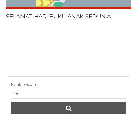
SELAMAT HARI BUKU ANAK SEDUNIA