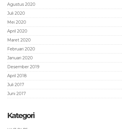
Agustus 2020
Juli 2020
Mei 2020
April 2020
Maret 2020
Februari 2020
Januari 2020
Desember 2019
April 2018
Juli 2017
Juni 2017
Kategori