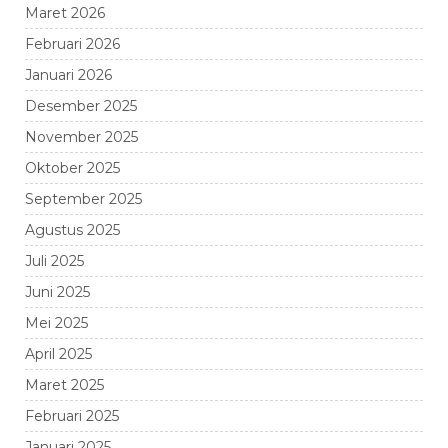
Maret 2026
Februari 2026
Januari 2026
Desember 2025
November 2025
Oktober 2025
September 2025
Agustus 2025
Juli 2025
Juni 2025
Mei 2025
April 2025
Maret 2025
Februari 2025
Januari 2025