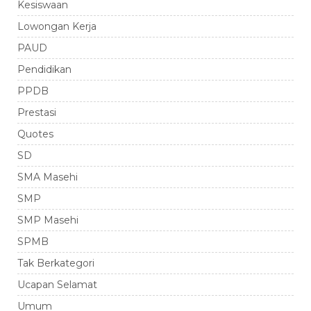
Kesiswaan
Lowongan Kerja
PAUD
Pendidikan
PPDB
Prestasi
Quotes
SD
SMA Masehi
SMP
SMP Masehi
SPMB
Tak Berkategori
Ucapan Selamat
Umum