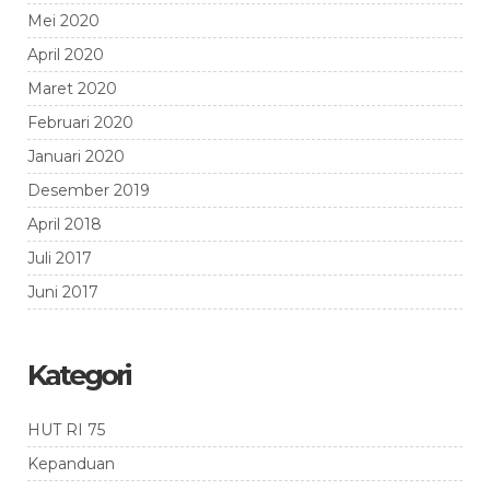
Mei 2020
April 2020
Maret 2020
Februari 2020
Januari 2020
Desember 2019
April 2018
Juli 2017
Juni 2017
Kategori
HUT RI 75
Kepanduan