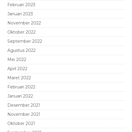
Februari 2023
Januari 2023
November 2022
Oktober 2022
September 2022
Agustus 2022
Mei 2022
April 2022
Maret 2022
Februari 2022
Januari 2022
Desember 2021
November 2021
Oktober 2021