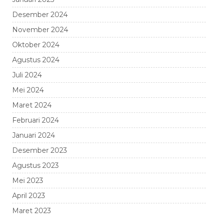
Desember 2024
November 2024
Oktober 2024
Agustus 2024
Juli 2024
Mei 2024
Maret 2024
Februari 2024
Januari 2024
Desember 2023
Agustus 2023
Mei 2023
April 2023
Maret 2023