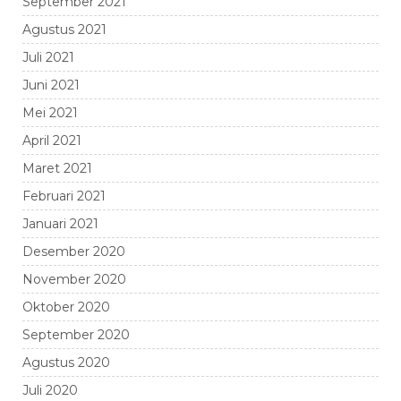
September 2021
Agustus 2021
Juli 2021
Juni 2021
Mei 2021
April 2021
Maret 2021
Februari 2021
Januari 2021
Desember 2020
November 2020
Oktober 2020
September 2020
Agustus 2020
Juli 2020