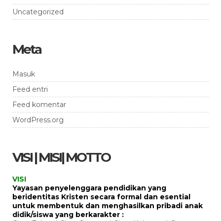
Uncategorized
Meta
Masuk
Feed entri
Feed komentar
WordPress.org
VISI | MISI| MOTTO
VISI
Yayasan penyelenggara pendidikan yang
beridentitas Kristen secara formal dan esential
untuk membentuk dan menghasilkan pribadi anak
didik/siswa yang berkarakter :