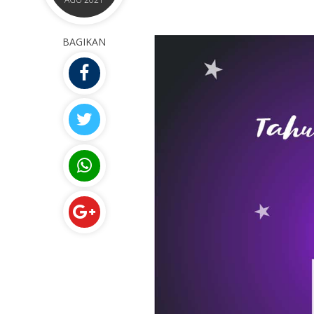
BAGIKAN