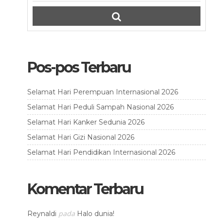
Pos-pos Terbaru
Selamat Hari Perempuan Internasional 2026
Selamat Hari Peduli Sampah Nasional 2026
Selamat Hari Kanker Sedunia 2026
Selamat Hari Gizi Nasional 2026
Selamat Hari Pendidikan Internasional 2026
Komentar Terbaru
pada
Reynaldi
Halo dunia!