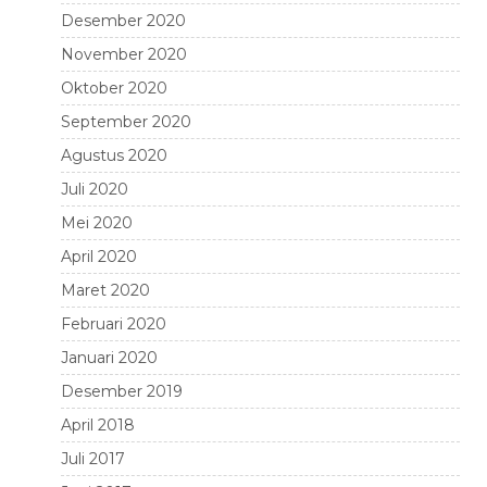
Desember 2020
November 2020
Oktober 2020
September 2020
Agustus 2020
Juli 2020
Mei 2020
April 2020
Maret 2020
Februari 2020
Januari 2020
Desember 2019
April 2018
Juli 2017