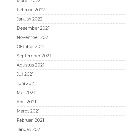
Maret 2022
Februari 2022
Januari 2022
Desember 2021
November 2021
Oktober 2021
September 2021
Agustus 2021
Juli 2021
Juni 2021
Mei 2021
April 2021
Maret 2021
Februari 2021
Januari 2021