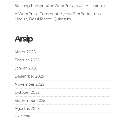
pada
Seorang Komentator WordPress
Halo dunia!
pada
A WordPress Commenter
SedResidamus,
Linquit, Dossi Placet. Quisenim
Arsip
Maret 2026
Februari 2026
Januari 2026
Desember 2025
November 2025
Oktober 2025
September 2025
Agustus 2025
Juli 2025