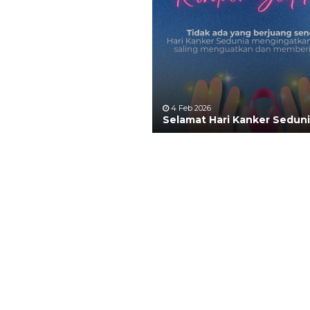
4 Feb 2026
Selamat Hari Kanker Sedun