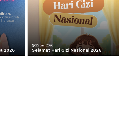
25 Jan 2026
ia 2026
Selamat Hari Gizi Nasional 2026