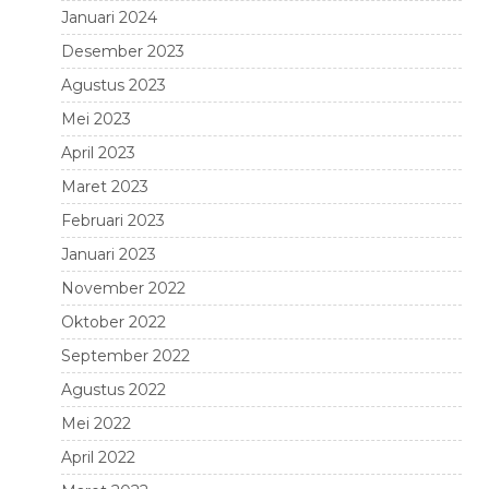
Januari 2024
Desember 2023
Agustus 2023
Mei 2023
April 2023
Maret 2023
Februari 2023
Januari 2023
November 2022
Oktober 2022
September 2022
Agustus 2022
Mei 2022
April 2022