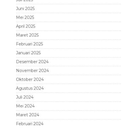
Juni 2025
Mei 2025
April 2025
Maret 2025
Februari 2025
Januari 2025
Desember 2024
November 2024
Oktober 2024
Agustus 2024
Juli 2024
Mei 2024
Maret 2024
Februari 2024