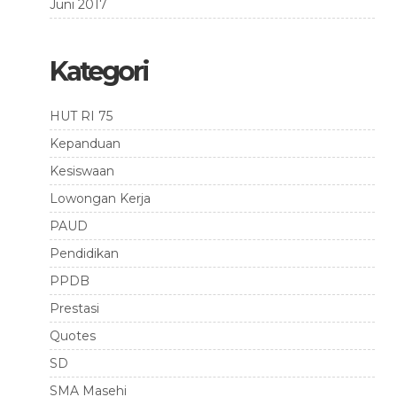
Juni 2017
Kategori
HUT RI 75
Kepanduan
Kesiswaan
Lowongan Kerja
PAUD
Pendidikan
PPDB
Prestasi
Quotes
SD
SMA Masehi