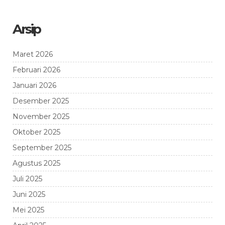
Arsip
Maret 2026
Februari 2026
Januari 2026
Desember 2025
November 2025
Oktober 2025
September 2025
Agustus 2025
Juli 2025
Juni 2025
Mei 2025