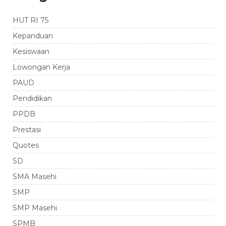
HUT RI 75
Kepanduan
Kesiswaan
Lowongan Kerja
PAUD
Pendidikan
PPDB
Prestasi
Quotes
SD
SMA Masehi
SMP
SMP Masehi
SPMB