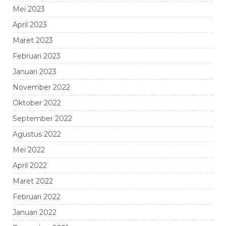
Mei 2023
April 2023
Maret 2023
Februari 2023
Januari 2023
November 2022
Oktober 2022
September 2022
Agustus 2022
Mei 2022
April 2022
Maret 2022
Februari 2022
Januari 2022