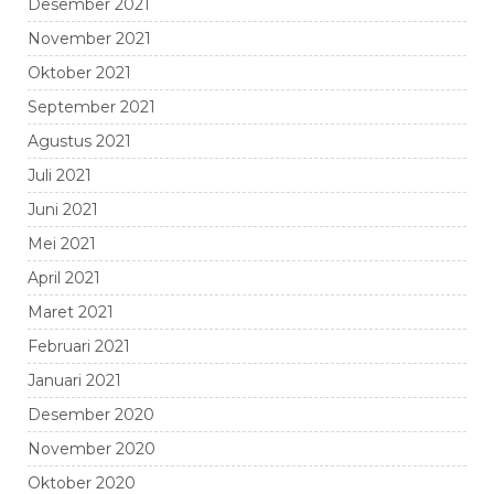
Desember 2021
November 2021
Oktober 2021
September 2021
Agustus 2021
Juli 2021
Juni 2021
Mei 2021
April 2021
Maret 2021
Februari 2021
Januari 2021
Desember 2020
November 2020
Oktober 2020