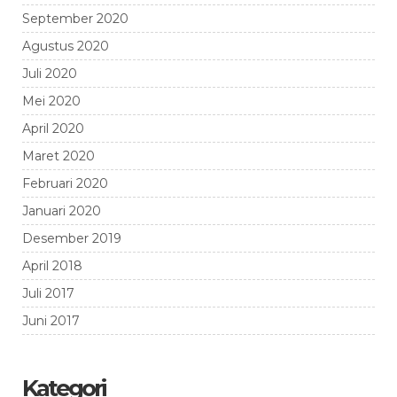
September 2020
Agustus 2020
Juli 2020
Mei 2020
April 2020
Maret 2020
Februari 2020
Januari 2020
Desember 2019
April 2018
Juli 2017
Juni 2017
Kategori