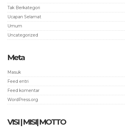
Tak Berkategori
Ucapan Selamat
Umum
Uncategorized
Meta
Masuk
Feed entri
Feed komentar
WordPress.org
VISI | MISI| MOTTO