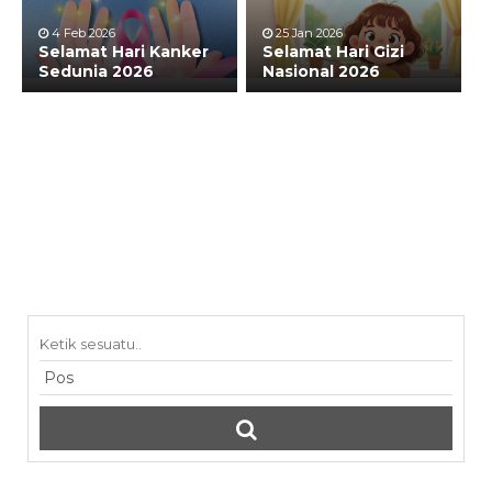
4 Feb 2026
25 Jan 2026
Selamat Hari Kanker
Selamat Hari Gizi
Sedunia 2026
Nasional 2026