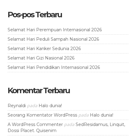
Pos-pos Terbaru
Selamat Hari Perempuan Internasional 2026
Selamat Hari Peduli Sampah Nasional 2026
Selamat Hari Kanker Sedunia 2026
Selamat Hari Gizi Nasional 2026
Selamat Hari Pendidikan Internasional 2026
Komentar Terbaru
pada
Reynaldi
Halo dunia!
pada
Seorang Komentator WordPress
Halo dunia!
pada
A WordPress Commenter
SedResidamus, Linquit,
Dossi Placet. Quisenim