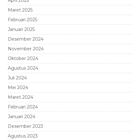
April 2025
Maret 2025
Februari 2025
Januari 2025
Desember 2024
November 2024
Oktober 2024
Agustus 2024
Juli 2024
Mei 2024
Maret 2024
Februari 2024
Januari 2024
Desember 2023
Agustus 2023