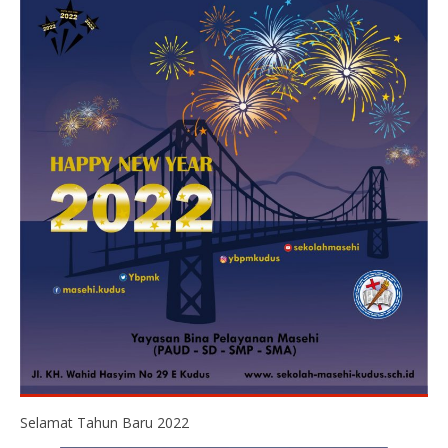
Selamat Tahun Baru 2022