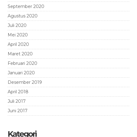
September 2020
Agustus 2020
Juli 2020
Mei 2020
April 2020
Maret 2020
Februari 2020
Januari 2020
Desember 2019
April 2018
Juli 2017
Juni 2017
Kategori