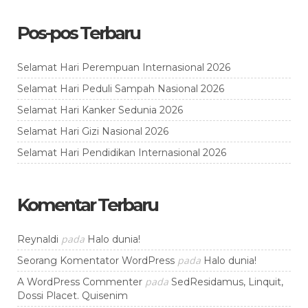
Pos-pos Terbaru
Selamat Hari Perempuan Internasional 2026
Selamat Hari Peduli Sampah Nasional 2026
Selamat Hari Kanker Sedunia 2026
Selamat Hari Gizi Nasional 2026
Selamat Hari Pendidikan Internasional 2026
Komentar Terbaru
pada
Reynaldi
Halo dunia!
pada
Seorang Komentator WordPress
Halo dunia!
pada
A WordPress Commenter
SedResidamus, Linquit,
Dossi Placet. Quisenim