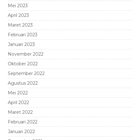
Mei 2023
April 2023
Maret 2023
Februari 2023
Januari 2023
November 2022
Oktober 2022
September 2022
Agustus 2022
Mei 2022
April 2022
Maret 2022
Februari 2022
Januari 2022