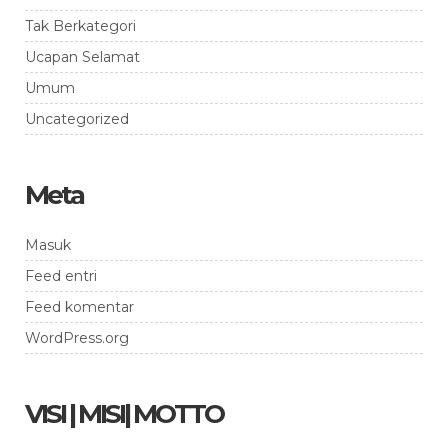
Tak Berkategori
Ucapan Selamat
Umum
Uncategorized
Meta
Masuk
Feed entri
Feed komentar
WordPress.org
VISI | MISI| MOTTO