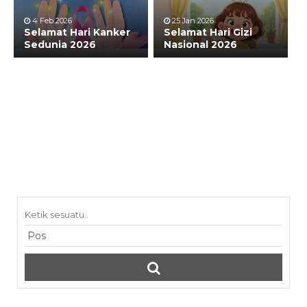
4 Feb 2026
25 Jan 2026
Selamat Hari Kanker
Selamat Hari Gizi
Sedunia 2026
Nasional 2026