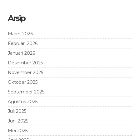
Arsip
Maret 2026
Februari 2026
Januari 2026
Desember 2025
November 2025
Oktober 2025
September 2025
Agustus 2025
Juli 2025
Juni 2025
Mei 2025