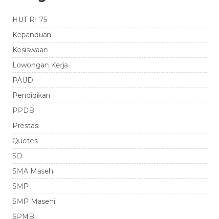
HUT RI 75
Kepanduan
Kesiswaan
Lowongan Kerja
PAUD
Pendidikan
PPDB
Prestasi
Quotes
SD
SMA Masehi
SMP
SMP Masehi
SPMB