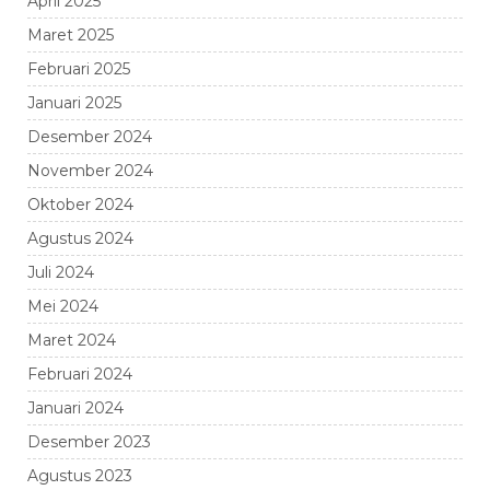
April 2025
Maret 2025
Februari 2025
Januari 2025
Desember 2024
November 2024
Oktober 2024
Agustus 2024
Juli 2024
Mei 2024
Maret 2024
Februari 2024
Januari 2024
Desember 2023
Agustus 2023