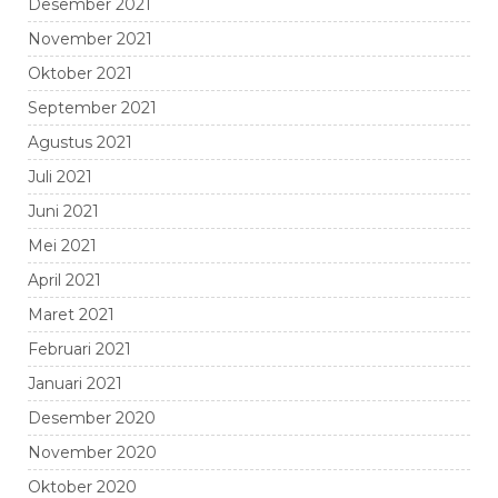
Desember 2021
November 2021
Oktober 2021
September 2021
Agustus 2021
Juli 2021
Juni 2021
Mei 2021
April 2021
Maret 2021
Februari 2021
Januari 2021
Desember 2020
November 2020
Oktober 2020