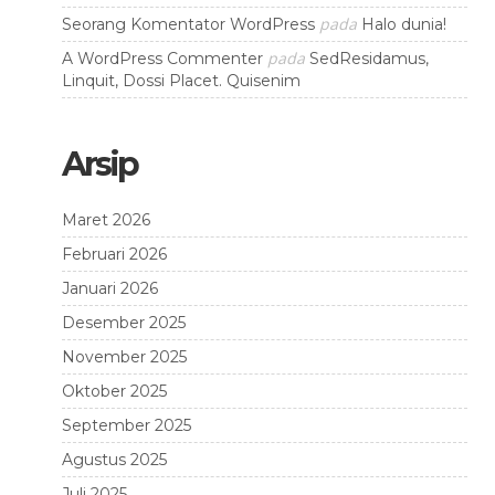
pada
Seorang Komentator WordPress
Halo dunia!
pada
A WordPress Commenter
SedResidamus,
Linquit, Dossi Placet. Quisenim
Arsip
Maret 2026
Februari 2026
Januari 2026
Desember 2025
November 2025
Oktober 2025
September 2025
Agustus 2025
Juli 2025