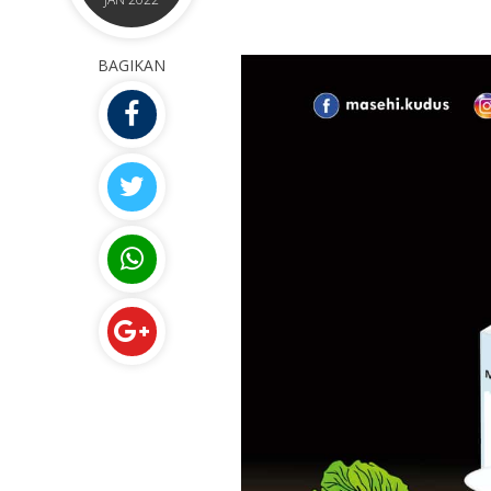
BAGIKAN