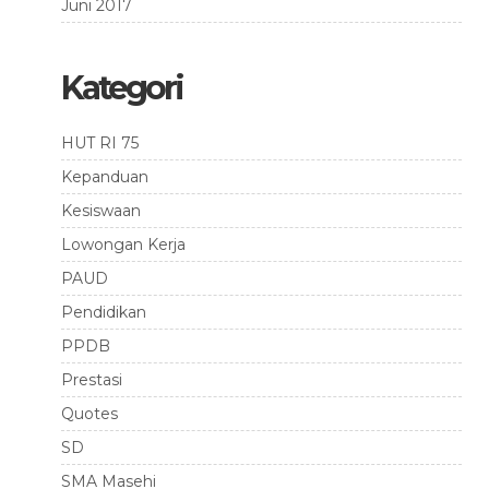
Juni 2017
Kategori
HUT RI 75
Kepanduan
Kesiswaan
Lowongan Kerja
PAUD
Pendidikan
PPDB
Prestasi
Quotes
SD
SMA Masehi