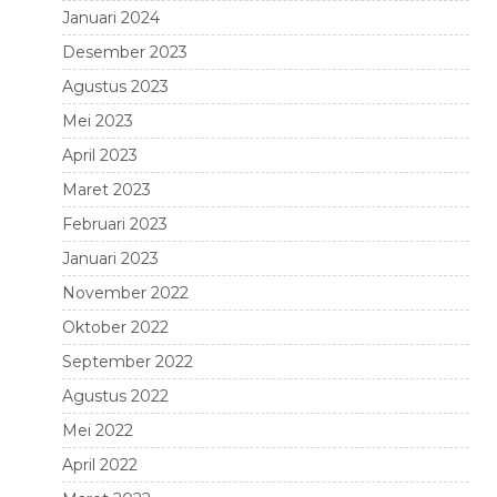
Januari 2024
Desember 2023
Agustus 2023
Mei 2023
April 2023
Maret 2023
Februari 2023
Januari 2023
November 2022
Oktober 2022
September 2022
Agustus 2022
Mei 2022
April 2022