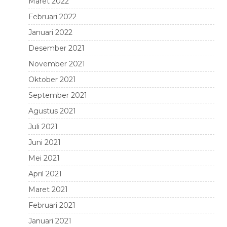
Maret 2022
Februari 2022
Januari 2022
Desember 2021
November 2021
Oktober 2021
September 2021
Agustus 2021
Juli 2021
Juni 2021
Mei 2021
April 2021
Maret 2021
Februari 2021
Januari 2021