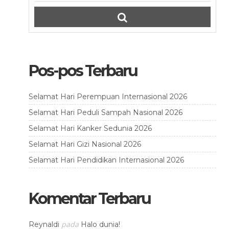
Pos-pos Terbaru
Selamat Hari Perempuan Internasional 2026
Selamat Hari Peduli Sampah Nasional 2026
Selamat Hari Kanker Sedunia 2026
Selamat Hari Gizi Nasional 2026
Selamat Hari Pendidikan Internasional 2026
Komentar Terbaru
pada
Reynaldi
Halo dunia!