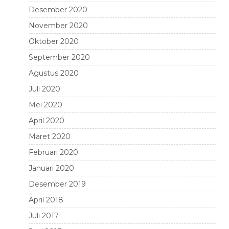
Desember 2020
November 2020
Oktober 2020
September 2020
Agustus 2020
Juli 2020
Mei 2020
April 2020
Maret 2020
Februari 2020
Januari 2020
Desember 2019
April 2018
Juli 2017