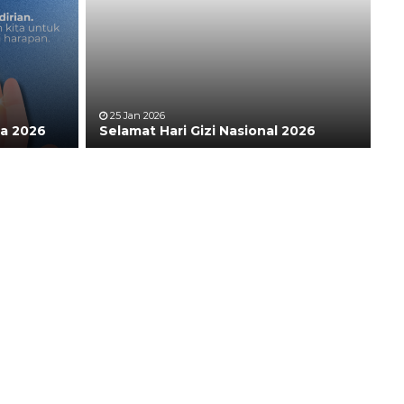
25 Jan 2026
ia 2026
Selamat Hari Gizi Nasional 2026