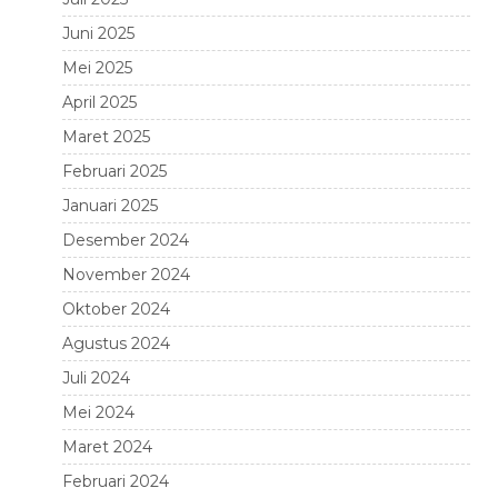
Juni 2025
Mei 2025
April 2025
Maret 2025
Februari 2025
Januari 2025
Desember 2024
November 2024
Oktober 2024
Agustus 2024
Juli 2024
Mei 2024
Maret 2024
Februari 2024