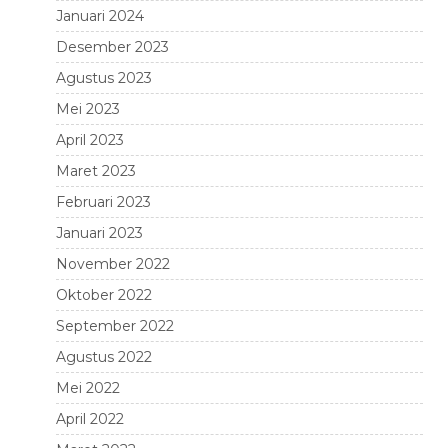
Januari 2024
Desember 2023
Agustus 2023
Mei 2023
April 2023
Maret 2023
Februari 2023
Januari 2023
November 2022
Oktober 2022
September 2022
Agustus 2022
Mei 2022
April 2022