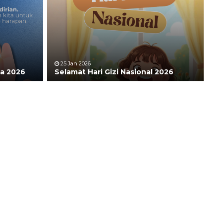
25 Jan 2026
ia 2026
Selamat Hari Gizi Nasional 2026