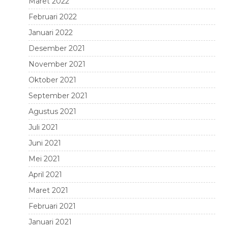
Maret 2022
Februari 2022
Januari 2022
Desember 2021
November 2021
Oktober 2021
September 2021
Agustus 2021
Juli 2021
Juni 2021
Mei 2021
April 2021
Maret 2021
Februari 2021
Januari 2021