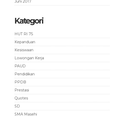
Juni 2017
Kategori
HUT RI 75
Kepanduan
Kesiswaan
Lowongan Kerja
PAUD
Pendidikan
PPDB
Prestasi
Quotes
SD
SMA Masehi