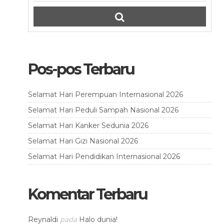
Pos-pos Terbaru
Selamat Hari Perempuan Internasional 2026
Selamat Hari Peduli Sampah Nasional 2026
Selamat Hari Kanker Sedunia 2026
Selamat Hari Gizi Nasional 2026
Selamat Hari Pendidikan Internasional 2026
Komentar Terbaru
pada
Reynaldi
Halo dunia!