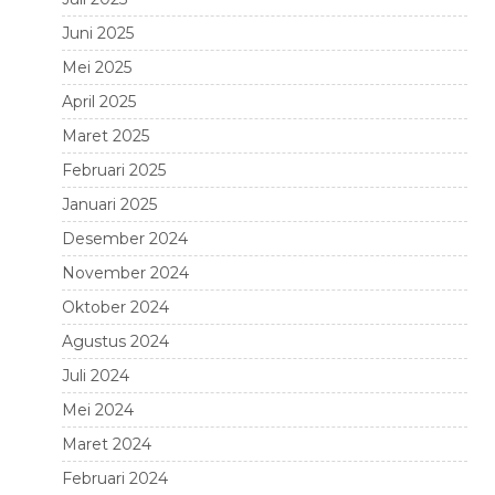
Juni 2025
Mei 2025
April 2025
Maret 2025
Februari 2025
Januari 2025
Desember 2024
November 2024
Oktober 2024
Agustus 2024
Juli 2024
Mei 2024
Maret 2024
Februari 2024