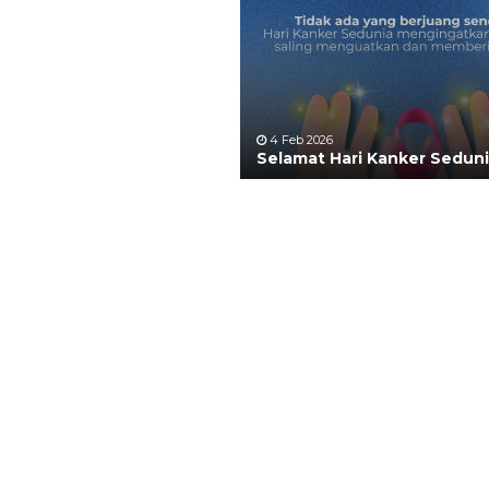
4 Feb 2026
Selamat Hari Kanker Sedun