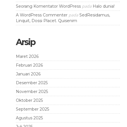
pada
Seorang Komentator WordPress
Halo dunia!
pada
A WordPress Commenter
SedResidamus,
Linquit, Dossi Placet. Quisenim
Arsip
Maret 2026
Februari 2026
Januari 2026
Desember 2025
November 2025
Oktober 2025
September 2025
Agustus 2025
Juli 2025