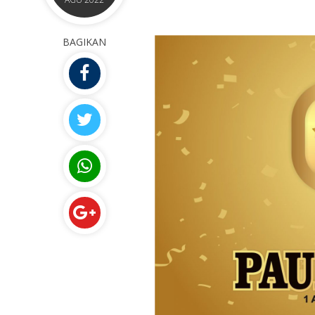
BAGIKAN