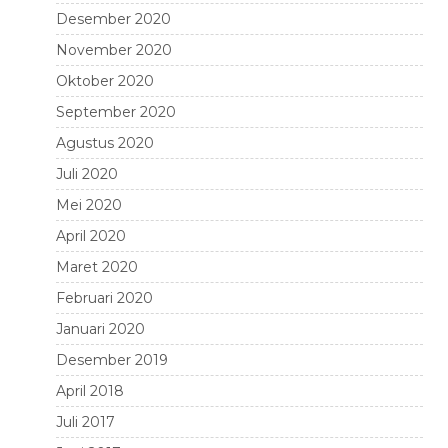
Desember 2020
November 2020
Oktober 2020
September 2020
Agustus 2020
Juli 2020
Mei 2020
April 2020
Maret 2020
Februari 2020
Januari 2020
Desember 2019
April 2018
Juli 2017