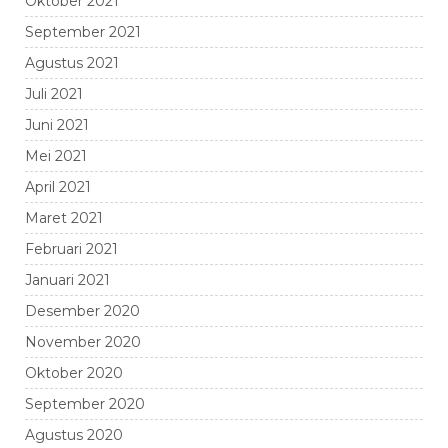
Oktober 2021
September 2021
Agustus 2021
Juli 2021
Juni 2021
Mei 2021
April 2021
Maret 2021
Februari 2021
Januari 2021
Desember 2020
November 2020
Oktober 2020
September 2020
Agustus 2020