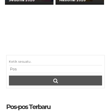
Sedunia 2026
Nasional 2026
Pos-pos Terbaru