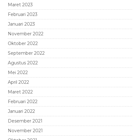
Maret 2023
Februari 2023
Januari 2023
November 2022
Oktober 2022
September 2022
Agustus 2022
Mei 2022
April 2022
Maret 2022
Februari 2022
Januari 2022
Desember 2021
November 2021