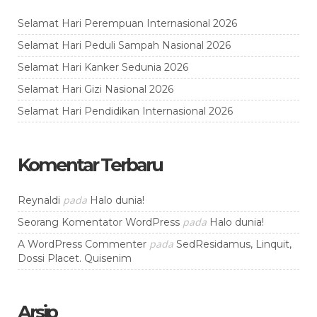
Selamat Hari Perempuan Internasional 2026
Selamat Hari Peduli Sampah Nasional 2026
Selamat Hari Kanker Sedunia 2026
Selamat Hari Gizi Nasional 2026
Selamat Hari Pendidikan Internasional 2026
Komentar Terbaru
pada
Reynaldi
Halo dunia!
pada
Seorang Komentator WordPress
Halo dunia!
pada
A WordPress Commenter
SedResidamus, Linquit,
Dossi Placet. Quisenim
Arsip