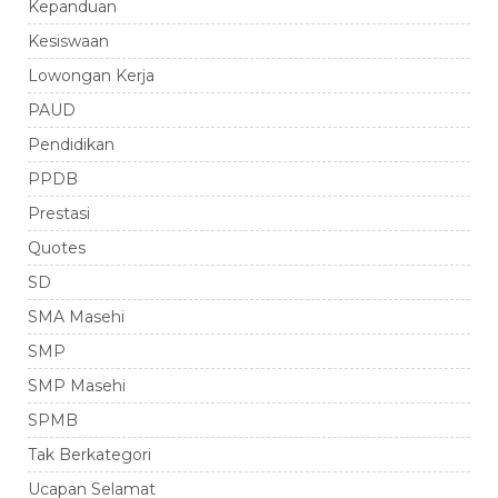
Kepanduan
Kesiswaan
Lowongan Kerja
PAUD
Pendidikan
PPDB
Prestasi
Quotes
SD
SMA Masehi
SMP
SMP Masehi
SPMB
Tak Berkategori
Ucapan Selamat