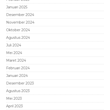
Januari 2025
Desember 2024
November 2024
Oktober 2024
Agustus 2024
Juli 2024
Mei 2024
Maret 2024
Februari 2024
Januari 2024
Desember 2023
Agustus 2023
Mei 2023
April 2023