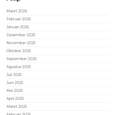
Maret 2026
Februari 2026
Januari 2026
Desember 2025
November 2025
Oktober 2025
September 2025
Agustus 2025
Juli 2025
Juni 2025
Mei 2025
April 2025
Maret 2025
Februari 2025