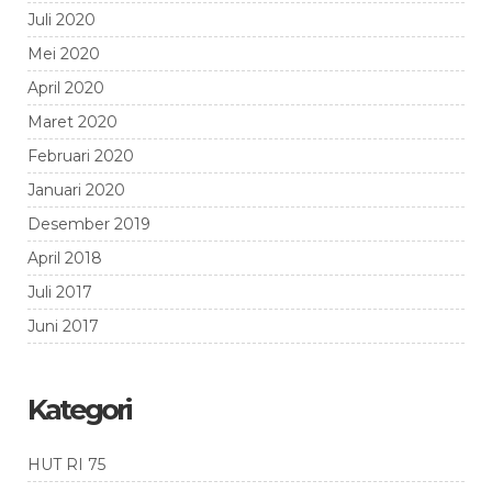
Juli 2020
Mei 2020
April 2020
Maret 2020
Februari 2020
Januari 2020
Desember 2019
April 2018
Juli 2017
Juni 2017
Kategori
HUT RI 75