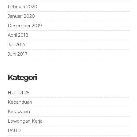
Februari 2020
Januari 2020
Desember 2019
April 2018
Juli 2017
Juni 2017
Kategori
HUT RI 75
Kepanduan
Kesiswaan
Lowongan Kerja
PAUD