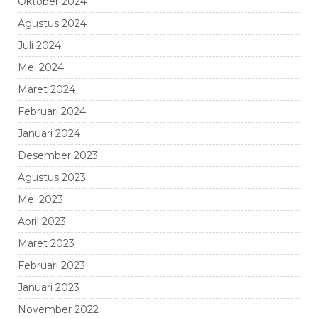
Oktober 2024
Agustus 2024
Juli 2024
Mei 2024
Maret 2024
Februari 2024
Januari 2024
Desember 2023
Agustus 2023
Mei 2023
April 2023
Maret 2023
Februari 2023
Januari 2023
November 2022