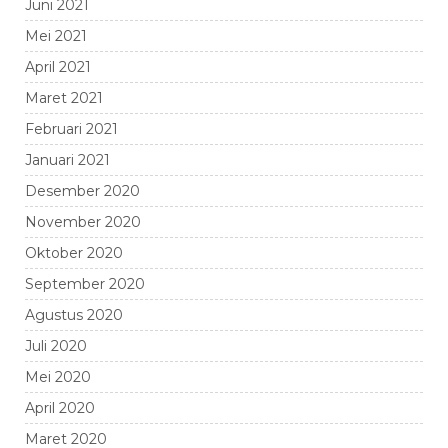
Juni 2021
Mei 2021
April 2021
Maret 2021
Februari 2021
Januari 2021
Desember 2020
November 2020
Oktober 2020
September 2020
Agustus 2020
Juli 2020
Mei 2020
April 2020
Maret 2020