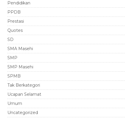
Pendidikan
PPDB
Prestasi
Quotes
SD
SMA Masehi
SMP
SMP Masehi
SPMB
Tak Berkategori
Ucapan Selamat
Umum
Uncategorized