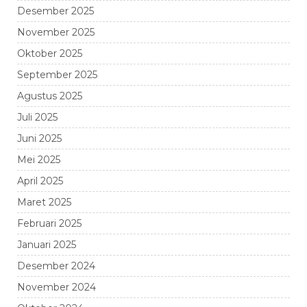
Desember 2025
November 2025
Oktober 2025
September 2025
Agustus 2025
Juli 2025
Juni 2025
Mei 2025
April 2025
Maret 2025
Februari 2025
Januari 2025
Desember 2024
November 2024