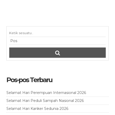
Pos-pos Terbaru
Selamat Hari Perempuan Internasional 2026
Selamat Hari Peduli Sampah Nasional 2026
Selamat Hari Kanker Sedunia 2026