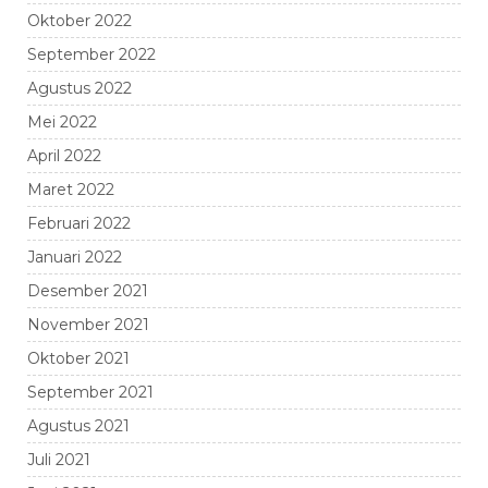
Oktober 2022
September 2022
Agustus 2022
Mei 2022
April 2022
Maret 2022
Februari 2022
Januari 2022
Desember 2021
November 2021
Oktober 2021
September 2021
Agustus 2021
Juli 2021