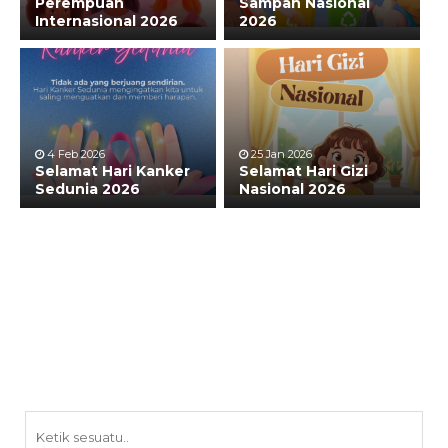
Perempuan
Sampah Nasional
Internasional 2026
2026
4 Feb 2026
25 Jan 2026
Selamat Hari Kanker
Selamat Hari Gizi
Sedunia 2026
Nasional 2026