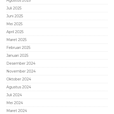
Agustus 2025
Juli 2025
Juni 2025
Mei 2025
April 2025
Maret 2025
Februari 2025
Januari 2025
Desember 2024
November 2024
Oktober 2024
Agustus 2024
Juli 2024
Mei 2024
Maret 2024