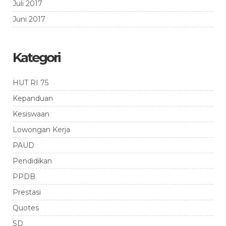
Juli 2017
Juni 2017
Kategori
HUT RI 75
Kepanduan
Kesiswaan
Lowongan Kerja
PAUD
Pendidikan
PPDB
Prestasi
Quotes
SD