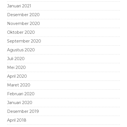
Januari 2021
Desember 2020
November 2020
Oktober 2020
September 2020
Agustus 2020
Juli 2020
Mei 2020
April 2020
Maret 2020
Februari 2020
Januari 2020
Desember 2019
April 2018