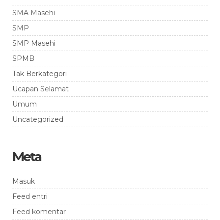
SMA Masehi
SMP
SMP Masehi
SPMB
Tak Berkategori
Ucapan Selamat
Umum
Uncategorized
Meta
Masuk
Feed entri
Feed komentar