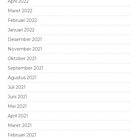
April 2022
Maret 2022
Februari 2022
Januari 2022
Desember 2021
November 2021
Oktober 2021
September 2021
Agustus 2021
Juli 2021
Juni 2021
Mei 2021
April 2021
Maret 2021
Februari 2021