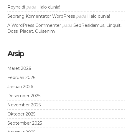
pada
Reynaldi
Halo dunia!
pada
Seorang Komentator WordPress
Halo dunia!
pada
A WordPress Commenter
SedResidamus, Linquit,
Dossi Placet. Quisenim
Arsip
Maret 2026
Februari 2026
Januari 2026
Desember 2025
November 2025
Oktober 2025
September 2025