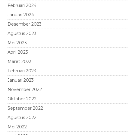
Februari 2024
Januari 2024
Desember 2023
Agustus 2023
Mei 2023
April 2023
Maret 2023
Februari 2023
Januari 2023
November 2022
Oktober 2022
September 2022
Agustus 2022
Mei 2022