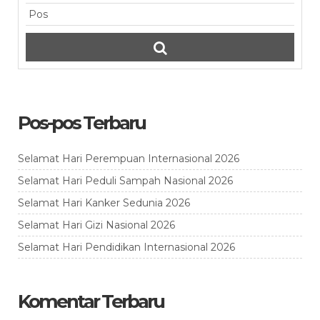
Pos-pos Terbaru
Selamat Hari Perempuan Internasional 2026
Selamat Hari Peduli Sampah Nasional 2026
Selamat Hari Kanker Sedunia 2026
Selamat Hari Gizi Nasional 2026
Selamat Hari Pendidikan Internasional 2026
Komentar Terbaru