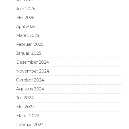
Juni 2025
Mei 2025
April 2025
Maret 2025
Februari 2025
Januari 2025
Desember 2024
November 2024
Oktober 2024
Agustus 2024
Juli 2024
Mei 2024
Maret 2024
Februari 2024