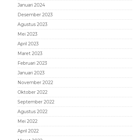
Januari 2024
Desember 2023
Agustus 2023
Mei 2023
April 2023
Maret 2023
Februari 2023
Januari 2023
November 2022
Oktober 2022
September 2022
Agustus 2022
Mei 2022
April 2022