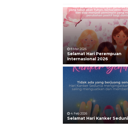
8 Mar 2026
Selamat Hari Perempuan
Internasional 2026
4 Feb 2026
Selamat Hari Kanker Sedun