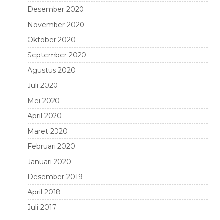
Desember 2020
November 2020
Oktober 2020
September 2020
Agustus 2020
Juli 2020
Mei 2020
April 2020
Maret 2020
Februari 2020
Januari 2020
Desember 2019
April 2018
Juli 2017