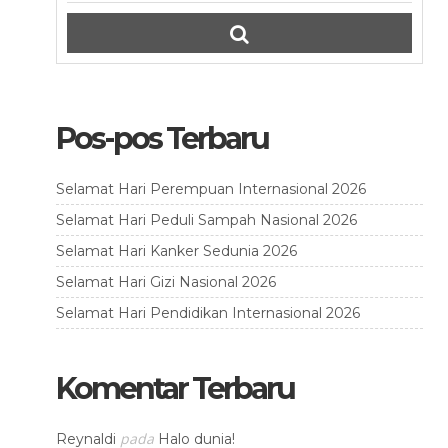
Pos-pos Terbaru
Selamat Hari Perempuan Internasional 2026
Selamat Hari Peduli Sampah Nasional 2026
Selamat Hari Kanker Sedunia 2026
Selamat Hari Gizi Nasional 2026
Selamat Hari Pendidikan Internasional 2026
Komentar Terbaru
pada
Reynaldi
Halo dunia!