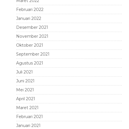
Maret 2022
Februari 2022
Januari 2022
Desember 2021
November 2021
Oktober 2021
September 2021
Agustus 2021
Juli 2021
Juni 2021
Mei 2021
April 2021
Maret 2021
Februari 2021
Januari 2021