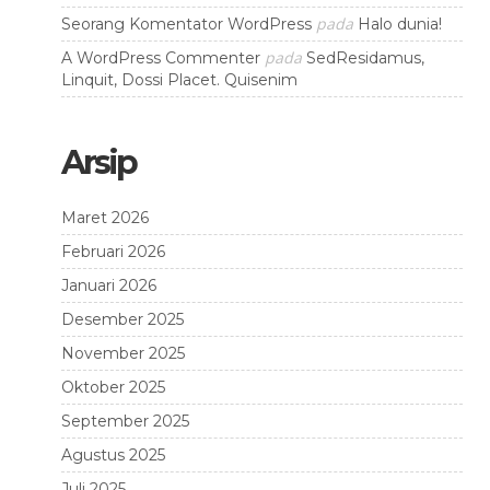
pada
Seorang Komentator WordPress
Halo dunia!
pada
A WordPress Commenter
SedResidamus,
Linquit, Dossi Placet. Quisenim
Arsip
Maret 2026
Februari 2026
Januari 2026
Desember 2025
November 2025
Oktober 2025
September 2025
Agustus 2025
Juli 2025