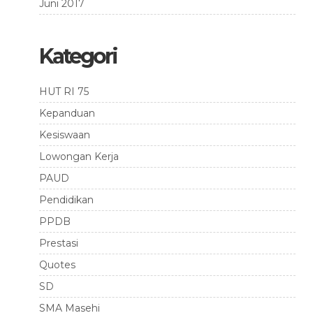
Juni 2017
Kategori
HUT RI 75
Kepanduan
Kesiswaan
Lowongan Kerja
PAUD
Pendidikan
PPDB
Prestasi
Quotes
SD
SMA Masehi