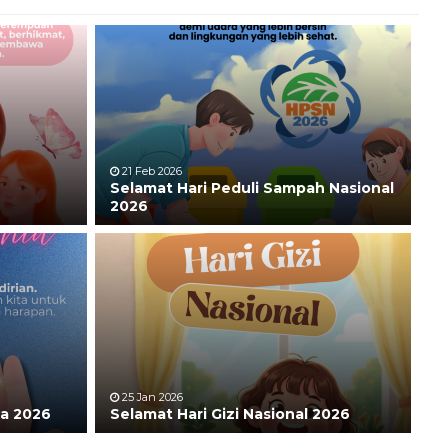
21 Feb 2026
Selamat Hari Peduli Sampah Nasional
2026
25 Jan 2026
ia 2026
Selamat Hari Gizi Nasional 2026