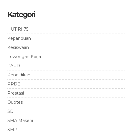
Kategori
HUT RI 75
Kepanduan
Kesiswaan
Lowongan Kerja
PAUD
Pendidikan
PPDB
Prestasi
Quotes
SD
SMA Masehi
SMP