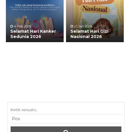
4 Feb 2026
25 Jan 2026
Selamat Hari Kanker
Selamat Hari Gizi
Sedunia 2026
Nasional 2026