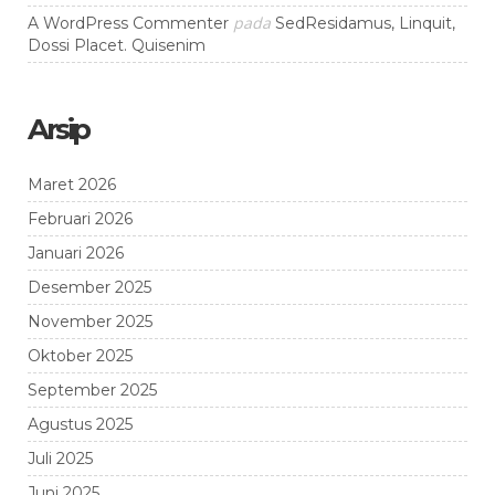
pada
A WordPress Commenter
SedResidamus, Linquit,
Dossi Placet. Quisenim
Arsip
Maret 2026
Februari 2026
Januari 2026
Desember 2025
November 2025
Oktober 2025
September 2025
Agustus 2025
Juli 2025
Juni 2025