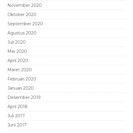
November 2020
Oktober 2020
September 2020
Agustus 2020
Juli 2020
Mei 2020
April 2020
Maret 2020
Februari 2020
Januari 2020
Desember 2019
April 2018
Juli 2017
Juni 2017