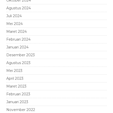
Oktober 2024
Agustus 2024
Juli 2024
Mei 2024
Maret 2024
Februari 2024
Januari 2024
Desember 2023
Agustus 2023
Mei 2023
April 2023
Maret 2023
Februari 2023
Januari 2023
November 2022