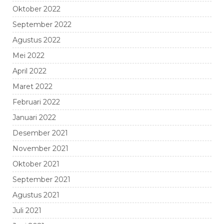
Oktober 2022
September 2022
Agustus 2022
Mei 2022
April 2022
Maret 2022
Februari 2022
Januari 2022
Desember 2021
November 2021
Oktober 2021
September 2021
Agustus 2021
Juli 2021