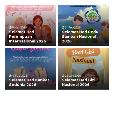
8 Mar 2026
21 Feb 2026
Selamat Hari
Selamat Hari Peduli
Perempuan
Sampah Nasional
Internasional 2026
2026
4 Feb 2026
25 Jan 2026
Selamat Hari Kanker
Selamat Hari Gizi
Sedunia 2026
Nasional 2026