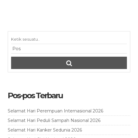
Pos-pos Terbaru
Selamat Hari Perempuan Internasional 2026
Selamat Hari Peduli Sampah Nasional 2026
Selamat Hari Kanker Sedunia 2026