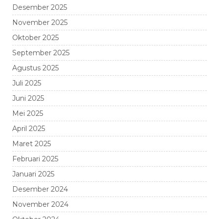
Desember 2025
November 2025
Oktober 2025
September 2025
Agustus 2025
Juli 2025
Juni 2025
Mei 2025
April 2025
Maret 2025
Februari 2025
Januari 2025
Desember 2024
November 2024