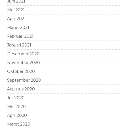
Juni 2021
Mei 2021
April 2021
Maret 2021
Februari 2021
Januari 2021
Desember 2020
November 2020
Oktober 2020
September 2020
Agustus 2020
Juli 2020
Mei 2020
April 2020
Maret 2020