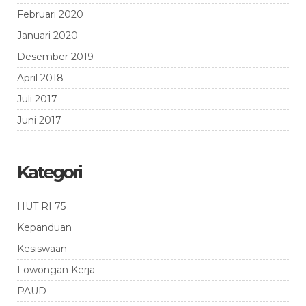
Februari 2020
Januari 2020
Desember 2019
April 2018
Juli 2017
Juni 2017
Kategori
HUT RI 75
Kepanduan
Kesiswaan
Lowongan Kerja
PAUD