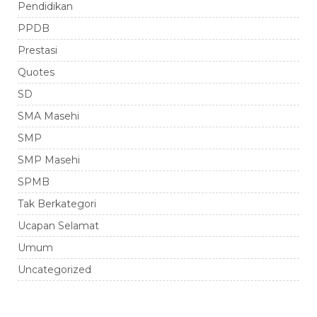
Pendidikan
PPDB
Prestasi
Quotes
SD
SMA Masehi
SMP
SMP Masehi
SPMB
Tak Berkategori
Ucapan Selamat
Umum
Uncategorized