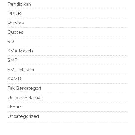
Pendidikan
PPDB
Prestasi
Quotes
SD
SMA Masehi
SMP
SMP Masehi
SPMB
Tak Berkategori
Ucapan Selamat
Umum
Uncategorized