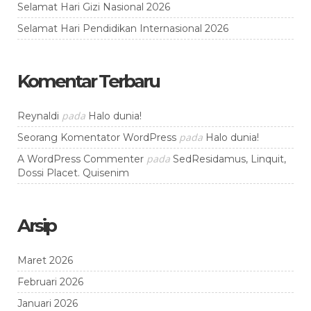
Selamat Hari Gizi Nasional 2026
Selamat Hari Pendidikan Internasional 2026
Komentar Terbaru
pada
Reynaldi
Halo dunia!
pada
Seorang Komentator WordPress
Halo dunia!
pada
A WordPress Commenter
SedResidamus, Linquit,
Dossi Placet. Quisenim
Arsip
Maret 2026
Februari 2026
Januari 2026