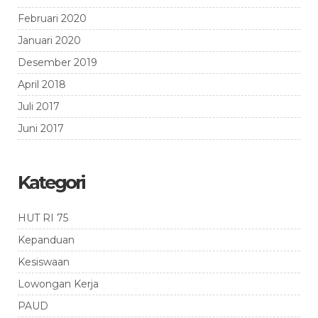
Februari 2020
Januari 2020
Desember 2019
April 2018
Juli 2017
Juni 2017
Kategori
HUT RI 75
Kepanduan
Kesiswaan
Lowongan Kerja
PAUD