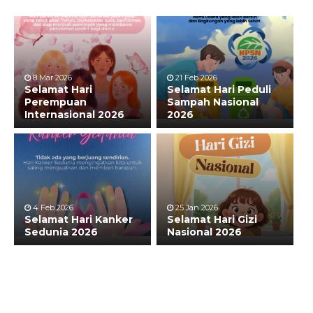
8 Mar 2026
21 Feb 2026
Selamat Hari
Selamat Hari Peduli
Perempuan
Sampah Nasional
Internasional 2026
2026
4 Feb 2026
25 Jan 2026
Selamat Hari Kanker
Selamat Hari Gizi
Sedunia 2026
Nasional 2026