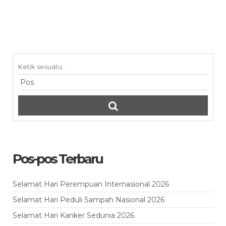
Pos-pos Terbaru
Selamat Hari Perempuan Internasional 2026
Selamat Hari Peduli Sampah Nasional 2026
Selamat Hari Kanker Sedunia 2026