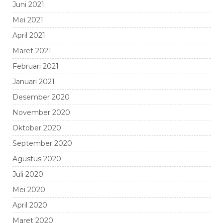
Juni 2021
Mei 2021
April 2021
Maret 2021
Februari 2021
Januari 2021
Desember 2020
November 2020
Oktober 2020
September 2020
Agustus 2020
Juli 2020
Mei 2020
April 2020
Maret 2020