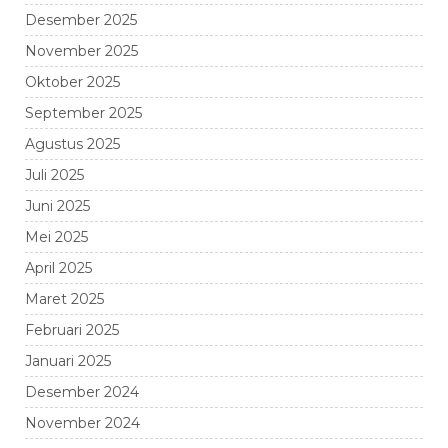
Desember 2025
November 2025
Oktober 2025
September 2025
Agustus 2025
Juli 2025
Juni 2025
Mei 2025
April 2025
Maret 2025
Februari 2025
Januari 2025
Desember 2024
November 2024