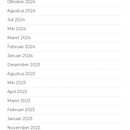
Oktober 2024
Agustus 2024
Juli 2024
Mei 2024
Maret 2024
Februari 2024
Januari 2024
Desember 2023
Agustus 2023
Mei 2023
April 2023
Maret 2023
Februari 2023
Januari 2023
November 2022