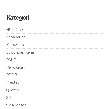
Kategori
HUT RI 75
Kepanduan
Kesiswaan
Lowongan Kerja
PAUD
Pendidikan
PPDB
Prestasi
Quotes
SD
SMA Masehi