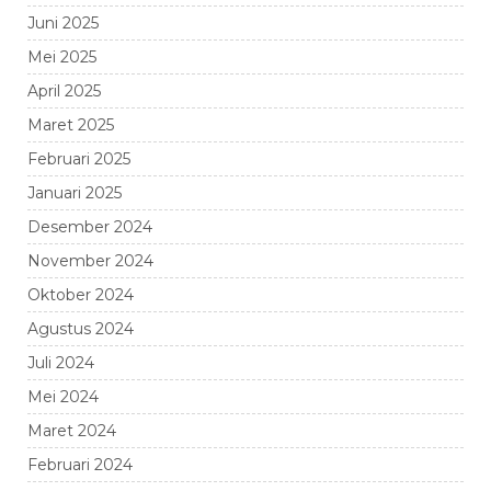
Juni 2025
Mei 2025
April 2025
Maret 2025
Februari 2025
Januari 2025
Desember 2024
November 2024
Oktober 2024
Agustus 2024
Juli 2024
Mei 2024
Maret 2024
Februari 2024