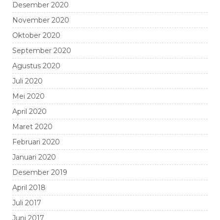
Desember 2020
November 2020
Oktober 2020
September 2020
Agustus 2020
Juli 2020
Mei 2020
April 2020
Maret 2020
Februari 2020
Januari 2020
Desember 2019
April 2018
Juli 2017
Juni 2017