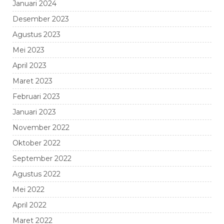
Januari 2024
Desember 2023
Agustus 2023
Mei 2023
April 2023
Maret 2023
Februari 2023
Januari 2023
November 2022
Oktober 2022
September 2022
Agustus 2022
Mei 2022
April 2022
Maret 2022