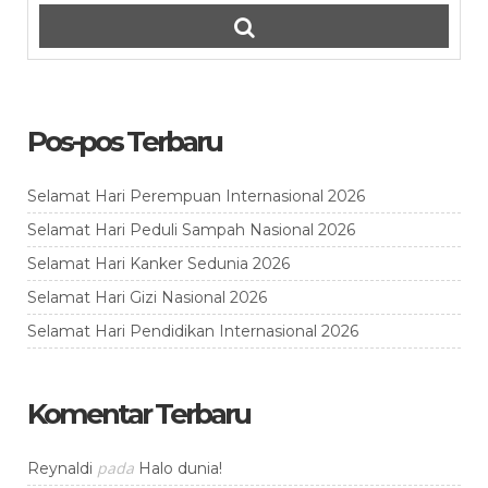
Pos-pos Terbaru
Selamat Hari Perempuan Internasional 2026
Selamat Hari Peduli Sampah Nasional 2026
Selamat Hari Kanker Sedunia 2026
Selamat Hari Gizi Nasional 2026
Selamat Hari Pendidikan Internasional 2026
Komentar Terbaru
pada
Reynaldi
Halo dunia!