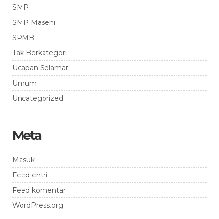
SMP
SMP Masehi
SPMB
Tak Berkategori
Ucapan Selamat
Umum
Uncategorized
Meta
Masuk
Feed entri
Feed komentar
WordPress.org