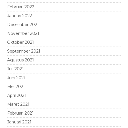
Februari 2022
Januari 2022
Desember 2021
November 2021
Oktober 2021
September 2021
Agustus 2021
Juli 2021
Juni 2021
Mei 2021
April 2021
Maret 2021
Februari 2021
Januari 2021