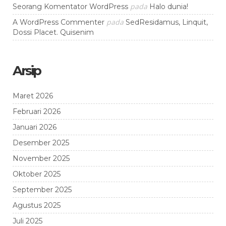
pada
Seorang Komentator WordPress
Halo dunia!
pada
A WordPress Commenter
SedResidamus, Linquit,
Dossi Placet. Quisenim
Arsip
Maret 2026
Februari 2026
Januari 2026
Desember 2025
November 2025
Oktober 2025
September 2025
Agustus 2025
Juli 2025