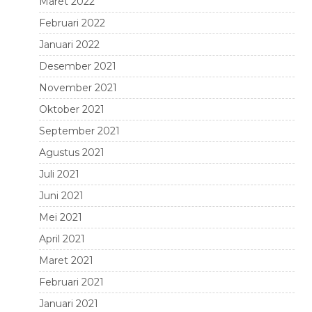
Maret 2022
Februari 2022
Januari 2022
Desember 2021
November 2021
Oktober 2021
September 2021
Agustus 2021
Juli 2021
Juni 2021
Mei 2021
April 2021
Maret 2021
Februari 2021
Januari 2021