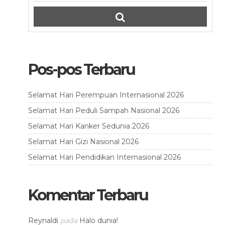
Pos-pos Terbaru
Selamat Hari Perempuan Internasional 2026
Selamat Hari Peduli Sampah Nasional 2026
Selamat Hari Kanker Sedunia 2026
Selamat Hari Gizi Nasional 2026
Selamat Hari Pendidikan Internasional 2026
Komentar Terbaru
pada
Reynaldi
Halo dunia!