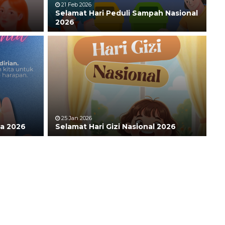
21 Feb 2026
Selamat Hari Peduli Sampah Nasional
2026
25 Jan 2026
ia 2026
Selamat Hari Gizi Nasional 2026