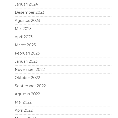
Januari 2024
Desember 2023
Agustus 2023
Mei 2023
April 2023
Maret 2023
Februari 2023
Januari 2023
November 2022
Oktober 2022
September 2022
Agustus 2022
Mei 2022
April 2022