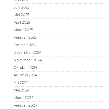
Juni 2025
Mei 2025
April 2025
Maret 2025
Februari 2025
Januari 2025
Desember 2024
November 2024
Oktober 2024
Agustus 2024
Juli 2024
Mei 2024
Maret 2024
Februari 2024