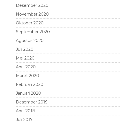
Desember 2020
November 2020
Oktober 2020
September 2020
Agustus 2020
Juli 2020
Mei 2020
April 2020
Maret 2020
Februari 2020
Januari 2020
Desember 2019
April 2018
Juli 2017