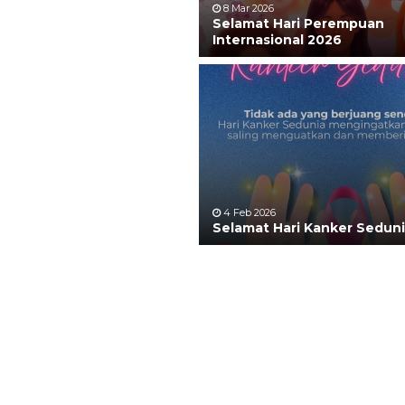
8 Mar 2026
Selamat Hari Perempuan
Internasional 2026
4 Feb 2026
Selamat Hari Kanker Sedun