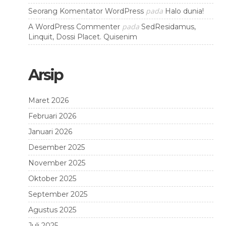
pada
Seorang Komentator WordPress
Halo dunia!
pada
A WordPress Commenter
SedResidamus,
Linquit, Dossi Placet. Quisenim
Arsip
Maret 2026
Februari 2026
Januari 2026
Desember 2025
November 2025
Oktober 2025
September 2025
Agustus 2025
Juli 2025