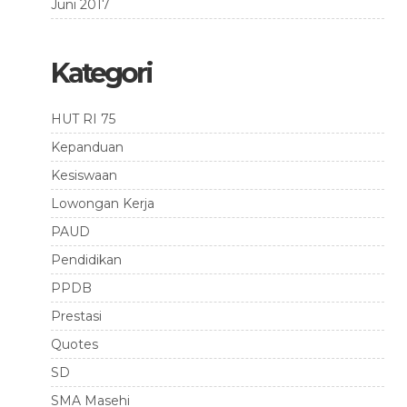
Juni 2017
Kategori
HUT RI 75
Kepanduan
Kesiswaan
Lowongan Kerja
PAUD
Pendidikan
PPDB
Prestasi
Quotes
SD
SMA Masehi