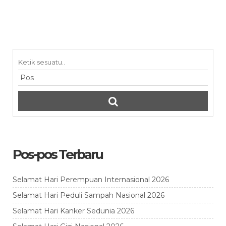
Pos-pos Terbaru
Selamat Hari Perempuan Internasional 2026
Selamat Hari Peduli Sampah Nasional 2026
Selamat Hari Kanker Sedunia 2026