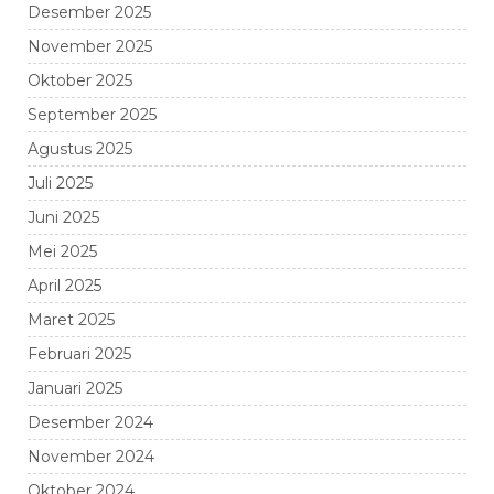
Desember 2025
November 2025
Oktober 2025
September 2025
Agustus 2025
Juli 2025
Juni 2025
Mei 2025
April 2025
Maret 2025
Februari 2025
Januari 2025
Desember 2024
November 2024
Oktober 2024