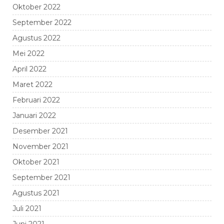
Oktober 2022
September 2022
Agustus 2022
Mei 2022
April 2022
Maret 2022
Februari 2022
Januari 2022
Desember 2021
November 2021
Oktober 2021
September 2021
Agustus 2021
Juli 2021