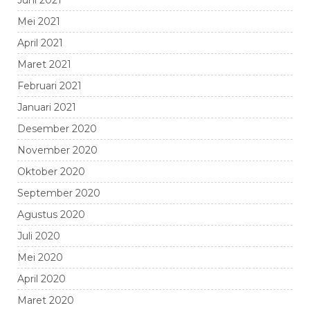
Juni 2021
Mei 2021
April 2021
Maret 2021
Februari 2021
Januari 2021
Desember 2020
November 2020
Oktober 2020
September 2020
Agustus 2020
Juli 2020
Mei 2020
April 2020
Maret 2020