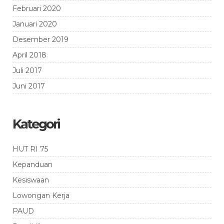
Februari 2020
Januari 2020
Desember 2019
April 2018
Juli 2017
Juni 2017
Kategori
HUT RI 75
Kepanduan
Kesiswaan
Lowongan Kerja
PAUD