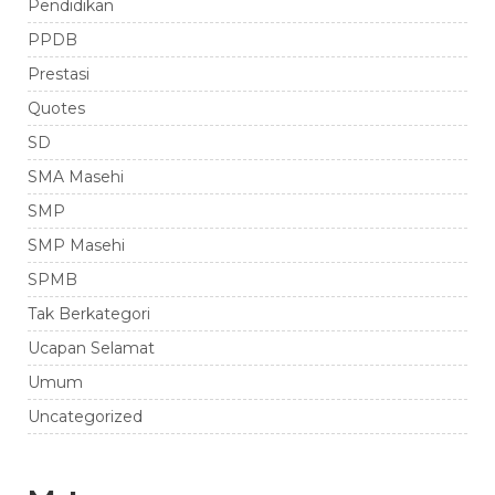
Pendidikan
PPDB
Prestasi
Quotes
SD
SMA Masehi
SMP
SMP Masehi
SPMB
Tak Berkategori
Ucapan Selamat
Umum
Uncategorized