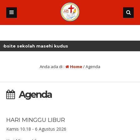
e sekolah masehi kudus
Anda ada di :
Home
/
Agenda
Agenda
HARI MINGGU LIBUR
Kamis 10.18 - 6 Agustus 2026