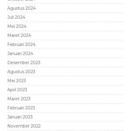
Agustus 2024
Juli 2024
Mei 2024
Maret 2024
Februari 2024
Januari 2024
Desember 2023
Agustus 2023
Mei 2023
April 2023
Maret 2023
Februari 2023
Januari 2023
November 2022