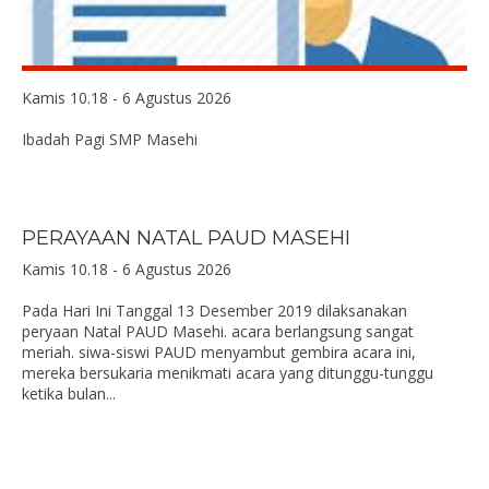
Kamis 10.18 - 6 Agustus 2026
Ibadah Pagi SMP Masehi
PERAYAAN NATAL PAUD MASEHI
Kamis 10.18 - 6 Agustus 2026
Pada Hari Ini Tanggal 13 Desember 2019 dilaksanakan
peryaan Natal PAUD Masehi. acara berlangsung sangat
meriah. siwa-siswi PAUD menyambut gembira acara ini,
mereka bersukaria menikmati acara yang ditunggu-tunggu
ketika bulan...