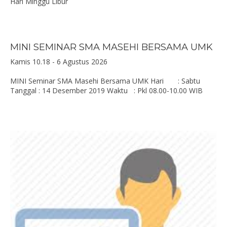
Hari Minggu Libur
MINI SEMINAR SMA MASEHI BERSAMA UMK
Kamis 10.18 - 6 Agustus 2026
MINI Seminar SMA Masehi Bersama UMK Hari : Sabtu
Tanggal : 14 Desember 2019 Waktu : Pkl 08.00-10.00 WIB