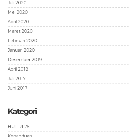
Juli 2020
Mei 2020
April 2020
Maret 2020
Februari 2020
Januari 2020
Desember 2019
April 2018
Juli 2017
Juni 2017
Kategori
HUT RI 75
Kepanduan