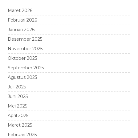
Maret 2026
Februari 2026
Januari 2026
Desember 2025
November 2025
Oktober 2025
September 2025
Agustus 2025
Juli 2025
Juni 2025
Mei 2025
April 2025
Maret 2025
Februari 2025