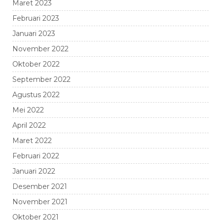
Maret 2023
Februari 2023
Januari 2023
November 2022
Oktober 2022
September 2022
Agustus 2022
Mei 2022
April 2022
Maret 2022
Februari 2022
Januari 2022
Desember 2021
November 2021
Oktober 2021