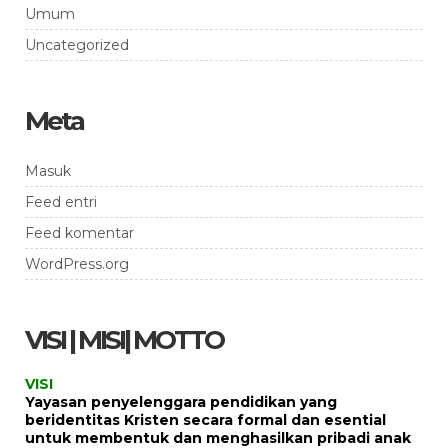
Umum
Uncategorized
Meta
Masuk
Feed entri
Feed komentar
WordPress.org
VISI | MISI| MOTTO
VISI
Yayasan penyelenggara pendidikan yang
beridentitas Kristen secara formal dan esential
untuk membentuk dan menghasilkan pribadi anak