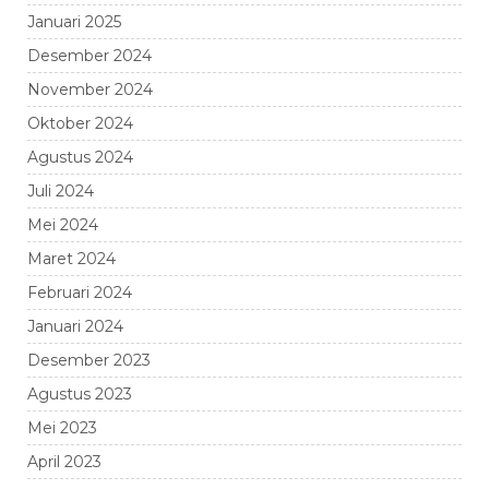
Januari 2025
Desember 2024
November 2024
Oktober 2024
Agustus 2024
Juli 2024
Mei 2024
Maret 2024
Februari 2024
Januari 2024
Desember 2023
Agustus 2023
Mei 2023
April 2023