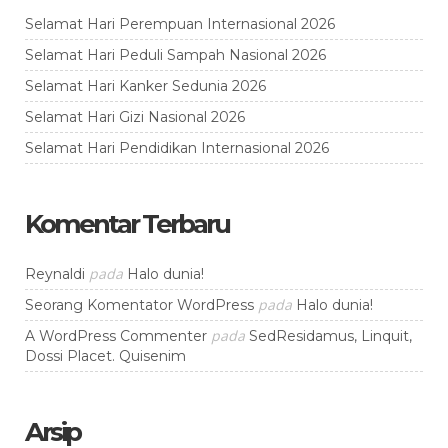
Selamat Hari Perempuan Internasional 2026
Selamat Hari Peduli Sampah Nasional 2026
Selamat Hari Kanker Sedunia 2026
Selamat Hari Gizi Nasional 2026
Selamat Hari Pendidikan Internasional 2026
Komentar Terbaru
pada
Reynaldi
Halo dunia!
pada
Seorang Komentator WordPress
Halo dunia!
pada
A WordPress Commenter
SedResidamus, Linquit,
Dossi Placet. Quisenim
Arsip