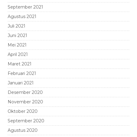
September 2021
Agustus 2021
Juli 2021
Juni 2021
Mei 2021
April 2021
Maret 2021
Februari 2021
Januari 2021
Desember 2020
November 2020
Oktober 2020
September 2020
Agustus 2020