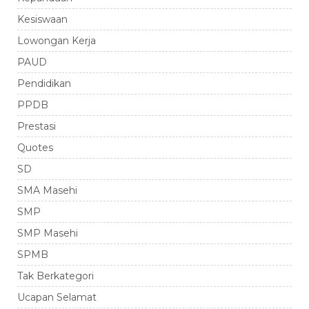
Kesiswaan
Lowongan Kerja
PAUD
Pendidikan
PPDB
Prestasi
Quotes
SD
SMA Masehi
SMP
SMP Masehi
SPMB
Tak Berkategori
Ucapan Selamat