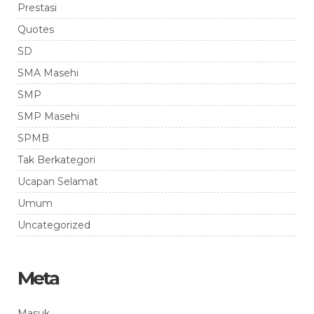
Prestasi
Quotes
SD
SMA Masehi
SMP
SMP Masehi
SPMB
Tak Berkategori
Ucapan Selamat
Umum
Uncategorized
Meta
Masuk