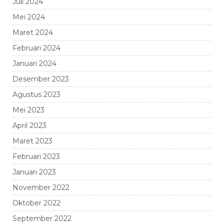
Juli 2024
Mei 2024
Maret 2024
Februari 2024
Januari 2024
Desember 2023
Agustus 2023
Mei 2023
April 2023
Maret 2023
Februari 2023
Januari 2023
November 2022
Oktober 2022
September 2022