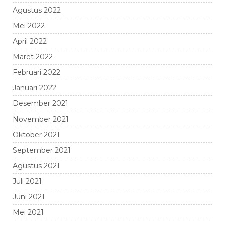
Agustus 2022
Mei 2022
April 2022
Maret 2022
Februari 2022
Januari 2022
Desember 2021
November 2021
Oktober 2021
September 2021
Agustus 2021
Juli 2021
Juni 2021
Mei 2021