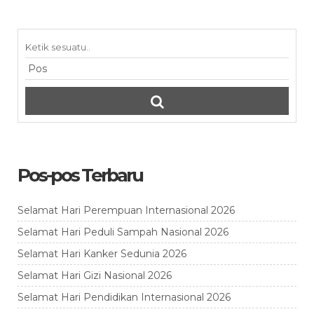
Pos-pos Terbaru
Selamat Hari Perempuan Internasional 2026
Selamat Hari Peduli Sampah Nasional 2026
Selamat Hari Kanker Sedunia 2026
Selamat Hari Gizi Nasional 2026
Selamat Hari Pendidikan Internasional 2026