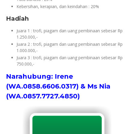
Kebersihan, kerapian, dan keindahan : 20%
Hadiah
Juara 1 : trofi, piagam dan uang pembinaan sebesar Rp
1.250.000,-
Juara 2 : trofi, piagam dan uang pembinaan sebesar Rp
1.000.000,-
Juara 3 : trofi, piagam dan uang pembinaan sebesar Rp
750.000,-
Narahubung: Irene
(WA.0858.6606.0317) & Ms Nia
(WA.0857.7727.4850)