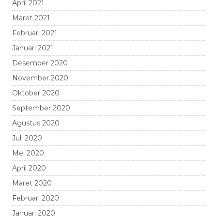
April 2021
Maret 2021
Februari 2021
Januari 2021
Desember 2020
November 2020
Oktober 2020
September 2020
Agustus 2020
Juli 2020
Mei 2020
April 2020
Maret 2020
Februari 2020
Januari 2020