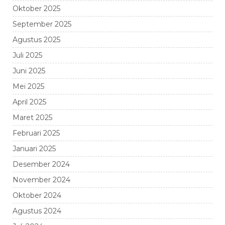
Oktober 2025
September 2025
Agustus 2025
Juli 2025
Juni 2025
Mei 2025
April 2025
Maret 2025
Februari 2025
Januari 2025
Desember 2024
November 2024
Oktober 2024
Agustus 2024