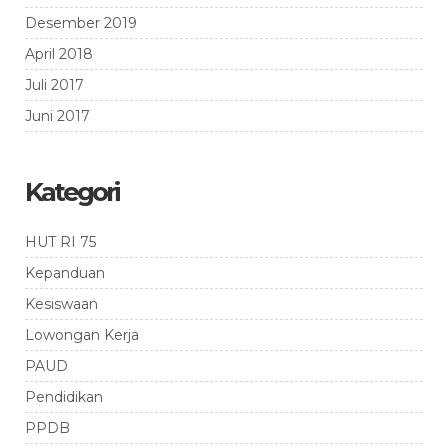
Desember 2019
April 2018
Juli 2017
Juni 2017
Kategori
HUT RI 75
Kepanduan
Kesiswaan
Lowongan Kerja
PAUD
Pendidikan
PPDB