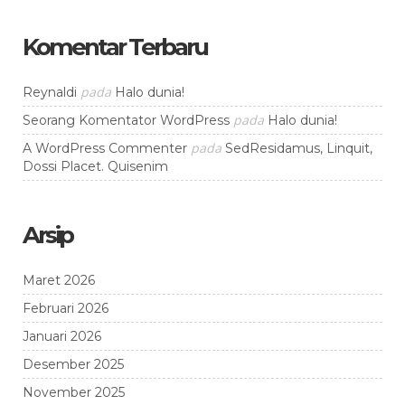
Komentar Terbaru
pada
Reynaldi
Halo dunia!
pada
Seorang Komentator WordPress
Halo dunia!
pada
A WordPress Commenter
SedResidamus, Linquit,
Dossi Placet. Quisenim
Arsip
Maret 2026
Februari 2026
Januari 2026
Desember 2025
November 2025