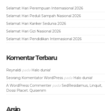
Selamat Hari Perempuan Internasional 2026
Selamat Hari Peduli Sampah Nasional 2026
Selamat Hari Kanker Sedunia 2026
Selamat Hari Gizi Nasional 2026
Selamat Hari Pendidikan Internasional 2026
Komentar Terbaru
pada
Reynaldi
Halo dunia!
pada
Seorang Komentator WordPress
Halo dunia!
pada
A WordPress Commenter
SedResidamus, Linquit,
Dossi Placet. Quisenim
Arsip