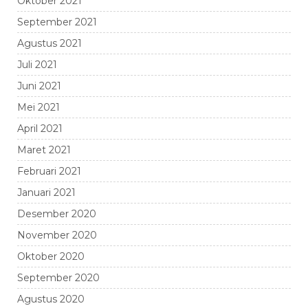
Oktober 2021
September 2021
Agustus 2021
Juli 2021
Juni 2021
Mei 2021
April 2021
Maret 2021
Februari 2021
Januari 2021
Desember 2020
November 2020
Oktober 2020
September 2020
Agustus 2020