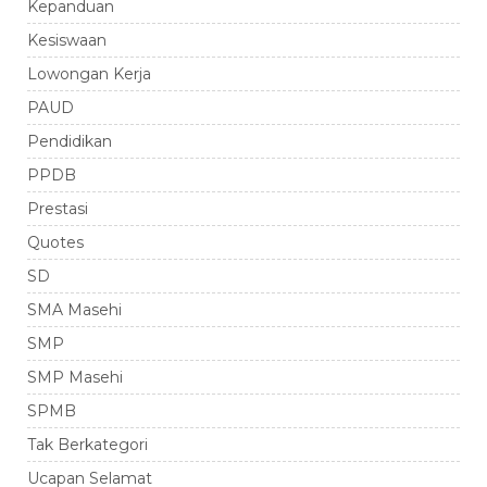
Kepanduan
Kesiswaan
Lowongan Kerja
PAUD
Pendidikan
PPDB
Prestasi
Quotes
SD
SMA Masehi
SMP
SMP Masehi
SPMB
Tak Berkategori
Ucapan Selamat