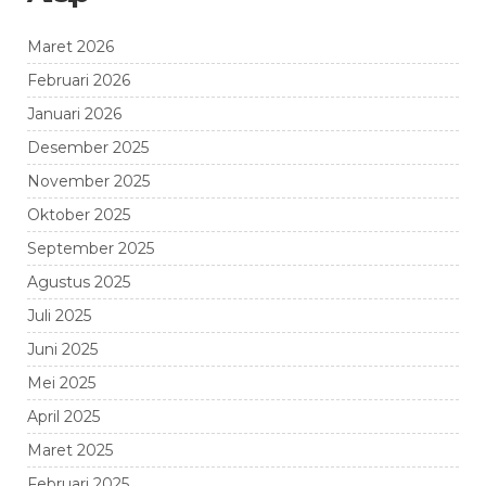
Maret 2026
Februari 2026
Januari 2026
Desember 2025
November 2025
Oktober 2025
September 2025
Agustus 2025
Juli 2025
Juni 2025
Mei 2025
April 2025
Maret 2025
Februari 2025