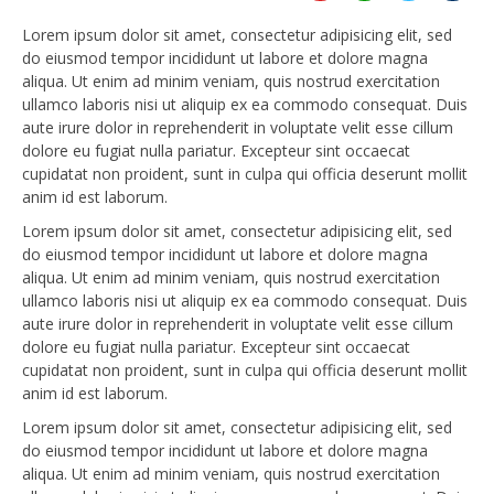
Lorem ipsum dolor sit amet, consectetur adipisicing elit, sed
do eiusmod tempor incididunt ut labore et dolore magna
aliqua. Ut enim ad minim veniam, quis nostrud exercitation
ullamco laboris nisi ut aliquip ex ea commodo consequat. Duis
aute irure dolor in reprehenderit in voluptate velit esse cillum
dolore eu fugiat nulla pariatur. Excepteur sint occaecat
cupidatat non proident, sunt in culpa qui officia deserunt mollit
anim id est laborum.
Lorem ipsum dolor sit amet, consectetur adipisicing elit, sed
do eiusmod tempor incididunt ut labore et dolore magna
aliqua. Ut enim ad minim veniam, quis nostrud exercitation
ullamco laboris nisi ut aliquip ex ea commodo consequat. Duis
aute irure dolor in reprehenderit in voluptate velit esse cillum
dolore eu fugiat nulla pariatur. Excepteur sint occaecat
cupidatat non proident, sunt in culpa qui officia deserunt mollit
anim id est laborum.
Lorem ipsum dolor sit amet, consectetur adipisicing elit, sed
do eiusmod tempor incididunt ut labore et dolore magna
aliqua. Ut enim ad minim veniam, quis nostrud exercitation