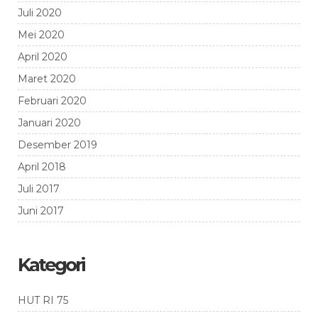
Juli 2020
Mei 2020
April 2020
Maret 2020
Februari 2020
Januari 2020
Desember 2019
April 2018
Juli 2017
Juni 2017
Kategori
HUT RI 75