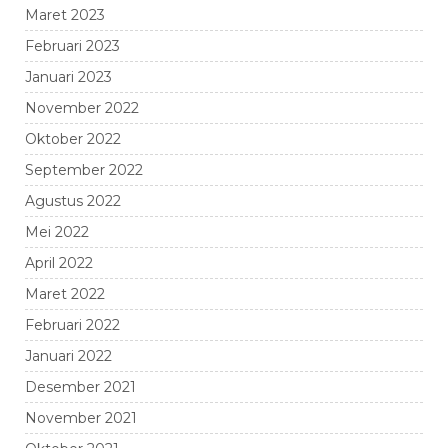
Maret 2023
Februari 2023
Januari 2023
November 2022
Oktober 2022
September 2022
Agustus 2022
Mei 2022
April 2022
Maret 2022
Februari 2022
Januari 2022
Desember 2021
November 2021