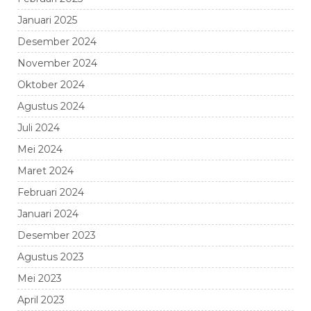
Januari 2025
Desember 2024
November 2024
Oktober 2024
Agustus 2024
Juli 2024
Mei 2024
Maret 2024
Februari 2024
Januari 2024
Desember 2023
Agustus 2023
Mei 2023
April 2023