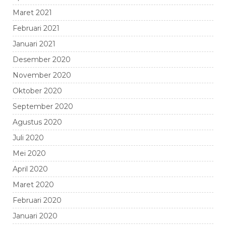
Maret 2021
Februari 2021
Januari 2021
Desember 2020
November 2020
Oktober 2020
September 2020
Agustus 2020
Juli 2020
Mei 2020
April 2020
Maret 2020
Februari 2020
Januari 2020