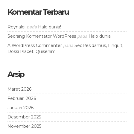
Komentar Terbaru
pada
Reynaldi
Halo dunia!
pada
Seorang Komentator WordPress
Halo dunia!
pada
A WordPress Commenter
SedResidamus, Linquit,
Dossi Placet. Quisenim
Arsip
Maret 2026
Februari 2026
Januari 2026
Desember 2025
November 2025