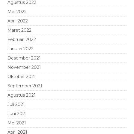
Agustus 2022
Mei 2022
April 2022
Maret 2022
Februari 2022
Januari 2022
Desember 2021
November 2021
Oktober 2021
September 2021
Agustus 2021
Juli 2021
Juni 2021
Mei 2021
April 2021