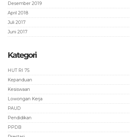
Desember 2019
April 2018
Juli 2017
Juni 2017
Kategori
HUT RI 75
Kepanduan
Kesiswaan
Lowongan Kerja
PAUD
Pendidikan
PPDB
Prestasi