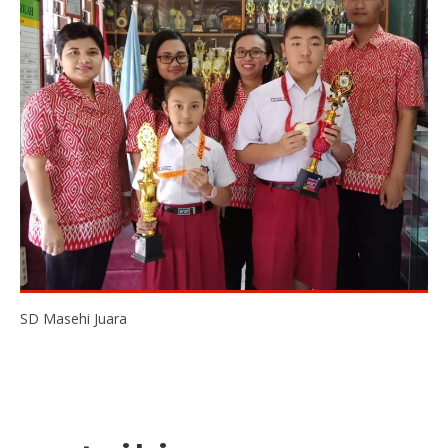
SD Masehi Juara