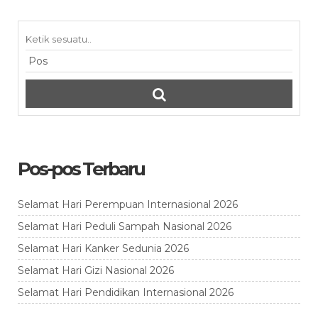
Pos-pos Terbaru
Selamat Hari Perempuan Internasional 2026
Selamat Hari Peduli Sampah Nasional 2026
Selamat Hari Kanker Sedunia 2026
Selamat Hari Gizi Nasional 2026
Selamat Hari Pendidikan Internasional 2026