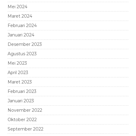
Mei 2024
Maret 2024
Februari 2024
Januari 2024
Desember 2023
Agustus 2023
Mei 2023
April 2023
Maret 2023
Februari 2023
Januari 2023
November 2022
Oktober 2022
September 2022