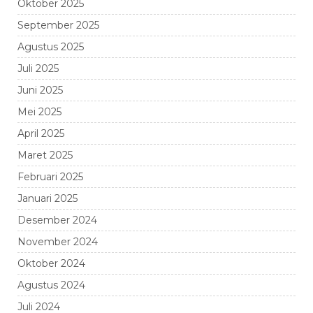
Oktober 2025
September 2025
Agustus 2025
Juli 2025
Juni 2025
Mei 2025
April 2025
Maret 2025
Februari 2025
Januari 2025
Desember 2024
November 2024
Oktober 2024
Agustus 2024
Juli 2024