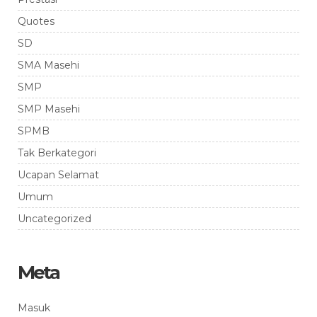
Quotes
SD
SMA Masehi
SMP
SMP Masehi
SPMB
Tak Berkategori
Ucapan Selamat
Umum
Uncategorized
Meta
Masuk