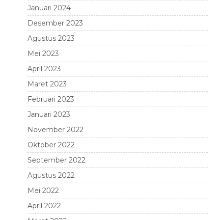
Januari 2024
Desember 2023
Agustus 2023
Mei 2023
April 2023
Maret 2023
Februari 2023
Januari 2023
November 2022
Oktober 2022
September 2022
Agustus 2022
Mei 2022
April 2022