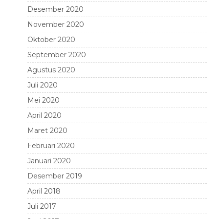
Desember 2020
November 2020
Oktober 2020
September 2020
Agustus 2020
Juli 2020
Mei 2020
April 2020
Maret 2020
Februari 2020
Januari 2020
Desember 2019
April 2018
Juli 2017