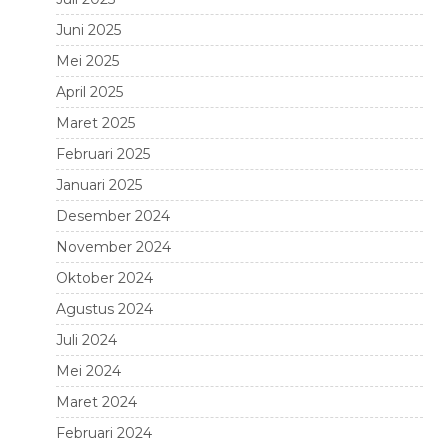
Juni 2025
Mei 2025
April 2025
Maret 2025
Februari 2025
Januari 2025
Desember 2024
November 2024
Oktober 2024
Agustus 2024
Juli 2024
Mei 2024
Maret 2024
Februari 2024