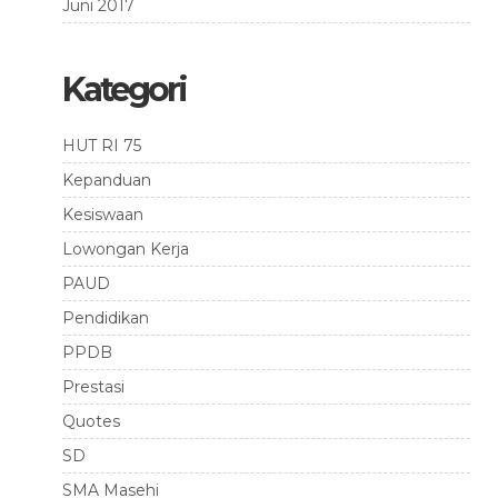
Juni 2017
Kategori
HUT RI 75
Kepanduan
Kesiswaan
Lowongan Kerja
PAUD
Pendidikan
PPDB
Prestasi
Quotes
SD
SMA Masehi