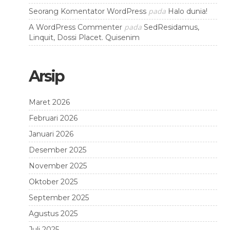
pada
Seorang Komentator WordPress
Halo dunia!
pada
A WordPress Commenter
SedResidamus,
Linquit, Dossi Placet. Quisenim
Arsip
Maret 2026
Februari 2026
Januari 2026
Desember 2025
November 2025
Oktober 2025
September 2025
Agustus 2025
Juli 2025