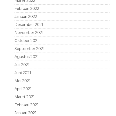
Maret 2022
Februari 2022
Januari 2022
Desember 2021
November 2021
Oktober 2021
September 2021
Agustus 2021
Juli 2021
Juni 2021
Mei 2021
April 2021
Maret 2021
Februari 2021
Januari 2021