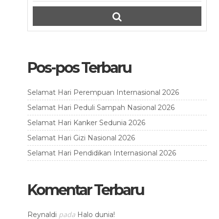
Pos-pos Terbaru
Selamat Hari Perempuan Internasional 2026
Selamat Hari Peduli Sampah Nasional 2026
Selamat Hari Kanker Sedunia 2026
Selamat Hari Gizi Nasional 2026
Selamat Hari Pendidikan Internasional 2026
Komentar Terbaru
pada
Reynaldi
Halo dunia!