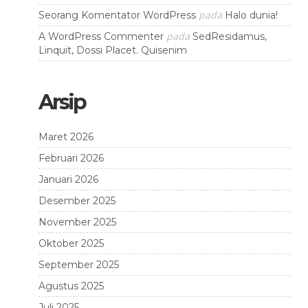
pada
Seorang Komentator WordPress
Halo dunia!
pada
A WordPress Commenter
SedResidamus,
Linquit, Dossi Placet. Quisenim
Arsip
Maret 2026
Februari 2026
Januari 2026
Desember 2025
November 2025
Oktober 2025
September 2025
Agustus 2025
Juli 2025