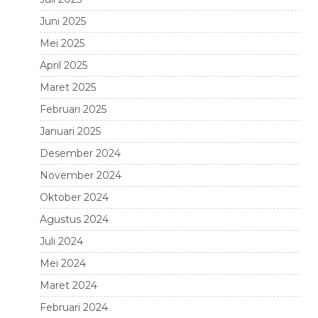
Juni 2025
Mei 2025
April 2025
Maret 2025
Februari 2025
Januari 2025
Desember 2024
November 2024
Oktober 2024
Agustus 2024
Juli 2024
Mei 2024
Maret 2024
Februari 2024