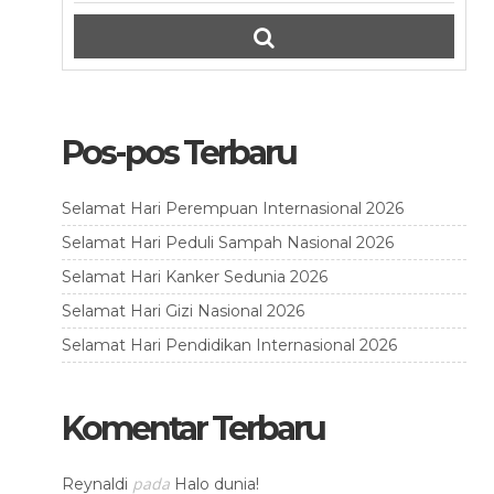
Pos-pos Terbaru
Selamat Hari Perempuan Internasional 2026
Selamat Hari Peduli Sampah Nasional 2026
Selamat Hari Kanker Sedunia 2026
Selamat Hari Gizi Nasional 2026
Selamat Hari Pendidikan Internasional 2026
Komentar Terbaru
pada
Reynaldi
Halo dunia!