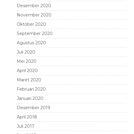
Desember 2020
November 2020
Oktober 2020
September 2020
Agustus 2020
Juli 2020
Mei 2020
April 2020
Maret 2020
Februari 2020
Januari 2020
Desember 2019
April 2018
Juli 2017