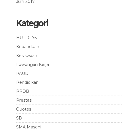
Juni 2017
Kategori
HUT RI 75
Kepanduan
Kesiswaan
Lowongan Kerja
PAUD
Pendidikan
PPDB
Prestasi
Quotes
SD
SMA Masehi