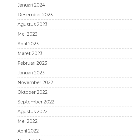
Januari 2024
Desember 2023
Agustus 2023
Mei 2023
April 2023
Maret 2023
Februari 2023
Januari 2023
November 2022
Oktober 2022
September 2022
Agustus 2022
Mei 2022
April 2022