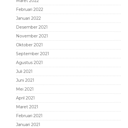
Maret 2022
Februari 2022
Januari 2022
Desember 2021
November 2021
Oktober 2021
September 2021
Agustus 2021
Juli 2021
Juni 2021
Mei 2021
April 2021
Maret 2021
Februari 2021
Januari 2021