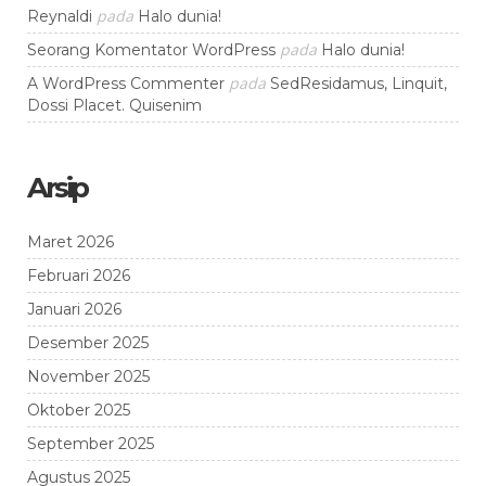
pada
Reynaldi
Halo dunia!
pada
Seorang Komentator WordPress
Halo dunia!
pada
A WordPress Commenter
SedResidamus, Linquit,
Dossi Placet. Quisenim
Arsip
Maret 2026
Februari 2026
Januari 2026
Desember 2025
November 2025
Oktober 2025
September 2025
Agustus 2025