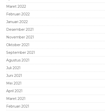
Maret 2022
Februari 2022
Januari 2022
Desember 2021
November 2021
Oktober 2021
September 2021
Agustus 2021
Juli 2021
Juni 2021
Mei 2021
April 2021
Maret 2021
Februari 2021