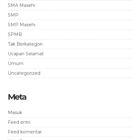
SMA Masehi
SMP
SMP Masehi
SPMB
Tak Berkategori
Ucapan Selamat
Umum
Uncategorized
Meta
Masuk
Feed entri
Feed komentar