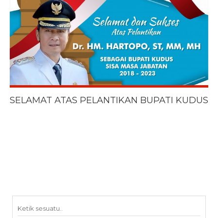
SELAMAT ATAS PELANTIKAN BUPATI KUDUS