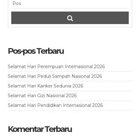
Pos-pos Terbaru
Selamat Hari Perempuan Internasional 2026
Selamat Hari Peduli Sampah Nasional 2026
Selamat Hari Kanker Sedunia 2026
Selamat Hari Gizi Nasional 2026
Selamat Hari Pendidikan Internasional 2026
Komentar Terbaru