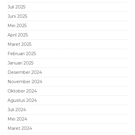
Juli 2025
Juni 2025
Mei 2025
April 2025
Maret 2025
Februari 2025
Januari 2025
Desember 2024
November 2024
Oktober 2024
Agustus 2024
Juli 2024
Mei 2024
Maret 2024