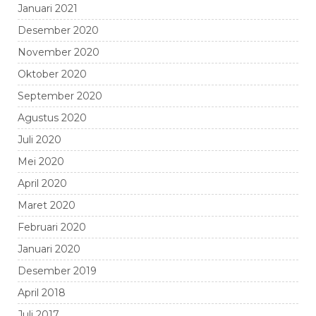
Januari 2021
Desember 2020
November 2020
Oktober 2020
September 2020
Agustus 2020
Juli 2020
Mei 2020
April 2020
Maret 2020
Februari 2020
Januari 2020
Desember 2019
April 2018
Juli 2017