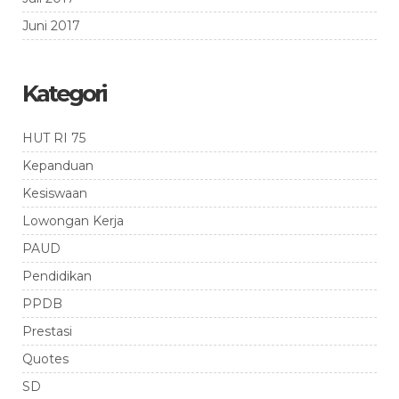
Juni 2017
Kategori
HUT RI 75
Kepanduan
Kesiswaan
Lowongan Kerja
PAUD
Pendidikan
PPDB
Prestasi
Quotes
SD