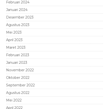
Februari 2024
Januari 2024
Desember 2023
Agustus 2023
Mei 2023
April 2023
Maret 2023
Februari 2023
Januari 2023
November 2022
Oktober 2022
September 2022
Agustus 2022
Mei 2022
April 2022