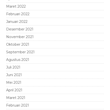
Maret 2022
Februari 2022
Januari 2022
Desember 2021
November 2021
Oktober 2021
September 2021
Agustus 2021
Juli 2021
Juni 2021
Mei 2021
April 2021
Maret 2021
Februari 2021