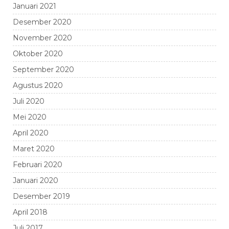
Januari 2021
Desember 2020
November 2020
Oktober 2020
September 2020
Agustus 2020
Juli 2020
Mei 2020
April 2020
Maret 2020
Februari 2020
Januari 2020
Desember 2019
April 2018
Juli 2017