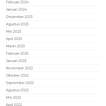
Februari 2024
Januari 2024
Desember 2023
Agustus 2023
Mei 2023
April 2023
Maret 2023
Februari 2023
Januari 2023
November 2022
Oktober 2022
September 2022
Agustus 2022
Mei 2022
April 2022