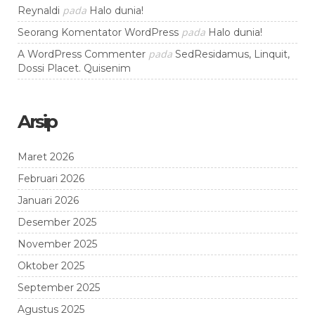
pada
Reynaldi
Halo dunia!
pada
Seorang Komentator WordPress
Halo dunia!
pada
A WordPress Commenter
SedResidamus, Linquit,
Dossi Placet. Quisenim
Arsip
Maret 2026
Februari 2026
Januari 2026
Desember 2025
November 2025
Oktober 2025
September 2025
Agustus 2025