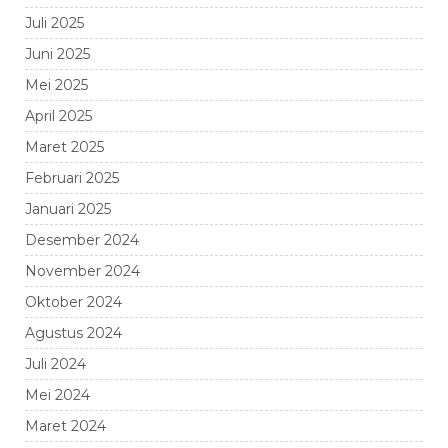
Juli 2025
Juni 2025
Mei 2025
April 2025
Maret 2025
Februari 2025
Januari 2025
Desember 2024
November 2024
Oktober 2024
Agustus 2024
Juli 2024
Mei 2024
Maret 2024