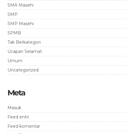
SMA Masehi
SMP
SMP Masehi
SPMB
Tak Berkategori
Ucapan Selamat
Umum
Uncategorized
Meta
Masuk
Feed entri
Feed komentar