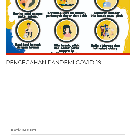
PENCEGAHAN PANDEMI COVID-19