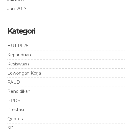
Juni 2017
Kategori
HUT RI 75
Kepanduan
Kesiswaan
Lowongan Kerja
PAUD
Pendidikan
PPDB
Prestasi
Quotes
SD