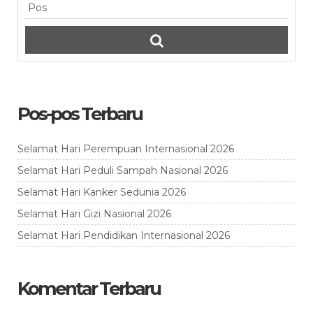
Pos-pos Terbaru
Selamat Hari Perempuan Internasional 2026
Selamat Hari Peduli Sampah Nasional 2026
Selamat Hari Kanker Sedunia 2026
Selamat Hari Gizi Nasional 2026
Selamat Hari Pendidikan Internasional 2026
Komentar Terbaru