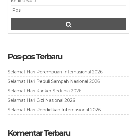
Pos-pos Terbaru
Selamat Hari Perempuan Internasional 2026
Selamat Hari Peduli Sampah Nasional 2026
Selamat Hari Kanker Sedunia 2026
Selamat Hari Gizi Nasional 2026
Selamat Hari Pendidikan Internasional 2026
Komentar Terbaru