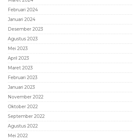
Maret 2024
Februari 2024
Januari 2024
Desember 2023
Agustus 2023
Mei 2023
April 2023
Maret 2023
Februari 2023
Januari 2023
November 2022
Oktober 2022
September 2022
Agustus 2022
Mei 2022