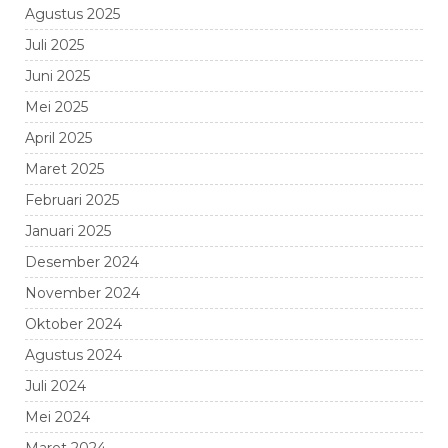
Agustus 2025
Juli 2025
Juni 2025
Mei 2025
April 2025
Maret 2025
Februari 2025
Januari 2025
Desember 2024
November 2024
Oktober 2024
Agustus 2024
Juli 2024
Mei 2024