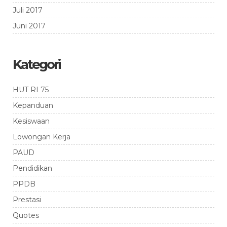
Juli 2017
Juni 2017
Kategori
HUT RI 75
Kepanduan
Kesiswaan
Lowongan Kerja
PAUD
Pendidikan
PPDB
Prestasi
Quotes