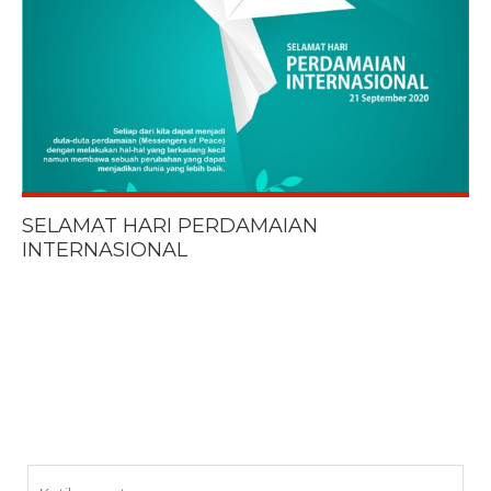
SELAMAT HARI PERDAMAIAN
INTERNASIONAL