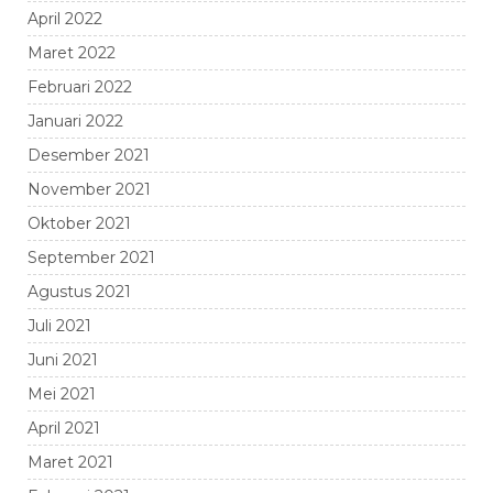
April 2022
Maret 2022
Februari 2022
Januari 2022
Desember 2021
November 2021
Oktober 2021
September 2021
Agustus 2021
Juli 2021
Juni 2021
Mei 2021
April 2021
Maret 2021