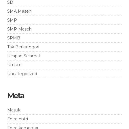
SD
SMA Masehi
SMP
SMP Masehi
SPMB
Tak Berkategori
Ucapan Selamat
Umum
Uncategorized
Meta
Masuk
Feed entri
Feed komentar