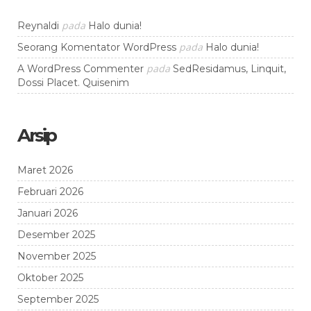
pada
Reynaldi
Halo dunia!
pada
Seorang Komentator WordPress
Halo dunia!
pada
A WordPress Commenter
SedResidamus, Linquit,
Dossi Placet. Quisenim
Arsip
Maret 2026
Februari 2026
Januari 2026
Desember 2025
November 2025
Oktober 2025
September 2025