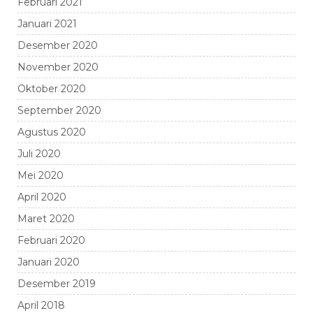
Februari 2021
Januari 2021
Desember 2020
November 2020
Oktober 2020
September 2020
Agustus 2020
Juli 2020
Mei 2020
April 2020
Maret 2020
Februari 2020
Januari 2020
Desember 2019
April 2018