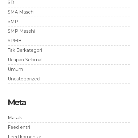
SD
SMA Masehi
SMP
SMP Masehi
SPMB
Tak Berkategori
Ucapan Selamat
Umum
Uncategorized
Meta
Masuk
Feed entri
Feed komentar