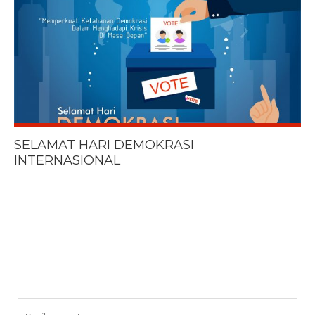
SELAMAT HARI DEMOKRASI
INTERNASIONAL