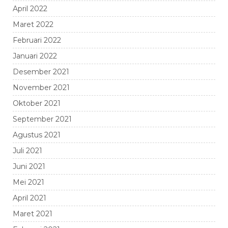
April 2022
Maret 2022
Februari 2022
Januari 2022
Desember 2021
November 2021
Oktober 2021
September 2021
Agustus 2021
Juli 2021
Juni 2021
Mei 2021
April 2021
Maret 2021