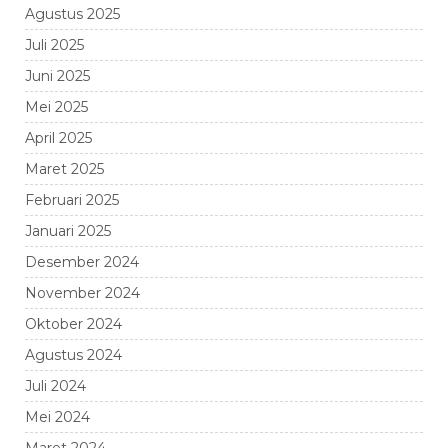
Agustus 2025
Juli 2025
Juni 2025
Mei 2025
April 2025
Maret 2025
Februari 2025
Januari 2025
Desember 2024
November 2024
Oktober 2024
Agustus 2024
Juli 2024
Mei 2024