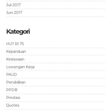
Juli 2017
Juni 2017
Kategori
HUT RI 75
Kepanduan
Kesiswaan
Lowongan Kerja
PAUD
Pendidikan
PPDB
Prestasi
Quotes