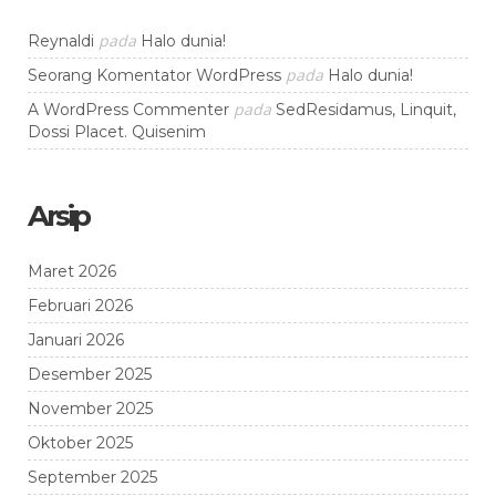
pada
Reynaldi
Halo dunia!
pada
Seorang Komentator WordPress
Halo dunia!
pada
A WordPress Commenter
SedResidamus, Linquit,
Dossi Placet. Quisenim
Arsip
Maret 2026
Februari 2026
Januari 2026
Desember 2025
November 2025
Oktober 2025
September 2025