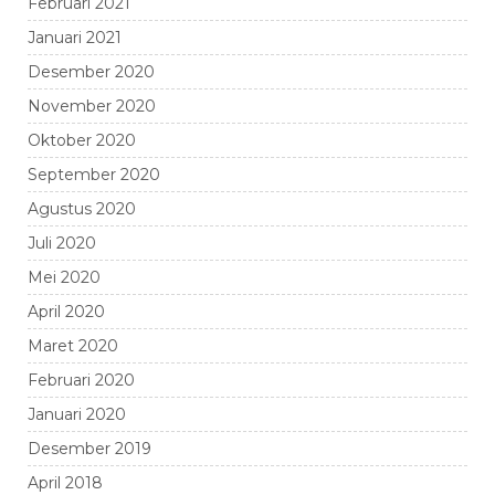
Februari 2021
Januari 2021
Desember 2020
November 2020
Oktober 2020
September 2020
Agustus 2020
Juli 2020
Mei 2020
April 2020
Maret 2020
Februari 2020
Januari 2020
Desember 2019
April 2018