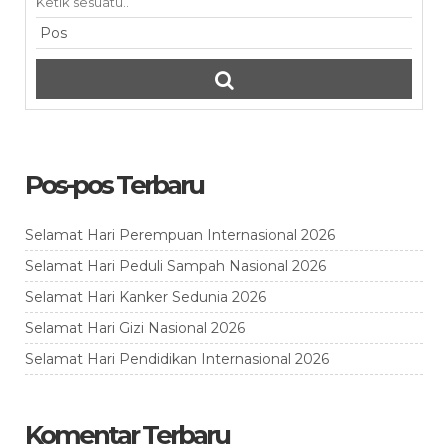
Pos-pos Terbaru
Selamat Hari Perempuan Internasional 2026
Selamat Hari Peduli Sampah Nasional 2026
Selamat Hari Kanker Sedunia 2026
Selamat Hari Gizi Nasional 2026
Selamat Hari Pendidikan Internasional 2026
Komentar Terbaru