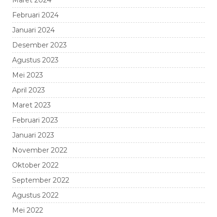
Maret 2024
Februari 2024
Januari 2024
Desember 2023
Agustus 2023
Mei 2023
April 2023
Maret 2023
Februari 2023
Januari 2023
November 2022
Oktober 2022
September 2022
Agustus 2022
Mei 2022