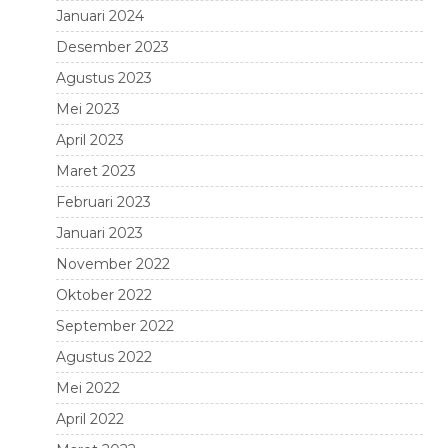
Januari 2024
Desember 2023
Agustus 2023
Mei 2023
April 2023
Maret 2023
Februari 2023
Januari 2023
November 2022
Oktober 2022
September 2022
Agustus 2022
Mei 2022
April 2022