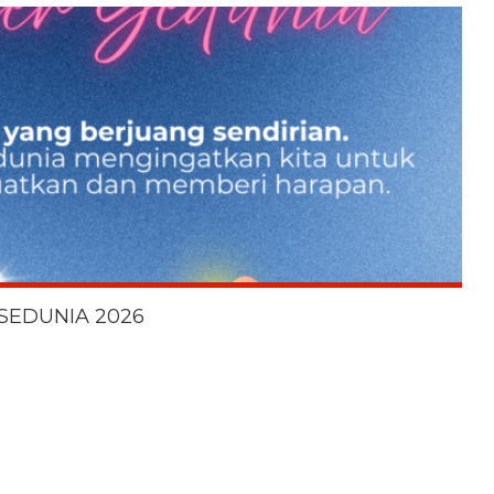
SEDUNIA 2026