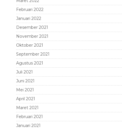
Maret 2022
Februari 2022
Januari 2022
Desember 2021
November 2021
Oktober 2021
September 2021
Agustus 2021
Juli 2021
Juni 2021
Mei 2021
April 2021
Maret 2021
Februari 2021
Januari 2021