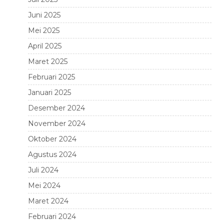
Juni 2025
Mei 2025
April 2025
Maret 2025
Februari 2025
Januari 2025
Desember 2024
November 2024
Oktober 2024
Agustus 2024
Juli 2024
Mei 2024
Maret 2024
Februari 2024