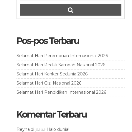
Pos-pos Terbaru
Selamat Hari Perempuan Internasional 2026
Selamat Hari Peduli Sampah Nasional 2026
Selamat Hari Kanker Sedunia 2026
Selamat Hari Gizi Nasional 2026
Selamat Hari Pendidikan Internasional 2026
Komentar Terbaru
pada
Reynaldi
Halo dunia!