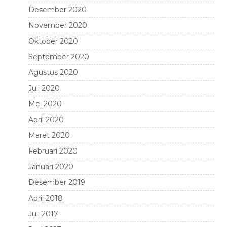
Desember 2020
November 2020
Oktober 2020
September 2020
Agustus 2020
Juli 2020
Mei 2020
April 2020
Maret 2020
Februari 2020
Januari 2020
Desember 2019
April 2018
Juli 2017