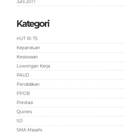
Juni 2017
Kategori
HUT RI 75
Kepanduan
Kesiswaan
Lowongan Kerja
PAUD
Pendidikan
PPDB
Prestasi
Quotes
SD
SMA Masehi