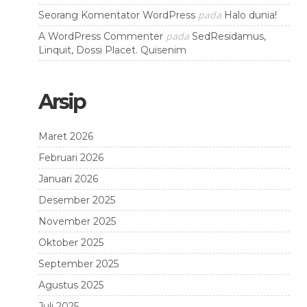
pada
Seorang Komentator WordPress
Halo dunia!
pada
A WordPress Commenter
SedResidamus,
Linquit, Dossi Placet. Quisenim
Arsip
Maret 2026
Februari 2026
Januari 2026
Desember 2025
November 2025
Oktober 2025
September 2025
Agustus 2025
Juli 2025