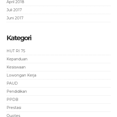
April 2018
Juli 2017
Juni 2017
Kategori
HUT RI 75
Kepanduan
Kesiswaan
Lowongan Kerja
PAUD
Pendidikan
PPDB
Prestasi
Quotes