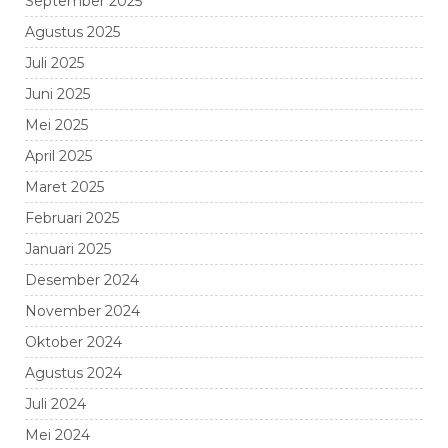
September 2025
Agustus 2025
Juli 2025
Juni 2025
Mei 2025
April 2025
Maret 2025
Februari 2025
Januari 2025
Desember 2024
November 2024
Oktober 2024
Agustus 2024
Juli 2024
Mei 2024