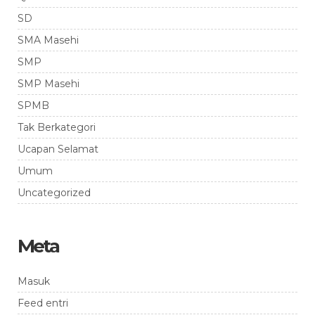
SD
SMA Masehi
SMP
SMP Masehi
SPMB
Tak Berkategori
Ucapan Selamat
Umum
Uncategorized
Meta
Masuk
Feed entri