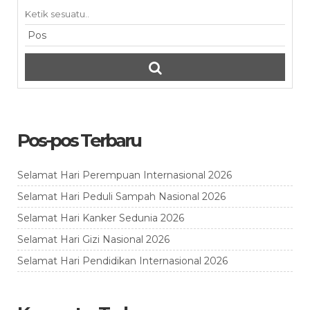
Pos-pos Terbaru
Selamat Hari Perempuan Internasional 2026
Selamat Hari Peduli Sampah Nasional 2026
Selamat Hari Kanker Sedunia 2026
Selamat Hari Gizi Nasional 2026
Selamat Hari Pendidikan Internasional 2026