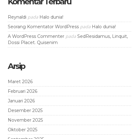
Komentar Terbaru
pada
Reynaldi
Halo dunia!
pada
Seorang Komentator WordPress
Halo dunia!
pada
A WordPress Commenter
SedResidamus, Linquit,
Dossi Placet. Quisenim
Arsip
Maret 2026
Februari 2026
Januari 2026
Desember 2025
November 2025
Oktober 2025