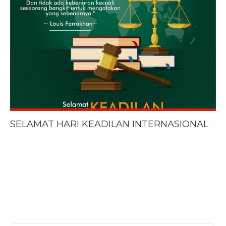
SELAMAT HARI KEADILAN INTERNASIONAL