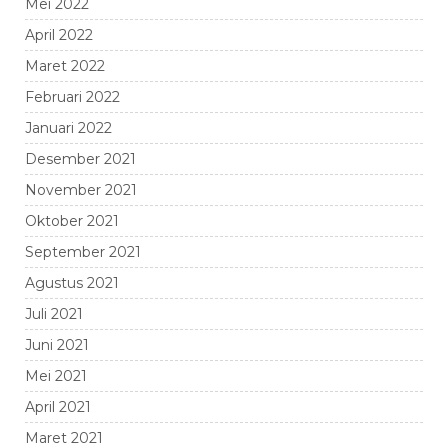
Mei 2022
April 2022
Maret 2022
Februari 2022
Januari 2022
Desember 2021
November 2021
Oktober 2021
September 2021
Agustus 2021
Juli 2021
Juni 2021
Mei 2021
April 2021
Maret 2021