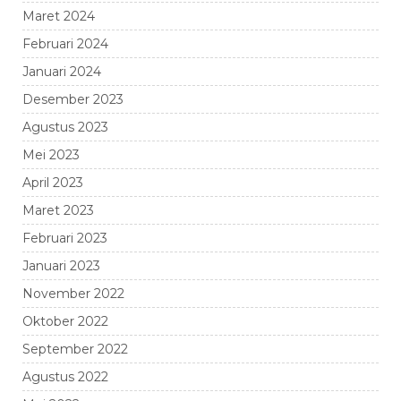
Maret 2024
Februari 2024
Januari 2024
Desember 2023
Agustus 2023
Mei 2023
April 2023
Maret 2023
Februari 2023
Januari 2023
November 2022
Oktober 2022
September 2022
Agustus 2022