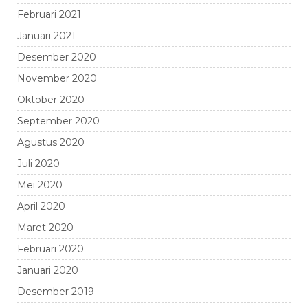
Februari 2021
Januari 2021
Desember 2020
November 2020
Oktober 2020
September 2020
Agustus 2020
Juli 2020
Mei 2020
April 2020
Maret 2020
Februari 2020
Januari 2020
Desember 2019