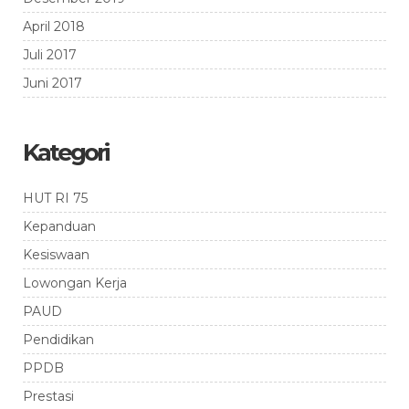
April 2018
Juli 2017
Juni 2017
Kategori
HUT RI 75
Kepanduan
Kesiswaan
Lowongan Kerja
PAUD
Pendidikan
PPDB
Prestasi