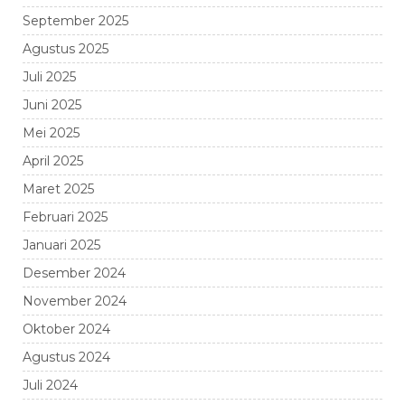
September 2025
Agustus 2025
Juli 2025
Juni 2025
Mei 2025
April 2025
Maret 2025
Februari 2025
Januari 2025
Desember 2024
November 2024
Oktober 2024
Agustus 2024
Juli 2024