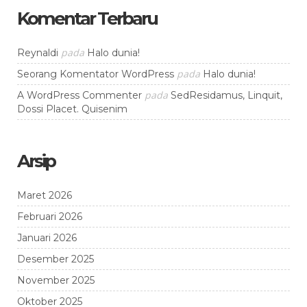
Komentar Terbaru
pada
Reynaldi
Halo dunia!
pada
Seorang Komentator WordPress
Halo dunia!
pada
A WordPress Commenter
SedResidamus, Linquit,
Dossi Placet. Quisenim
Arsip
Maret 2026
Februari 2026
Januari 2026
Desember 2025
November 2025
Oktober 2025