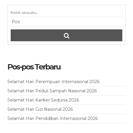
Pos-pos Terbaru
Selamat Hari Perempuan Internasional 2026
Selamat Hari Peduli Sampah Nasional 2026
Selamat Hari Kanker Sedunia 2026
Selamat Hari Gizi Nasional 2026
Selamat Hari Pendidikan Internasional 2026