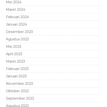
Mei 2024
Maret 2024
Februari 2024
Januari 2024
Desember 2023
Agustus 2023
Mei 2023
April 2023
Maret 2023
Februari 2023
Januari 2023
November 2022
Oktober 2022
September 2022
Agustus 2022