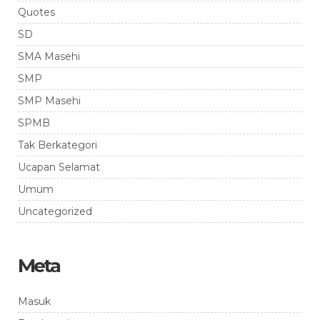
Quotes
SD
SMA Masehi
SMP
SMP Masehi
SPMB
Tak Berkategori
Ucapan Selamat
Umum
Uncategorized
Meta
Masuk