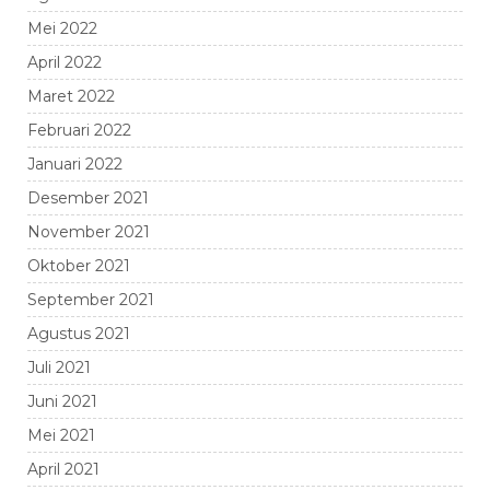
Mei 2022
April 2022
Maret 2022
Februari 2022
Januari 2022
Desember 2021
November 2021
Oktober 2021
September 2021
Agustus 2021
Juli 2021
Juni 2021
Mei 2021
April 2021