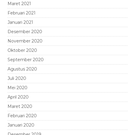
Maret 2021
Februari 2021
Januari 2021
Desember 2020
November 2020
Oktober 2020
September 2020
Agustus 2020
Juli 2020
Mei 2020
April 2020
Maret 2020
Februari 2020
Januari 2020
Desember 2019