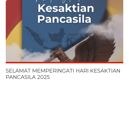
SELAMAT MEMPERINGATI HARI KESAKTIAN
PANCASILA 2025