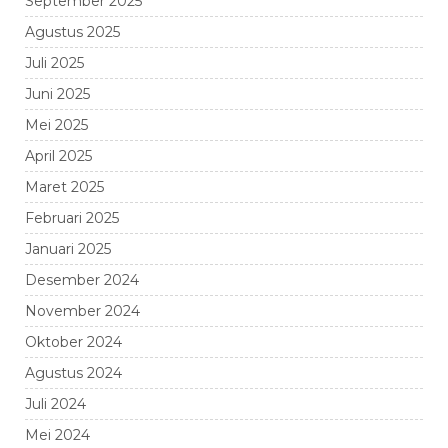
September 2025
Agustus 2025
Juli 2025
Juni 2025
Mei 2025
April 2025
Maret 2025
Februari 2025
Januari 2025
Desember 2024
November 2024
Oktober 2024
Agustus 2024
Juli 2024
Mei 2024