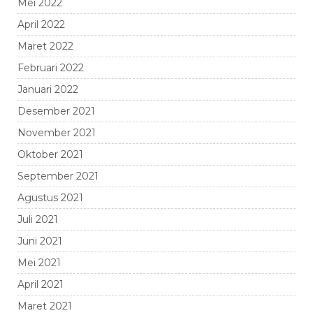
Mei 2022
April 2022
Maret 2022
Februari 2022
Januari 2022
Desember 2021
November 2021
Oktober 2021
September 2021
Agustus 2021
Juli 2021
Juni 2021
Mei 2021
April 2021
Maret 2021