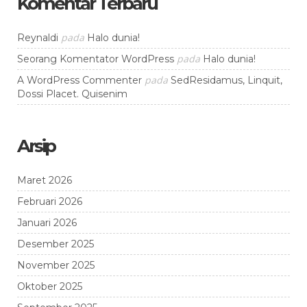
Komentar Terbaru
pada
Reynaldi
Halo dunia!
pada
Seorang Komentator WordPress
Halo dunia!
pada
A WordPress Commenter
SedResidamus, Linquit,
Dossi Placet. Quisenim
Arsip
Maret 2026
Februari 2026
Januari 2026
Desember 2025
November 2025
Oktober 2025