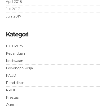
April 2018
Juli 2017
Juni 2017
Kategori
HUT RI 75
Kepanduan
Kesiswaan
Lowongan Kerja
PAUD
Pendidikan
PPDB
Prestasi
Quotes