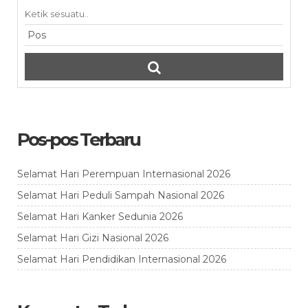
Pos-pos Terbaru
Selamat Hari Perempuan Internasional 2026
Selamat Hari Peduli Sampah Nasional 2026
Selamat Hari Kanker Sedunia 2026
Selamat Hari Gizi Nasional 2026
Selamat Hari Pendidikan Internasional 2026