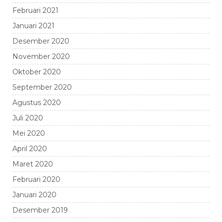
Februari 2021
Januari 2021
Desember 2020
November 2020
Oktober 2020
September 2020
Agustus 2020
Juli 2020
Mei 2020
April 2020
Maret 2020
Februari 2020
Januari 2020
Desember 2019