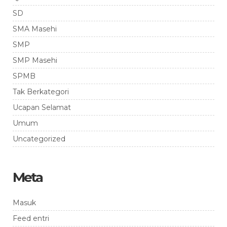
SD
SMA Masehi
SMP
SMP Masehi
SPMB
Tak Berkategori
Ucapan Selamat
Umum
Uncategorized
Meta
Masuk
Feed entri