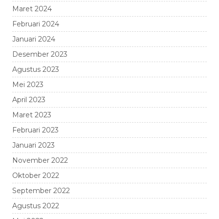
Maret 2024
Februari 2024
Januari 2024
Desember 2023
Agustus 2023
Mei 2023
April 2023
Maret 2023
Februari 2023
Januari 2023
November 2022
Oktober 2022
September 2022
Agustus 2022