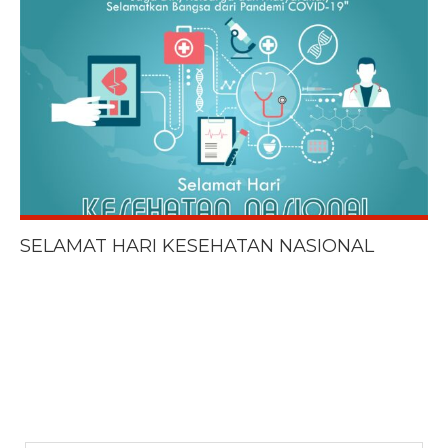
SELAMAT HARI KESEHATAN NASIONAL