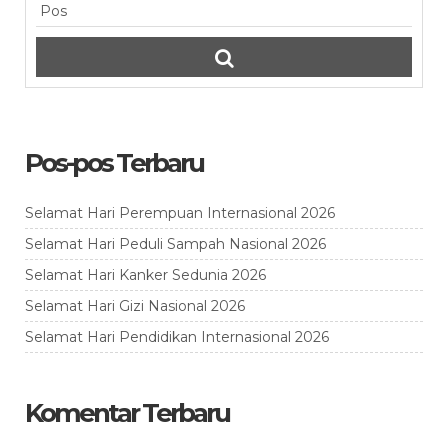
Pos-pos Terbaru
Selamat Hari Perempuan Internasional 2026
Selamat Hari Peduli Sampah Nasional 2026
Selamat Hari Kanker Sedunia 2026
Selamat Hari Gizi Nasional 2026
Selamat Hari Pendidikan Internasional 2026
Komentar Terbaru