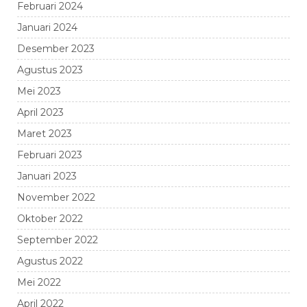
Februari 2024
Januari 2024
Desember 2023
Agustus 2023
Mei 2023
April 2023
Maret 2023
Februari 2023
Januari 2023
November 2022
Oktober 2022
September 2022
Agustus 2022
Mei 2022
April 2022