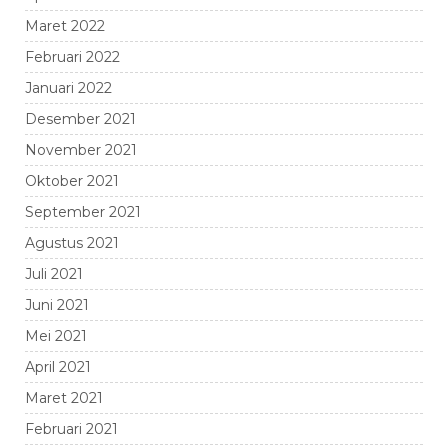
Maret 2022
Februari 2022
Januari 2022
Desember 2021
November 2021
Oktober 2021
September 2021
Agustus 2021
Juli 2021
Juni 2021
Mei 2021
April 2021
Maret 2021
Februari 2021