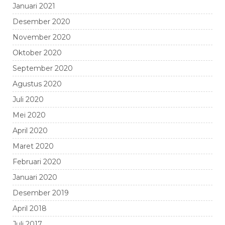
Januari 2021
Desember 2020
November 2020
Oktober 2020
September 2020
Agustus 2020
Juli 2020
Mei 2020
April 2020
Maret 2020
Februari 2020
Januari 2020
Desember 2019
April 2018
Juli 2017