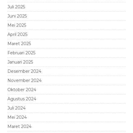
Juli 2025
Juni 2025
Mei 2025
April 2025
Maret 2025
Februari 2025
Januari 2025
Desember 2024
November 2024
Oktober 2024
Agustus 2024
Juli 2024
Mei 2024
Maret 2024