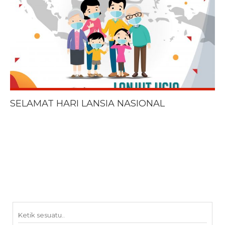
SELAMAT HARI LANSIA NASIONAL