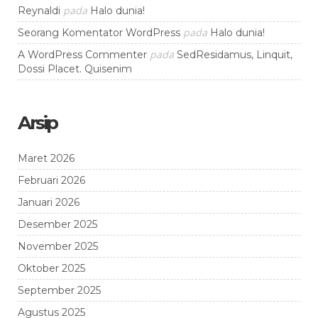
pada
Reynaldi
Halo dunia!
pada
Seorang Komentator WordPress
Halo dunia!
pada
A WordPress Commenter
SedResidamus, Linquit,
Dossi Placet. Quisenim
Arsip
Maret 2026
Februari 2026
Januari 2026
Desember 2025
November 2025
Oktober 2025
September 2025
Agustus 2025