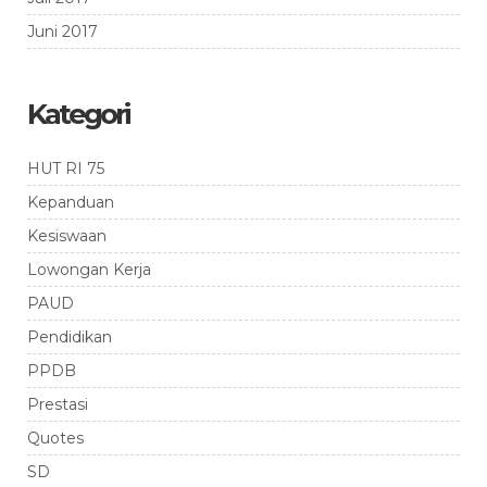
Juni 2017
Kategori
HUT RI 75
Kepanduan
Kesiswaan
Lowongan Kerja
PAUD
Pendidikan
PPDB
Prestasi
Quotes
SD