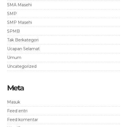
SMA Masehi
SMP
SMP Masehi
SPMB
Tak Berkategori
Ucapan Selamat
Umum
Uncategorized
Meta
Masuk
Feed entri
Feed komentar