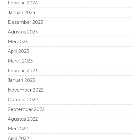
Februari 2024
Januari 2024
Desember 2023
Agustus 2023
Mei 2023
April 2023
Maret 2023
Februari 2023
Januari 2023
November 2022
Oktober 2022
September 2022
Agustus 2022
Mei 2022
April 2022