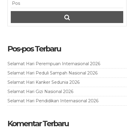
Pos-pos Terbaru
Selamat Hari Perempuan Internasional 2026
Selamat Hari Peduli Sampah Nasional 2026
Selamat Hari Kanker Sedunia 2026
Selamat Hari Gizi Nasional 2026
Selamat Hari Pendidikan Internasional 2026
Komentar Terbaru