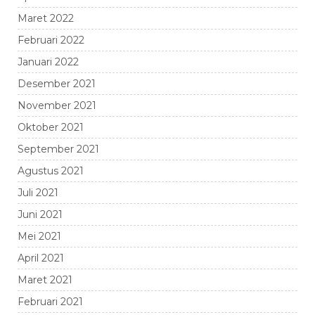
Maret 2022
Februari 2022
Januari 2022
Desember 2021
November 2021
Oktober 2021
September 2021
Agustus 2021
Juli 2021
Juni 2021
Mei 2021
April 2021
Maret 2021
Februari 2021