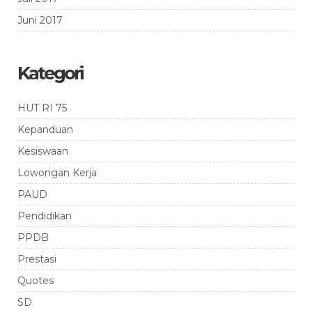
Juni 2017
Kategori
HUT RI 75
Kepanduan
Kesiswaan
Lowongan Kerja
PAUD
Pendidikan
PPDB
Prestasi
Quotes
SD