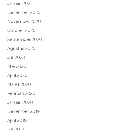
Januari 2021
Desember 2020
November 2020
Oktober 2020
September 2020
Agustus 2020
Juli 2020
Mei 2020
April 2020
Maret 2020
Februari 2020
Januari 2020
Desember 2019
April 2018
Juli 2017