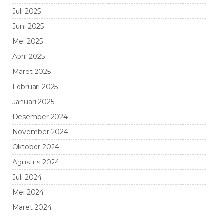
Juli 2025
Juni 2025
Mei 2025
April 2025
Maret 2025
Februari 2025
Januari 2025
Desember 2024
November 2024
Oktober 2024
Agustus 2024
Juli 2024
Mei 2024
Maret 2024