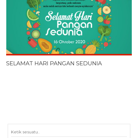
SELAMAT HARI PANGAN SEDUNIA