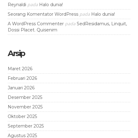
pada
Reynaldi
Halo dunia!
pada
Seorang Komentator WordPress
Halo dunia!
pada
A WordPress Commenter
SedResidamus, Linquit,
Dossi Placet. Quisenim
Arsip
Maret 2026
Februari 2026
Januari 2026
Desember 2025
November 2025
Oktober 2025
September 2025
Agustus 2025