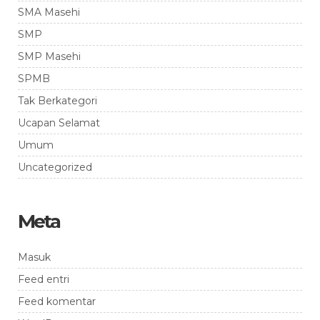
SMA Masehi
SMP
SMP Masehi
SPMB
Tak Berkategori
Ucapan Selamat
Umum
Uncategorized
Meta
Masuk
Feed entri
Feed komentar