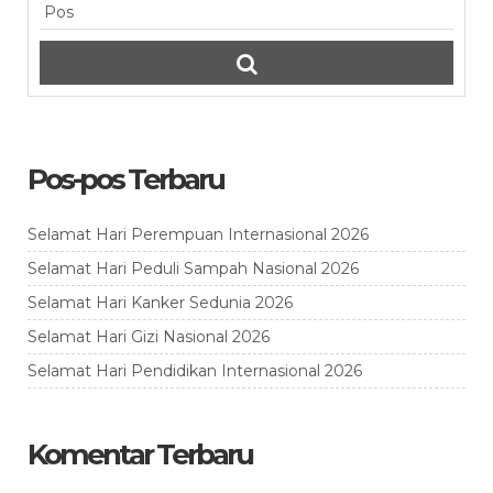
Pos-pos Terbaru
Selamat Hari Perempuan Internasional 2026
Selamat Hari Peduli Sampah Nasional 2026
Selamat Hari Kanker Sedunia 2026
Selamat Hari Gizi Nasional 2026
Selamat Hari Pendidikan Internasional 2026
Komentar Terbaru