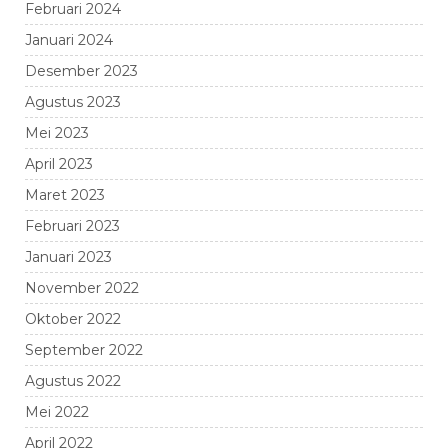
Februari 2024
Januari 2024
Desember 2023
Agustus 2023
Mei 2023
April 2023
Maret 2023
Februari 2023
Januari 2023
November 2022
Oktober 2022
September 2022
Agustus 2022
Mei 2022
April 2022