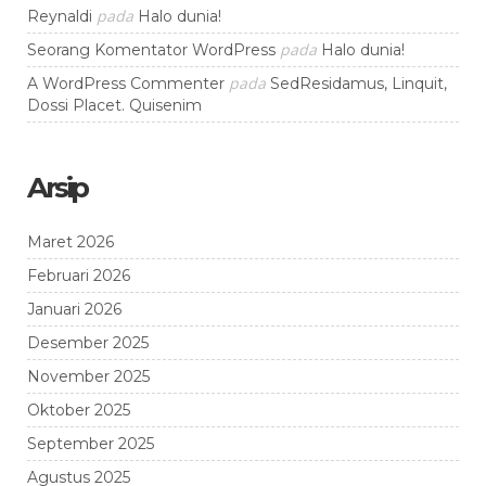
pada
Reynaldi
Halo dunia!
pada
Seorang Komentator WordPress
Halo dunia!
pada
A WordPress Commenter
SedResidamus, Linquit,
Dossi Placet. Quisenim
Arsip
Maret 2026
Februari 2026
Januari 2026
Desember 2025
November 2025
Oktober 2025
September 2025
Agustus 2025