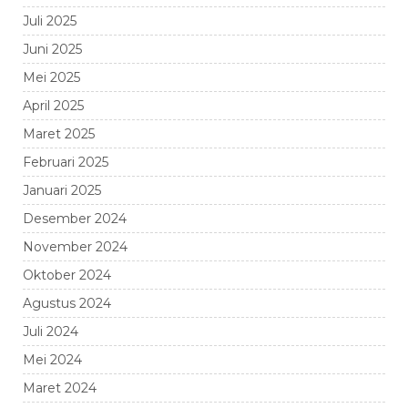
Juli 2025
Juni 2025
Mei 2025
April 2025
Maret 2025
Februari 2025
Januari 2025
Desember 2024
November 2024
Oktober 2024
Agustus 2024
Juli 2024
Mei 2024
Maret 2024