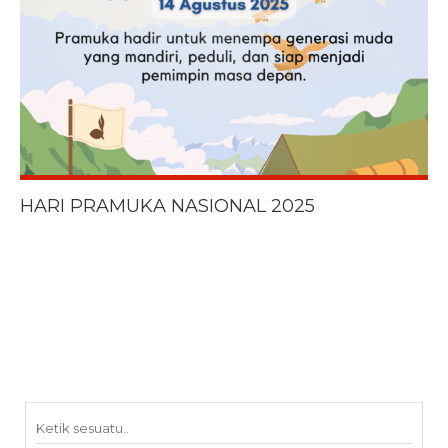
HARI PRAMUKA NASIONAL 2025