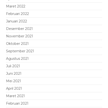
Maret 2022
Februari 2022
Januari 2022
Desember 2021
November 2021
Oktober 2021
September 2021
Agustus 2021
Juli 2021
Juni 2021
Mei 2021
April 2021
Maret 2021
Februari 2021