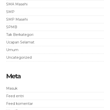
SMA Masehi
SMP
SMP Masehi
SPMB
Tak Berkategori
Ucapan Selamat
Umum
Uncategorized
Meta
Masuk
Feed entri
Feed komentar