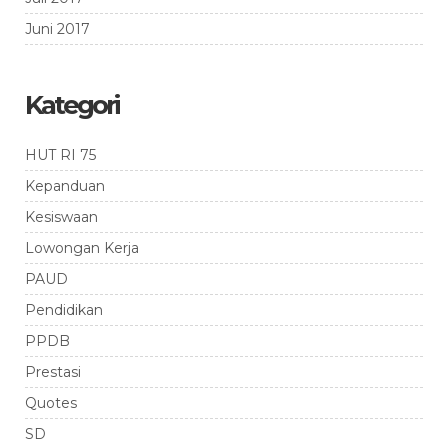
Juni 2017
Kategori
HUT RI 75
Kepanduan
Kesiswaan
Lowongan Kerja
PAUD
Pendidikan
PPDB
Prestasi
Quotes
SD