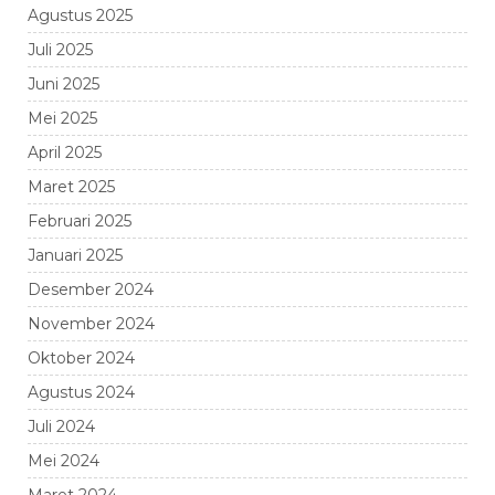
Agustus 2025
Juli 2025
Juni 2025
Mei 2025
April 2025
Maret 2025
Februari 2025
Januari 2025
Desember 2024
November 2024
Oktober 2024
Agustus 2024
Juli 2024
Mei 2024