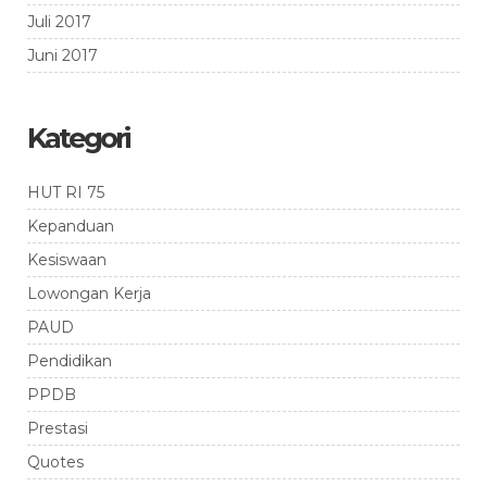
Juli 2017
Juni 2017
Kategori
HUT RI 75
Kepanduan
Kesiswaan
Lowongan Kerja
PAUD
Pendidikan
PPDB
Prestasi
Quotes