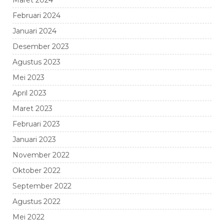
Maret 2024
Februari 2024
Januari 2024
Desember 2023
Agustus 2023
Mei 2023
April 2023
Maret 2023
Februari 2023
Januari 2023
November 2022
Oktober 2022
September 2022
Agustus 2022
Mei 2022