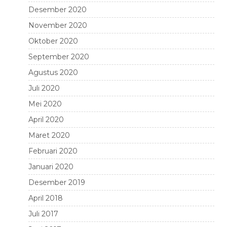
Desember 2020
November 2020
Oktober 2020
September 2020
Agustus 2020
Juli 2020
Mei 2020
April 2020
Maret 2020
Februari 2020
Januari 2020
Desember 2019
April 2018
Juli 2017