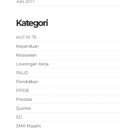
Juni 2017
Kategori
HUT RI 75
Kepanduan
Kesiswaan
Lowongan Kerja
PAUD
Pendidikan
PPDB
Prestasi
Quotes
SD
SMA Masehi