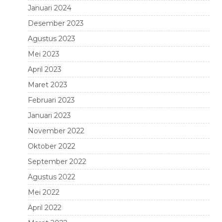
Januari 2024
Desember 2023
Agustus 2023
Mei 2023
April 2023
Maret 2023
Februari 2023
Januari 2023
November 2022
Oktober 2022
September 2022
Agustus 2022
Mei 2022
April 2022