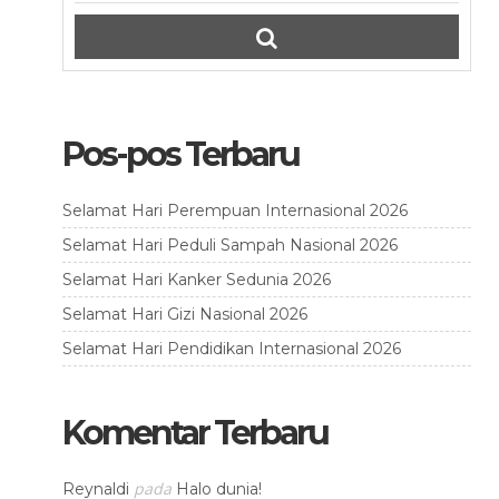
Pos-pos Terbaru
Selamat Hari Perempuan Internasional 2026
Selamat Hari Peduli Sampah Nasional 2026
Selamat Hari Kanker Sedunia 2026
Selamat Hari Gizi Nasional 2026
Selamat Hari Pendidikan Internasional 2026
Komentar Terbaru
pada
Reynaldi
Halo dunia!