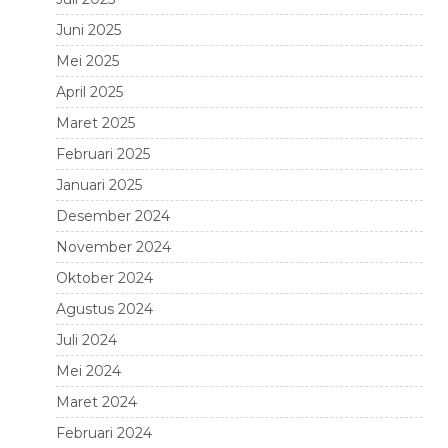
Juni 2025
Mei 2025
April 2025
Maret 2025
Februari 2025
Januari 2025
Desember 2024
November 2024
Oktober 2024
Agustus 2024
Juli 2024
Mei 2024
Maret 2024
Februari 2024