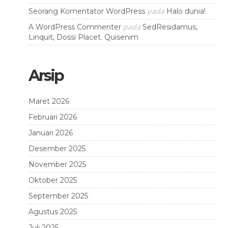
pada
Seorang Komentator WordPress
Halo dunia!
pada
A WordPress Commenter
SedResidamus,
Linquit, Dossi Placet. Quisenim
Arsip
Maret 2026
Februari 2026
Januari 2026
Desember 2025
November 2025
Oktober 2025
September 2025
Agustus 2025
Juli 2025