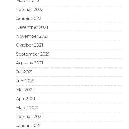
Maret 2022
Februari 2022
Januari 2022
Desember 2021
November 2021
Oktober 2021
September 2021
Agustus 2021
Juli 2021
Juni 2021
Mei 2021
April 2021
Maret 2021
Februari 2021
Januari 2021